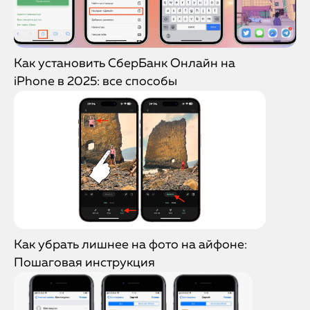
Как установить СберБанк Онлайн на
iPhone в 2025: все способы
Как убрать лишнее на фото на айфоне:
Пошаговая инструкция