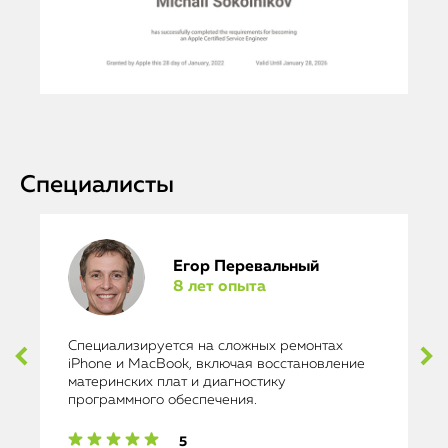
Специалисты
Егор Перевальный
8 лет опыта
Специализируется на сложных ремонтах
iPhone и MacBook, включая восстановление
материнских плат и диагностику
программного обеспечения.
5