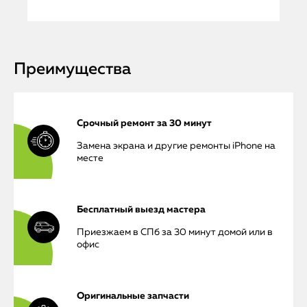
Преимущества
Срочный ремонт за 30 минут
Замена экрана и другие ремонты iPhone на
месте
Бесплатный выезд мастера
Приезжаем в СПб за 30 минут домой или в
офис
Оригинальные запчасти