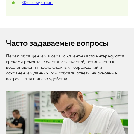
Фото мутные
Часто задаваемые вопросы
Перед обращением в сервис клиенты часто интересуются
сроками ремонта, качеством запчастей, возможностью
восстановления после сложных повреждений и
сохранением данных. Мы собрали ответы на основные
вопросы для вашего удобства.