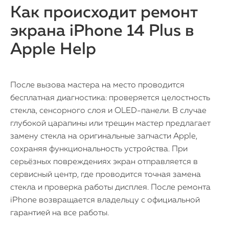
Как происходит ремонт
экрана iPhone 14 Plus в
Apple Help
После вызова мастера на место проводится
бесплатная диагностика: проверяется целостность
стекла, сенсорного слоя и OLED-панели. В случае
глубокой царапины или трещин мастер предлагает
замену стекла на оригинальные запчасти Apple,
сохраняя функциональность устройства. При
серьёзных повреждениях экран отправляется в
сервисный центр, где проводится точная замена
стекла и проверка работы дисплея. После ремонта
iPhone возвращается владельцу с официальной
гарантией на все работы.