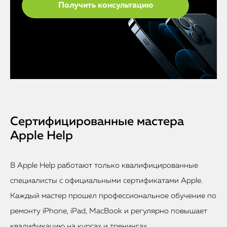
Сертифицированные мастера
Apple Help
В Apple Help работают только квалифицированные
специалисты с официальными сертификатами Apple.
Каждый мастер прошел профессиональное обучение по
ремонту iPhone, iPad, MacBook и регулярно повышает
квалификацию на курсах и тренингах.