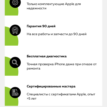
Только комплектующие Apple для
надежности
Гарантия 90 дней
На все работы и запчасти до 90 дней
Бесплатная диагностика
Точная проверка iPhone даже при отказе от
ремонта
Сертифицированные мастера
iPhone
Специалисты с сертификатами Apple, опыт
>5 лет
MacBook