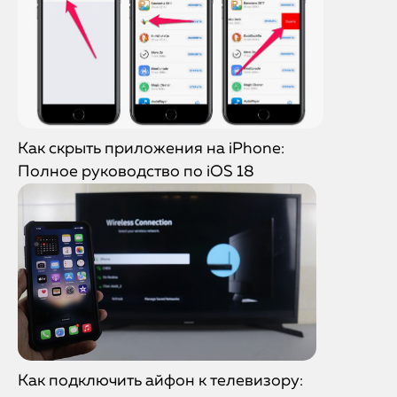
Как скрыть приложения на iPhone:
Полное руководство по iOS 18
Как подключить айфон к телевизору: