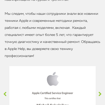
Мы следим, чтобы наши сотрудники знали все новинки
техники Apple и современные методики ремонта,
работая с любыми моделями, включая . Каждый
специалист имеет опыт более 5 лет, что гарантирует
точную диагностику и качественный ремонт. Обращаясь
в Apple Help, вы доверяете свою технику
профессионалам!