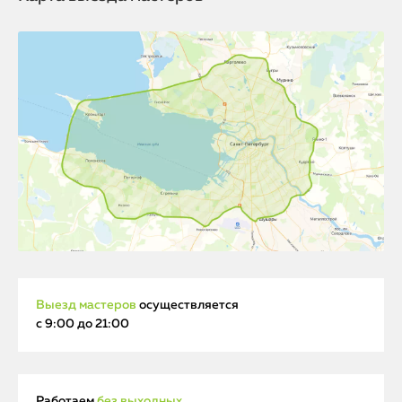
Выезд мастеров
осуществляется
с 9:00 до 21:00
Работаем
без выходных