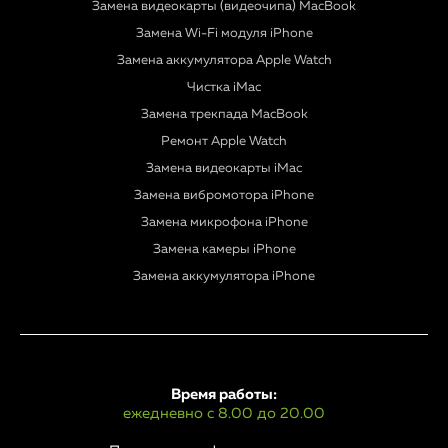
Замена видеокарты (видеочипа) MacBook
Замена Wi-Fi модуля iPhone
Замена аккумулятора Apple Watch
Чистка iMac
Замена трекпада MacBook
Ремонт Apple Watch
Замена видеокарты iMac
Замена вибромотора iPhone
Замена микрофона iPhone
Замена камеры iPhone
Замена аккумулятора iPhone
Время работы:
ежедневно с 8.00 до 20.00