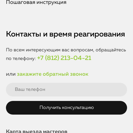
Пошаговая инструкция
Контакты и время реагирования
По всем интересующим вас вопросам, обращайтесь
+7 (812) 213-04-21
по телефону:
или
закажите обратный звонок
Карта выезда мастеров