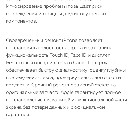
Игнорирование проблемы повышает риск
повреждения матрицы и других внутренних
компонентов.
Своевременный ремонт iPhone позволяет
восстановить целостность экрана и сохранить
функциональность Touch ID, Face ID и дисплея.
Бесплатный выезд мастера в Санкт-Петербурге
обеспечивает быструю диагностику: оценку глубины
повреждений стекла, проверку сенсорного слоя и
подсветки. Срочный ремонт с заменой стекла на
оригинальные запчасти Apple гарантирует полное
восстановление визуальной и функциональной части
экрана без потери данных и с официальной
гарантией.