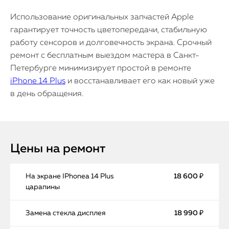
Использование оригинальных запчастей Apple
гарантирует точность цветопередачи, стабильную
работу сенсоров и долговечность экрана. Срочный
ремонт с бесплатным выездом мастера в Санкт-
Петербурге минимизирует простой в ремонте
iPhone 14 Plus
и восстанавливает его как новый уже
в день обращения.
Цены на ремонт
На экране IPhoneа 14 Plus
18 600 ₽
царапины
Замена стекла дисплея
18 990 ₽