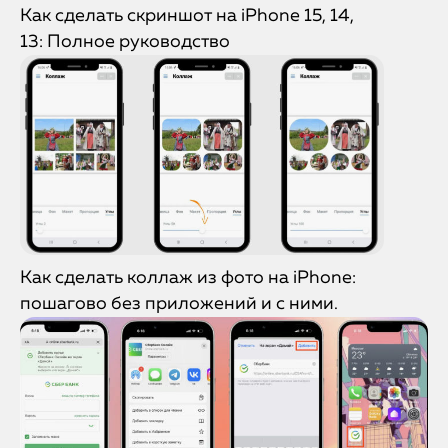
Как сделать скриншот на iPhone 15, 14,
13: Полное руководство
Как сделать коллаж из фото на iPhone:
пошагово без приложений и с ними.