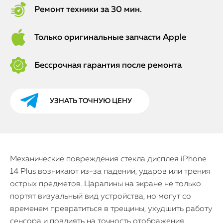
Ремонт техники за 30 мин.
Только оригинальные запчасти Apple
Бессрочная гарантия после ремонта
УЗНАТЬ ТОЧНУЮ ЦЕНУ
Механические повреждения стекла дисплея iPhone
14 Plus возникают из-за падений, ударов или трения
острых предметов. Царапины на экране не только
портят визуальный вид устройства, но могут со
временем превратиться в трещины, ухудшить работу
сенсора и повлиять на точность отображения.