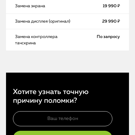
Замена экрана
19 990 ₽
Замена дисплея (оригинал)
29 990 ₽
Замена контроллера
По запросу
тачскрина
Хотите узнать точную
причину поломки?