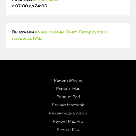
с 07:00 до 24:00
Выезжаем
во все районы Санкт‑Петербурга в
пределах КАД
Ремонт iPhone
Ремонт iMac
Ремонт iPad
Ремонт Macbook
Ремонт Apple Watch
Ремонт Mac Pro
Ремонт Mac