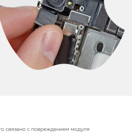
это связано с повреждением модуля