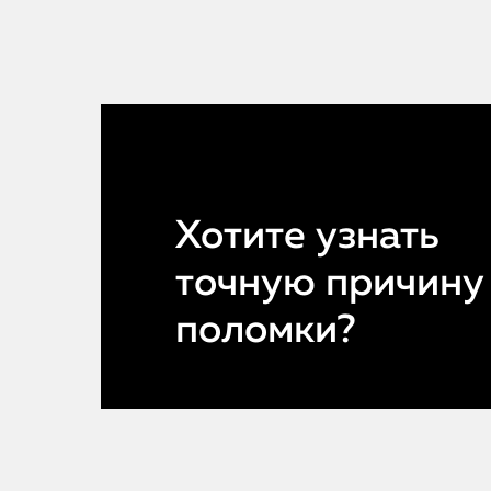
Хотите узнать
точную причину
поломки?