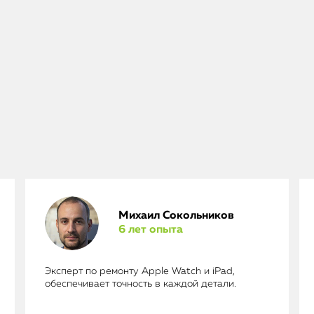
Михаил Сокольников
6 лет опыта
Эксперт по ремонту Apple Watch и iPad,
обеспечивает точность в каждой детали.