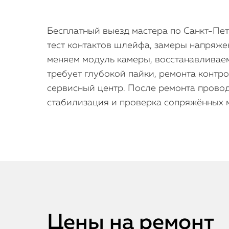
Бесплатный выезд мастера по Санкт-Пет
тест контактов шлейфа, замеры напряже
меняем модуль камеры, восстанавливае
требует глубокой пайки, ремонта контро
сервисный центр. После ремонта провод
стабилизация и проверка сопряжённых 
Цены на ремонт