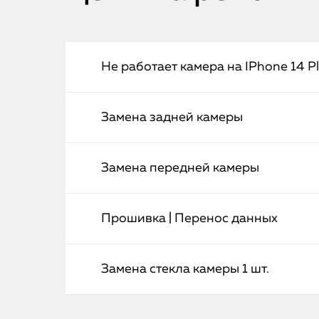
Не работает камера на IPhone 14 P
Замена задней камеры
Замена передней камеры
Прошивка | Перенос данных
Замена стекла камеры 1 шт.