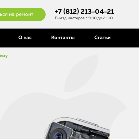
+7 (812) 213-04-21
ься на ремонт
Выезд мастеров с 9:00 до 21:00
О нас
Контакты
Статьи
лему