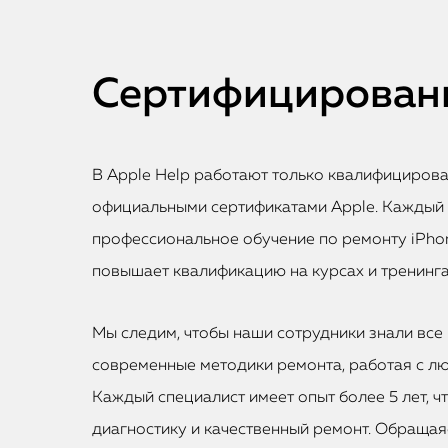
Сертифицированн
В Apple Help работают только квалифициров
официальными сертификатами Apple. Каждый
профессиональное обучение по ремонту iPhon
повышает квалификацию на курсах и тренинга
Мы следим, чтобы наши сотрудники знали все 
современные методики ремонта, работая с лю
Каждый специалист имеет опыт более 5 лет, ч
диагностику и качественный ремонт. Обращаяс