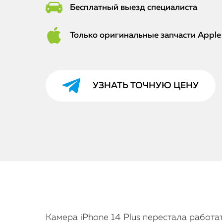
Бесплатный выезд специалиста
Только оригинальные запчасти Apple
УЗНАТЬ ТОЧНУЮ ЦЕНУ
Камера iPhone 14 Plus перестала работа