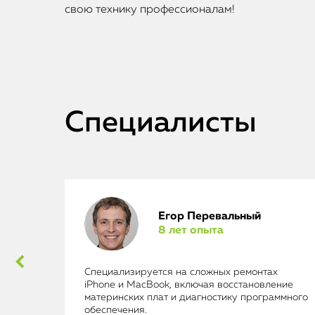
свою технику профессионалам!
Специалисты
Егор Перевальный
8 лет опыта
ad
Специализируется на сложных ремонтах
iPhone и MacBook, включая восстановление
материнских плат и диагностику программного
обеспечения.