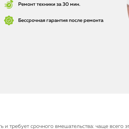
Ремонт техники за 30 мин.
Бессрочная гарантия после ремонта
ть и требует срочного вмешательства: чаще всего 