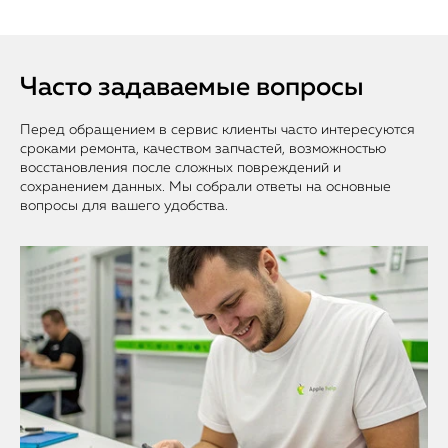
Часто задаваемые вопросы
Перед обращением в сервис клиенты часто интересуются
сроками ремонта, качеством запчастей, возможностью
восстановления после сложных повреждений и
сохранением данных. Мы собрали ответы на основные
вопросы для вашего удобства.