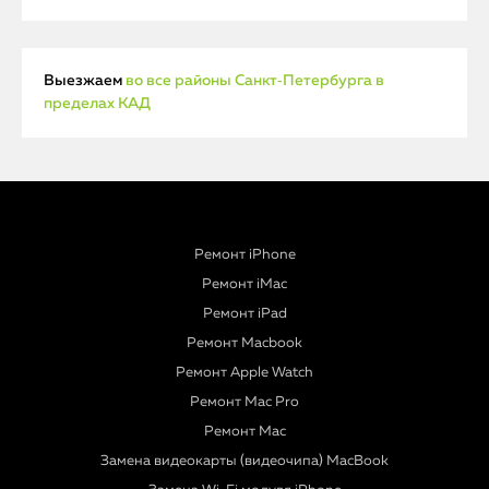
Выезжаем
во все районы Санкт‑Петербурга в
пределах КАД
Ремонт iPhone
Ремонт iMac
Ремонт iPad
Ремонт Macbook
Ремонт Apple Watch
Ремонт Mac Pro
Ремонт Mac
Замена видеокарты (видеочипа) MacBook