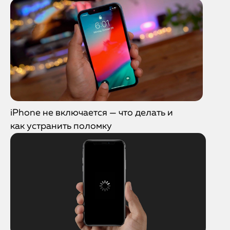
iPhone не включается — что делать и
как устранить поломку