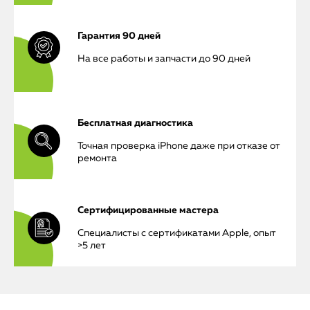
Гарантия 90 дней
На все работы и запчасти до 90 дней
Бесплатная диагностика
Точная проверка iPhone даже при отказе от
ремонта
Сертифицированные мастера
Специалисты с сертификатами Apple, опыт
>5 лет
iPhone
MacBook