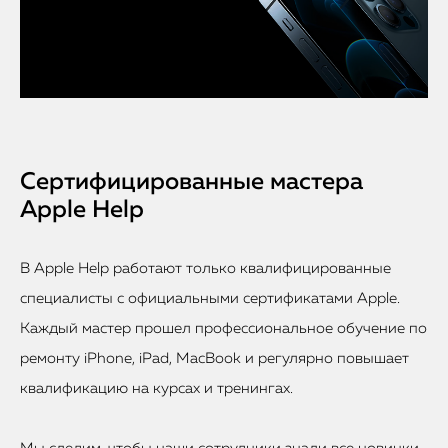
Сертифицированные мастера
Apple Help
В Apple Help работают только квалифицированные
специалисты с официальными сертификатами Apple.
Каждый мастер прошел профессиональное обучение по
ремонту iPhone, iPad, MacBook и регулярно повышает
квалификацию на курсах и тренингах.