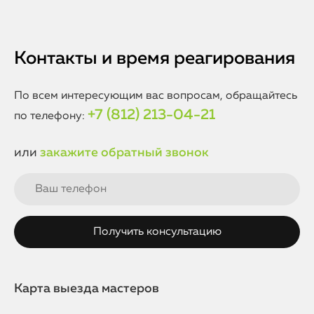
Контакты и время реагирования
По всем интересующим вас вопросам, обращайтесь
+7 (812) 213-04-21
по телефону:
или
закажите обратный звонок
Карта выезда мастеров