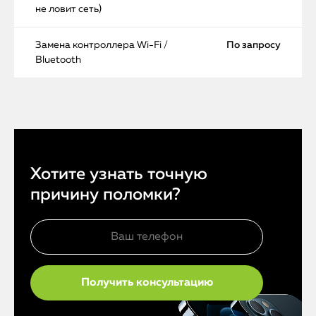
не ловит сеть)
Замена контроллера Wi-Fi /
По запросу
Bluetooth
Хотите узнать точную
причину поломки?