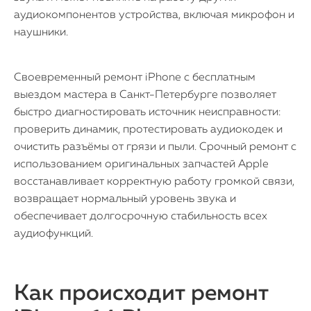
аудиокомпонентов устройства, включая микрофон и
наушники.
Своевременный ремонт iPhone с бесплатным
выездом мастера в Санкт-Петербурге позволяет
быстро диагностировать источник неисправности:
проверить динамик, протестировать аудиокодек и
очистить разъёмы от грязи и пыли. Срочный ремонт с
использованием оригинальных запчастей Apple
восстанавливает корректную работу громкой связи,
возвращает нормальный уровень звука и
обеспечивает долгосрочную стабильность всех
аудиофункций.
Как происходит ремонт