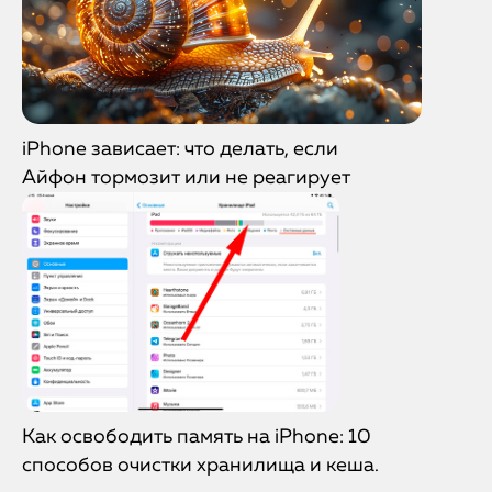
iPhone зависает: что делать, если
Айфон тормозит или не реагирует
Как освободить память на iPhone: 10
способов очистки хранилища и кеша.