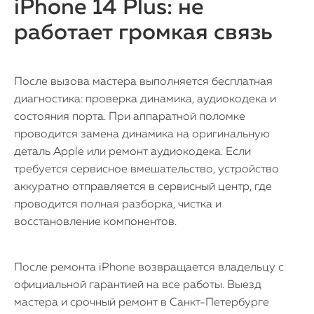
iPhone 14 Plus: не
работает громкая связь
После вызова мастера выполняется бесплатная
диагностика: проверка динамика, аудиокодека и
состояния порта. При аппаратной поломке
проводится замена динамика на оригинальную
деталь Apple или ремонт аудиокодека. Если
требуется сервисное вмешательство, устройство
аккуратно отправляется в сервисный центр, где
проводится полная разборка, чистка и
восстановление компонентов.
После ремонта iPhone возвращается владельцу с
официальной гарантией на все работы. Выезд
мастера и срочный ремонт в Санкт-Петербурге