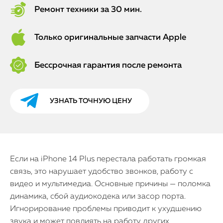
Ремонт техники за 30 мин.
Только оригинальные запчасти Apple
Бессрочная гарантия после ремонта
УЗНАТЬ ТОЧНУЮ ЦЕНУ
Если на iPhone 14 Plus перестала работать громкая
связь, это нарушает удобство звонков, работу с
видео и мультимедиа. Основные причины — поломка
динамика, сбой аудиокодека или засор порта.
Игнорирование проблемы приводит к ухудшению
звука и может повлиять на работу других