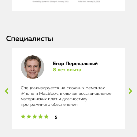
Специалисты
Егор Перевальный
8 лет опыта
Специализируется на сложных ремонтах
iPhone и MacBook, включая восстановление
материнских плат и диагностику
программного обеспечения.
5