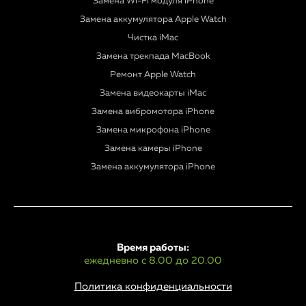
Замена Wi-Fi модуля iPhone
Замена аккумулятора Apple Watch
Чистка iMac
Замена трекпада MacBook
Ремонт Apple Watch
Замена видеокарты iMac
Замена вибромотора iPhone
Замена микрофона iPhone
Замена камеры iPhone
Замена аккумулятора iPhone
Время работы:
ежедневно с 8.00 до 20.00
Политика конфиденциальности