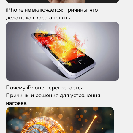
iPhone не включается: причины, что
делать, как восстановить
Почему iPhone перегревается:
Причины и решения для устранения
нагрева