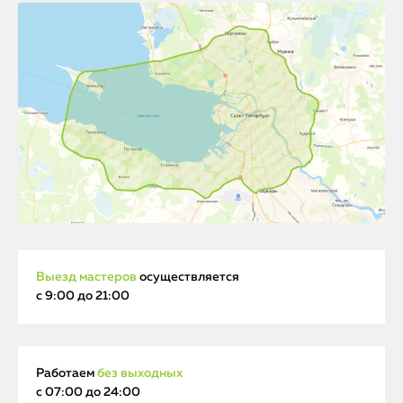
Выезд мастеров
осуществляется
с 9:00 до 21:00
Работаем
без выходных
с 07:00 до 24:00