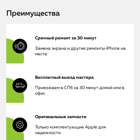
Преимущества
Срочный ремонт за 30 минут
Замена экрана и другие ремонты iPhone на
месте
Бесплатный выезд мастера
Приезжаем в СПб за 30 минут домой или в
офис
Оригинальные запчасти
Только комплектующие Apple для
надежности