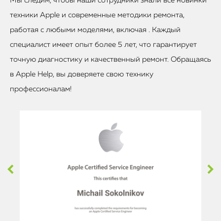
Мы следим, чтобы наши сотрудники знали все новинки
техники Apple и современные методики ремонта,
работая с любыми моделями, включая . Каждый
специалист имеет опыт более 5 лет, что гарантирует
точную диагностику и качественный ремонт. Обращаясь
в Apple Help, вы доверяете свою технику
профессионалам!