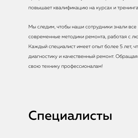
повышает квалификацию на курсах и тренинга
Мы следим, чтобы наши сотрудники знали все 
современные методики ремонта, работая с лю
Каждый специалист имеет опыт более 5 лет, ч
диагностику и качественный ремонт. Обращаяс
свою технику профессионалам!
Специалисты