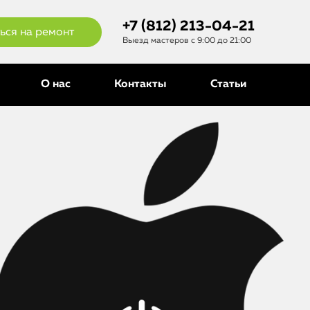
+7 (812) 213-04-21
ься на ремонт
Выезд мастеров с 9:00 до 21:00
О нас
Контакты
Статьи