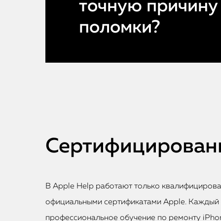
точную причину
поломки?
Сертифицированн
В Apple Help работают только квалифициров
официальными сертификатами Apple. Каждый
профессиональное обучение по ремонту iPhon