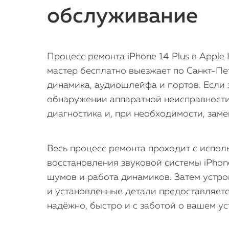
обслуживание
Процесс ремонта iPhone 14 Plus в Appl
мастер бесплатно выезжает по Санкт-Пе
динамика, аудиошлейфа и портов. Если 
обнаружении аппаратной неисправности 
диагностика и, при необходимости, за
Весь процесс ремонта проходит с испо
восстановления звуковой системы iPhon
шумов и работа динамиков. Затем устр
и установленные детали предоставляетс
надёжно, быстро и с заботой о вашем ус