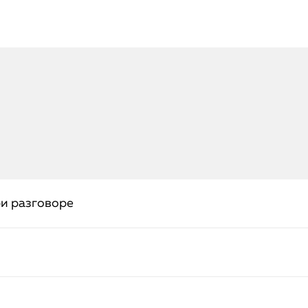
ри разговоре