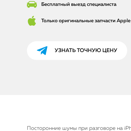
Бесплатный выезд специалиста
Только оригинальные запчасти Apple
УЗНАТЬ ТОЧНУЮ ЦЕНУ
Посторонние шумы при разговоре на iP