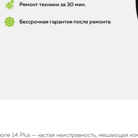
Ремонт техники за 30 мин.
Бессрочная гарантия после ремонта
hone 14 Plus — частая неисправность, мешающая 