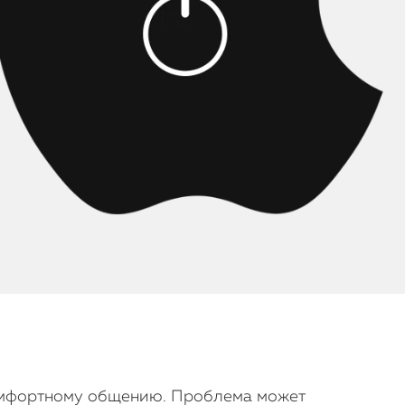
комфортному общению. Проблема может