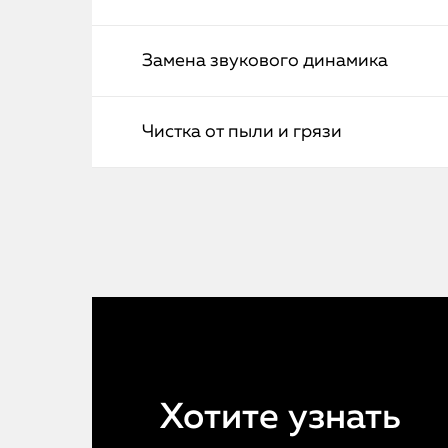
Замена звукового динамика
Чистка от пыли и грязи
Хотите узнать