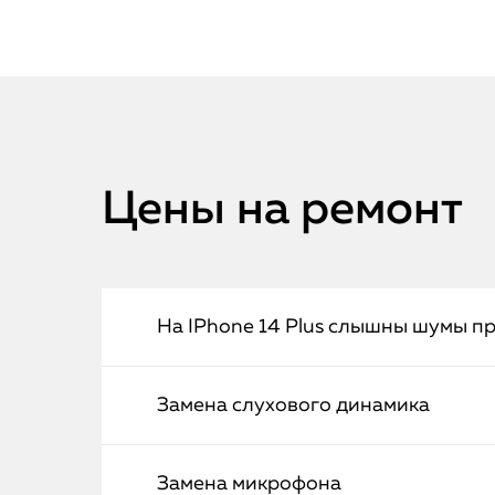
Цены на ремонт
На IPhone 14 Plus слышны шумы п
Замена слухового динамика
Замена микрофона