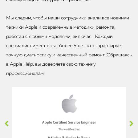
Мы следим, чтобы наши сотрудники знали все новинки
техники Apple и современные методики ремонта,
работая с любыми моделями, включая . Каждый
специалист имеет опыт более 5 лет, что гарантирует
точную диагностику и качественный ремонт. Обращаясь
в Apple Help, вы доверяете свою технику
профессионалам!