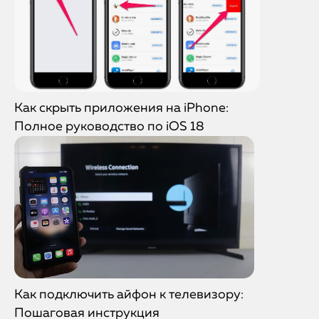
Как скрыть приложения на iPhone:
Полное руководство по iOS 18
Как подключить айфон к телевизору:
Пошаговая инструкция