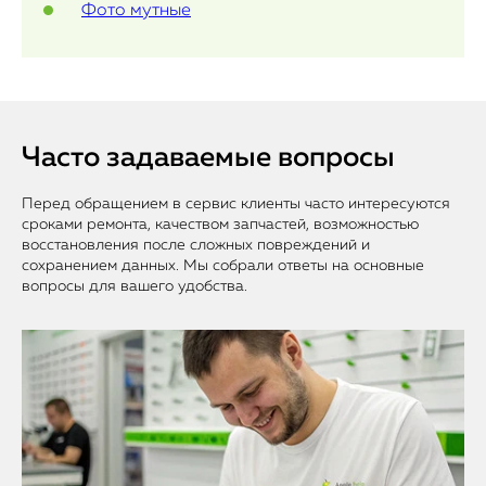
Фото мутные
Часто задаваемые вопросы
Перед обращением в сервис клиенты часто интересуются
сроками ремонта, качеством запчастей, возможностью
восстановления после сложных повреждений и
сохранением данных. Мы собрали ответы на основные
вопросы для вашего удобства.