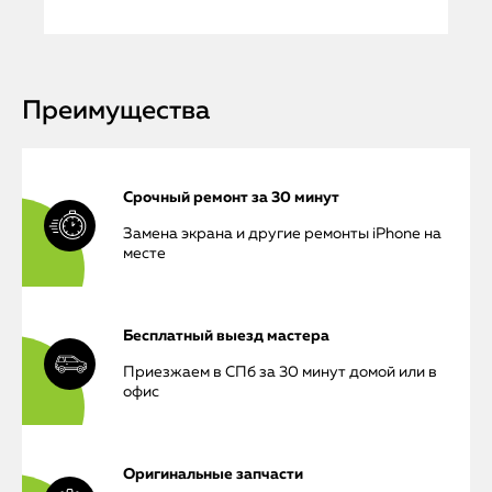
Преимущества
Срочный ремонт за 30 минут
Замена экрана и другие ремонты iPhone на
месте
Бесплатный выезд мастера
Приезжаем в СПб за 30 минут домой или в
офис
Оригинальные запчасти