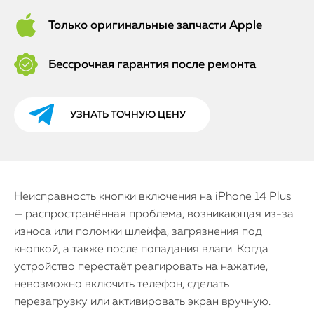
Только оригинальные запчасти Apple
Бессрочная гарантия после ремонта
УЗНАТЬ ТОЧНУЮ ЦЕНУ
Неисправность кнопки включения на iPhone 14 Plus
— распространённая проблема, возникающая из-за
износа или поломки шлейфа, загрязнения под
кнопкой, а также после попадания влаги. Когда
устройство перестаёт реагировать на нажатие,
невозможно включить телефон, сделать
перезагрузку или активировать экран вручную.