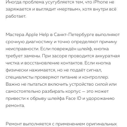
Иногда проблема усугубляется тем, что iPhone не
заряжается и выглядит «мертвым», хотя внутри всё
работает.
Мастера Apple Help в Санкт-Петербурге выполняют
срочную диагностику и точно определяют причину
неисправности. Если повреждён шлейф, кнопка
требует замены. При засоре проводится аккуратная
чистка и восстановление контактов. Если кнопка
физически нажимается, но не подаёт сигнал,
специалисты проверяют питание и контроллер.
Важно не пытаться включить устройство силой или
самостоятельно разбирать корпус — это может
привести к обрыву шлейфа Face ID и удорожанию
ремонта.
Ремонт выполняется с применением оригинальных