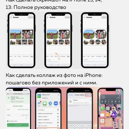
Как сделать скриншот на iPhone 15, 14,
13: Полное руководство
Как сделать коллаж из фото на iPhone:
пошагово без приложений и с ними.