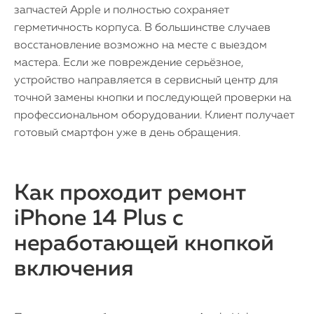
запчастей Apple и полностью сохраняет
герметичность корпуса. В большинстве случаев
восстановление возможно на месте с выездом
мастера. Если же повреждение серьёзное,
устройство направляется в сервисный центр для
точной замены кнопки и последующей проверки на
профессиональном оборудовании. Клиент получает
готовый смартфон уже в день обращения.
Как проходит ремонт
iPhone 14 Plus с
неработающей кнопкой
включения