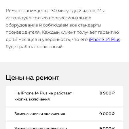
Ремонт занимает от 30 минут до 2 часов. Мы
используем только профессиональное
оборудование и соблюдаем все стандарты
производителя. Каждый клиент получает гарантию
до 12 месяцев и уверенность, что его
iPhone 14 Plus
будет работать как новый.
Цены на ремонт
На IPhone 14 Plus не работает
8 900 ₽
кнопка включения
Замена кнопки включения
9 000 ₽
Замена кнопок громкости и
9 000 ₽