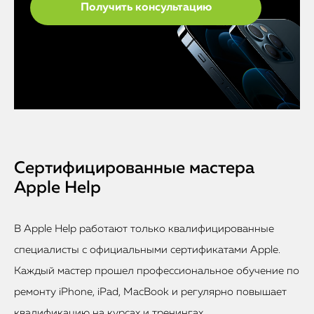
Сертифицированные мастера
Apple Help
В Apple Help работают только квалифицированные
специалисты с официальными сертификатами Apple.
Каждый мастер прошел профессиональное обучение по
ремонту iPhone, iPad, MacBook и регулярно повышает
квалификацию на курсах и тренингах.