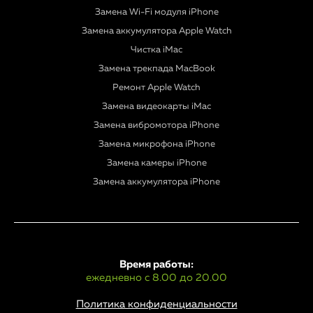
Замена Wi-Fi модуля iPhone
Замена аккумулятора Apple Watch
Чистка iMac
Замена трекпада MacBook
Ремонт Apple Watch
Замена видеокарты iMac
Замена вибромотора iPhone
Замена микрофона iPhone
Замена камеры iPhone
Замена аккумулятора iPhone
Время работы:
ежедневно с 8.00 до 20.00
Политика конфиденциальности