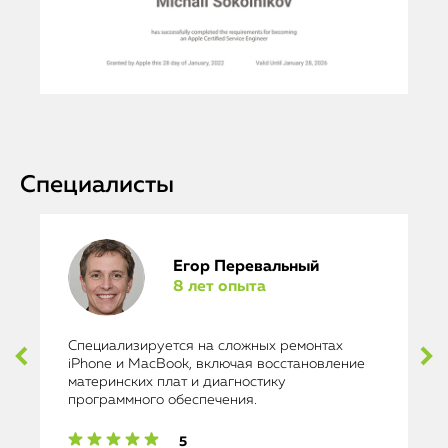
Специалисты
Егор Перевальный
8 лет опыта
Специализируется на сложных ремонтах
iPhone и MacBook, включая восстановление
материнских плат и диагностику
программного обеспечения.
5