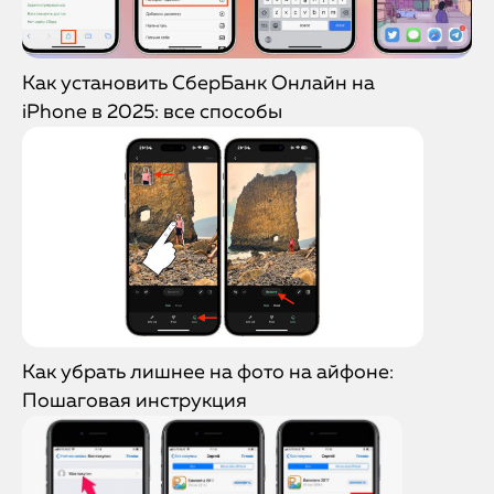
Как установить СберБанк Онлайн на
iPhone в 2025: все способы
Как убрать лишнее на фото на айфоне:
Пошаговая инструкция