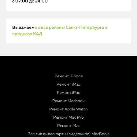
с 07:00 до 24:00
Выезжаем
во все районы Санкт‑Петербурга в
пределах КАД
Ремонт iPhone
Ремонт iMac
Ремонт iPad
Ремонт Macbook
Ремонт Apple Watch
Ремонт Mac Pro
Ремонт Mac
Замена видеокарты (видеочипа) MacBook