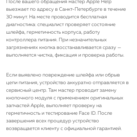
После вашего обращения мастер Apple Help
выезжает по адресу в Санкт-Петербурге в течение
30 минут. На месте проводится бесплатная
диагностика: специалист проверяет состояние
шлейфа, герметичность корпуса, работу
контроллера питания. При незначительных
загрязнениях кнопка восстанавливается сразу —
выполняется чистка, фиксация и проверка работы.
Если выявлено повреждение шлейфа или обрыв
цепи питания, устройство аккуратно отправляется в
сервисный центр. Там мастер проводит замену
кнопочного модуля с применением оригинальных
запчастей Apple, выполняет проверку на
герметичность и тестирование Face ID. После
завершения всех процедур устройство
возвращается клиенту с официальной гарантией.