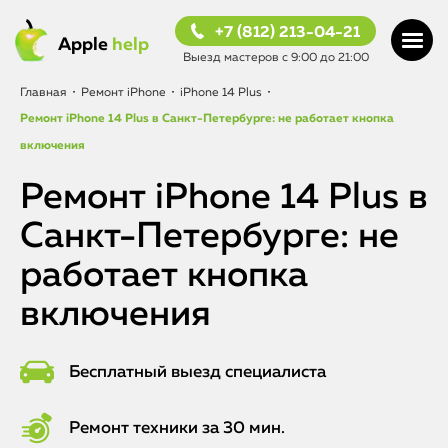
+7 (812) 213-04-21
Apple
help
Выезд мастеров с 9:00 до 21:00
Главная
•
Ремонт iPhone
•
iPhone 14 Plus
•
Ремонт iPhone 14 Plus в Санкт-Петербурге: не работает кнопка
включения
Ремонт iPhone 14 Plus в
Санкт-Петербурге: не
работает кнопка
включения
Бесплатный выезд специалиста
Ремонт техники за 30 мин.