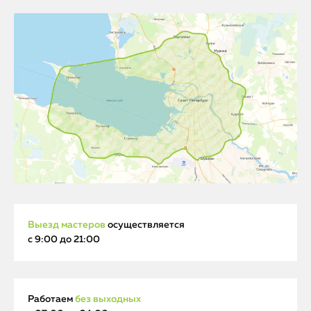
Выезд мастеров
осуществляется
с 9:00 до 21:00
Работаем
без выходных