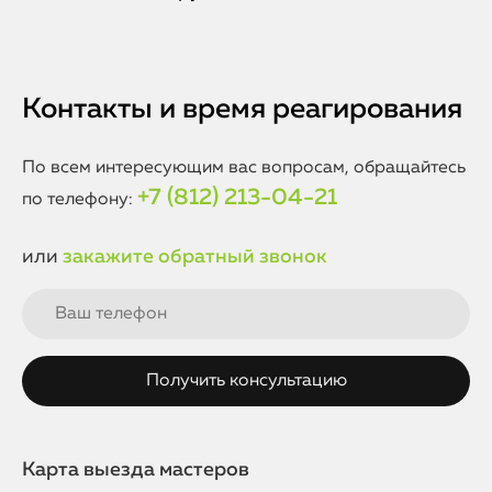
Контакты и время реагирования
По всем интересующим вас вопросам, обращайтесь
+7 (812) 213-04-21
по телефону:
или
закажите обратный звонок
Карта выезда мастеров