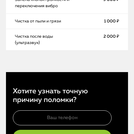
переключения вибро
Чистка от пыли и грязи
1 000 ₽
Чистка после воды
2 000 ₽
(ультразвук)
Хотите узнать точную
причину поломки?