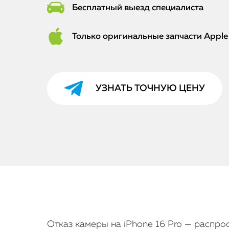
Бесплатный выезд специалиста
Только оригинальные запчасти Apple
УЗНАТЬ ТОЧНУЮ ЦЕНУ
Отказ камеры на iPhone 16 Pro — распр