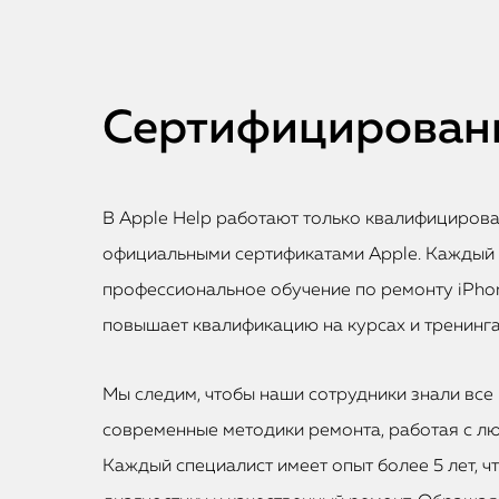
Сертифицированн
В Apple Help работают только квалифициров
официальными сертификатами Apple. Каждый
профессиональное обучение по ремонту iPhon
повышает квалификацию на курсах и тренинга
Мы следим, чтобы наши сотрудники знали все 
современные методики ремонта, работая с лю
Каждый специалист имеет опыт более 5 лет, ч