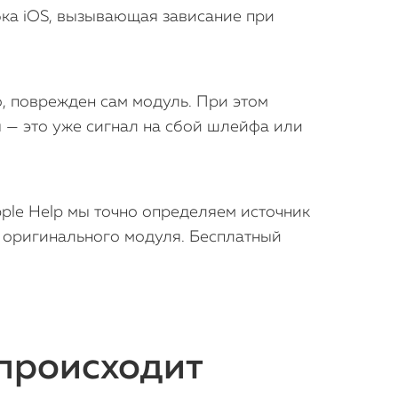
ка iOS, вызывающая зависание при
о, поврежден сам модуль. При этом
ы — это уже сигнал на сбой шлейфа или
ple Help мы точно определяем источник
 оригинального модуля. Бесплатный
 происходит