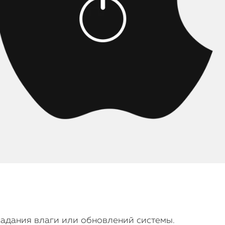
падания влаги или обновлений системы.