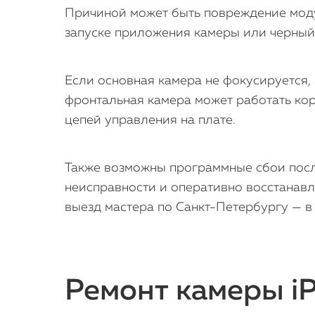
Причиной может быть повреждение моду
запуске приложения камеры или черный
Если основная камера не фокусируется, 
фронтальная камера может работать кор
цепей управления на плате.
Также возможны программные сбои посл
неисправности и оперативно восстанав
выезд мастера по Санкт-Петербургу — в 
Ремонт камеры iP