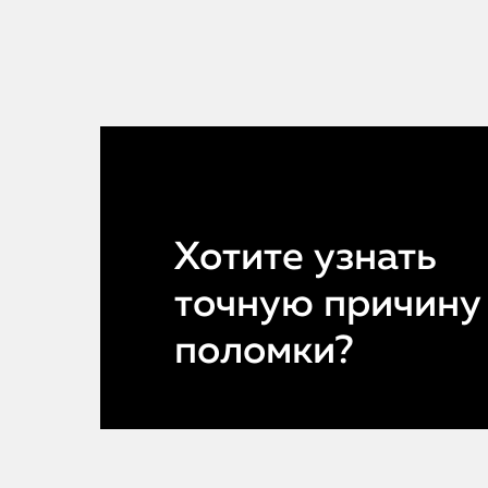
Хотите узнать
точную причину
поломки?