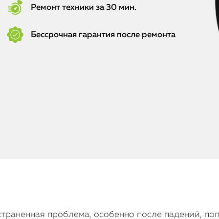
Ремонт техники за 30 мин.
Бессрочная гарантия после ремонта
остраненная проблема, особенно после падений, по