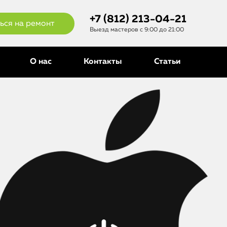
+7 (812) 213-04-21
ься на ремонт
Выезд мастеров с 9:00 до 21:00
О нас
Контакты
Статьи