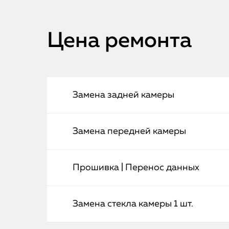
Цена ремонта
Замена задней камеры
Замена передней камеры
Прошивка | Перенос данных
Замена стекла камеры 1 шт.