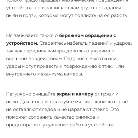
только предотвращает механические повреждения
устройства, но и защищает камеру от попадания
пыли и грязи, которые могут повлиять на ее работу.
Не забывайте также о
бережном обращении с
устройством.
Старайтесь избегать падений и ударов,
так как передняя камера довольно уязвима к
внешним воздействиям. Падения с высоты или
удары могут привести к повреждению оптики или
внутреннего механизма камеры.
Регулярно очищайте
экран и камеру
от грязи и
пыли. Для этого используйте мягкие ткани, которые
не оставляют следов и не царапают стекло. Это
поможет сохранить качество снимков и
предотвратить ухудшение работы устройства.