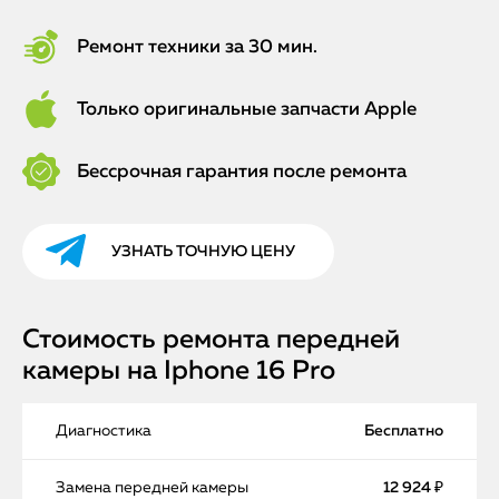
Ремонт техники за 30 мин.
Только оригинальные запчасти Apple
Бессрочная гарантия после ремонта
УЗНАТЬ ТОЧНУЮ ЦЕНУ
Стоимость ремонта передней
камеры на Iphone 16 Pro
Диагностика
Бесплатно
Замена передней камеры
12 924 ₽