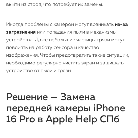
выйти из строя, что потребует их замены.
Иногда проблемы с камерой могут возникать
из-за
загрязнения
или попадания пыли в механизмы
устройства. Даже небольшие частицы грязи могут
повлиять на работу сенсора и качество
изображения. Чтобы предотвратить такие ситуации,
необходимо регулярно чистить экран и защищать
устройство от пыли и грязи.
Решение — Замена
передней камеры iPhone
16 Pro в Apple Help СПб