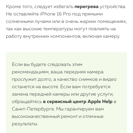
Кроме того, следует избегать
перегрева
устройства.
Не оставляйте iPhone 16 Pro под прямыми
солнечными лучами или в очень жарких помещениях,
так как высокие температуры могут повлиять на
работу внутренних компонентов, включая камеру.
Если вы будете следовать этим
рекомендациям, ваша передняя камера
прослужит долго, а качество снимков и видео
останется на высоте. Если вам потребуется
замена передней камеры или другие услуги,
обращайтесь
в сервисный центр Apple Help
в
Санкт-Петербурге. Мы гарантируем вам
высококачественный ремонт и отличные
результаты.