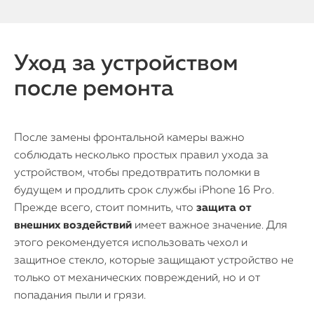
Уход за устройством
после ремонта
После замены фронтальной камеры важно
соблюдать несколько простых правил ухода за
устройством, чтобы предотвратить поломки в
будущем и продлить срок службы iPhone 16 Pro.
Прежде всего, стоит помнить, что
защита от
внешних воздействий
имеет важное значение. Для
этого рекомендуется использовать чехол и
защитное стекло, которые защищают устройство не
только от механических повреждений, но и от
попадания пыли и грязи.