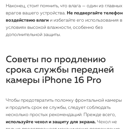
Наконец, стоит помнить, что влага — один из главных
врагов вашего устройства.
Не подвергайте телефон
воздействию влаги
и избегайте его использования в
условиях высокой влажности, особенно без
дополнительной защиты.
Советы по продлению
срока службы передней
камеры iPhone 16 Pro
Чтобы предотвратить поломку фронтальной камеры
и продлить срок ее службы, следует соблюдать
несколько простых рекомендаций. Прежде всего,
используйте чехол и защиту для экрана.
Чехол не