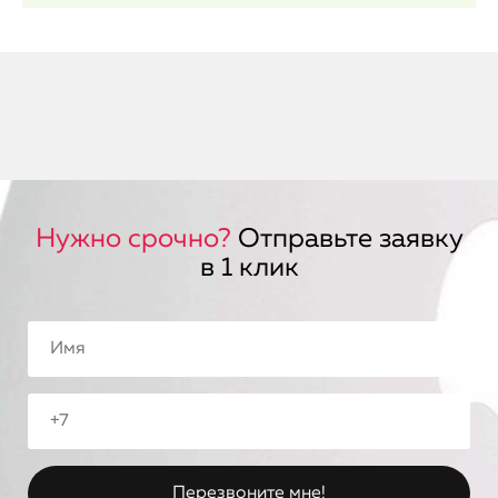
Нужно срочно?
Отправьте заявку
в 1 клик