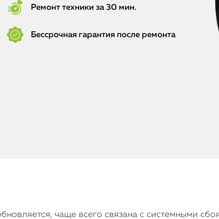
Ремонт техники за 30 мин.
Бессрочная гарантия после ремонта
е обновляется, чаще всего связана с системными с