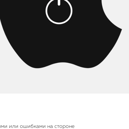
боями или ошибками на стороне