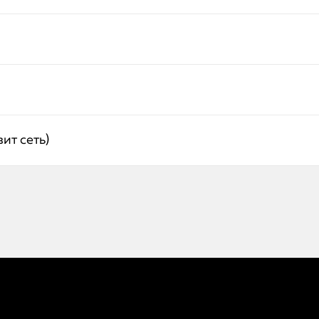
ит сеть)