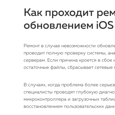
Как проходит рем
обновлением iOS
Ремонт в случае невозможности обновлен
проводит полную проверку системы, ана
серверам. Если причина кроется в сбое н
остаточные файлы, сбрасывает сетевые 
В случаях, когда проблема более серье
специалисты проводят глубокую диагнос
микроконтроллера и загрузочных табли
восстановлением пользовательских данн