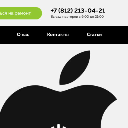
+7 (812) 213-04-21
ься на ремонт
Выезд мастеров с 9:00 до 21:00
О нас
Контакты
Статьи