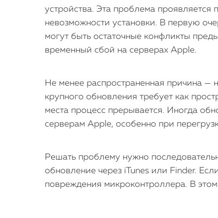
устройства. Эта проблема проявляется п
невозможности установки. В первую оче
могут быть остаточные конфликты пред
временный сбой на серверах Apple.
Не менее распространенная причина — н
крупного обновления требует как прост
места процесс прерывается. Иногда обн
серверам Apple, особенно при перегруз
Решать проблему нужно последовательно
обновление через iTunes или Finder. Ес
повреждения микроконтроллера. В этом