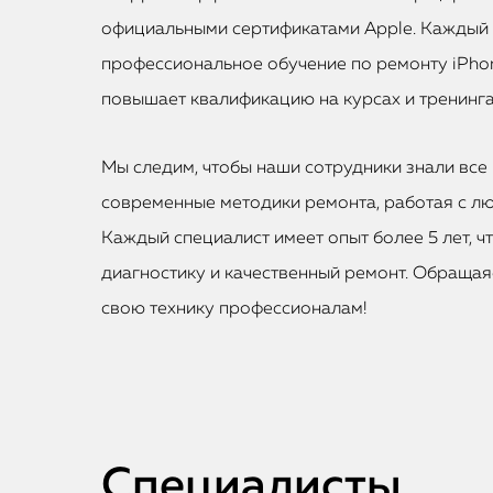
официальными сертификатами Apple. Каждый
профессиональное обучение по ремонту iPhon
повышает квалификацию на курсах и тренинга
Мы следим, чтобы наши сотрудники знали все 
современные методики ремонта, работая с лю
Каждый специалист имеет опыт более 5 лет, ч
диагностику и качественный ремонт. Обращаяс
свою технику профессионалам!
Специалисты