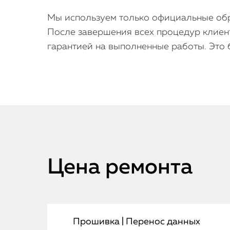
Мы используем только официальные обра
После завершения всех процедур клиен
гарантией на выполненные работы. Это 
Цена ремонта
Прошивка | Перенос данных