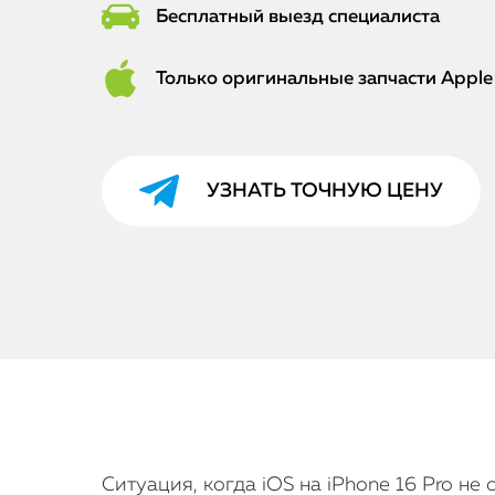
Бесплатный выезд специалиста
Только оригинальные запчасти Apple
УЗНАТЬ ТОЧНУЮ ЦЕНУ
Ситуация, когда iOS на iPhone 16 Pro н