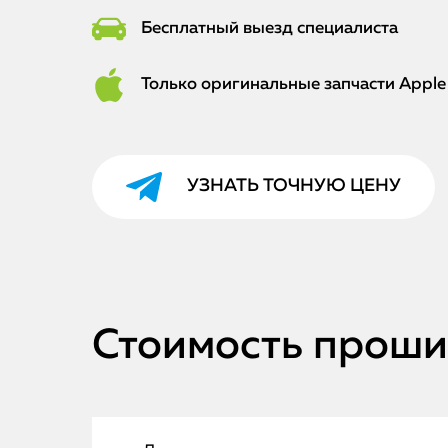
Бесплатный выезд специалиста
Только оригинальные запчасти Apple
УЗНАТЬ ТОЧНУЮ ЦЕНУ
Стоимость прошив