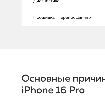
Диагностика
Прошивка | Перенос данных
Основные причин
iPhone 16 Pro