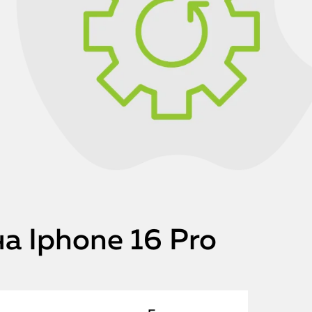
а Iphone 16 Pro