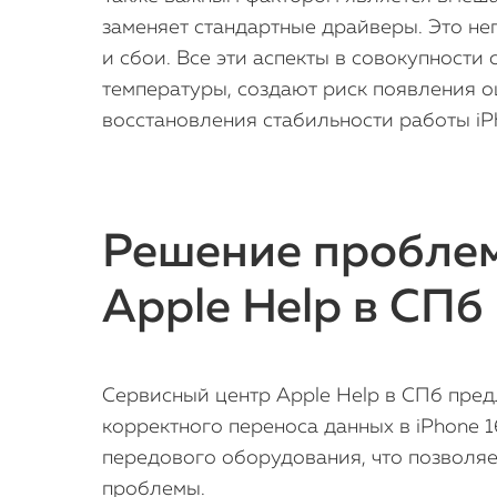
заменяет стандартные драйверы. Это не
и сбои. Все эти аспекты в совокупности
температуры, создают риск появления 
восстановления стабильности работы iPh
Решение проблем
Apple Help в СПб
Сервисный центр Apple Help в СПб пред
корректного переноса данных в iPhone 
передового оборудования, что позволя
проблемы.