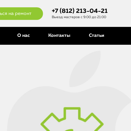
+7 (812) 213-04-21
ься на ремонт
Выезд мастеров с 9:00 до 21:00
О нас
Контакты
Статьи