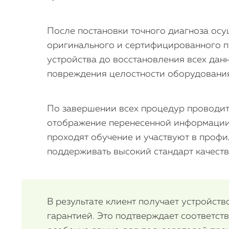
После постановки точного диагноза ос
оригинального и сертифицированного пр
устройства до восстановления всех дан
повреждения целостности оборудовани
По завершении всех процедур проводит
отображение перенесенной информации, 
проходят обучение и участвуют в профи
поддерживать высокий стандарт качеств
В результате клиент получает устройс
гарантией. Это подтверждает соответст