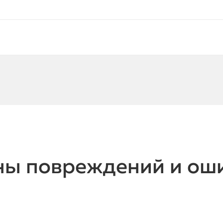
ы повреждений и оши