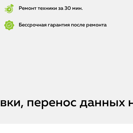
Ремонт техники за 30 мин.
Бессрочная гарантия после ремонта
ки, перенос данных н