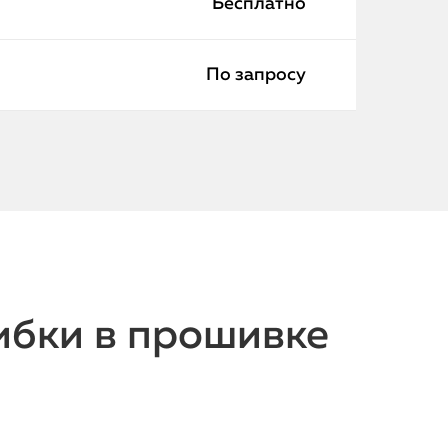
Бесплатно
По запросу
бки в прошивке