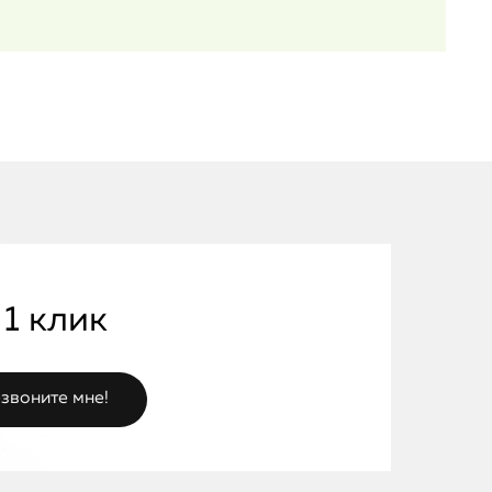
 1 клик