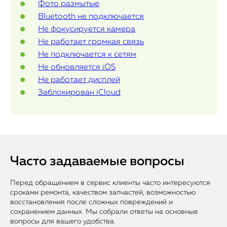
Статьи
Фото размытые
Bluetooth не подключается
Не фокусируется камера
Не работает громкая связь
Не подключается к сетям
Не обновляется iOS
Не работает дисплей
Заблокирован iCloud
Часто задаваемые вопросы
Перед обращением в сервис клиенты часто интересуются
сроками ремонта, качеством запчастей, возможностью
восстановления после сложных повреждений и
сохранением данных. Мы собрали ответы на основные
вопросы для вашего удобства.