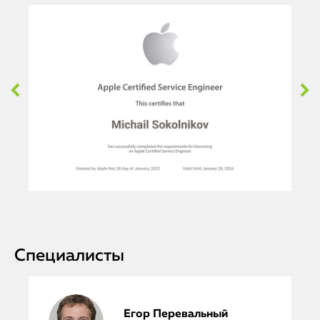
Специалисты
Егор Перевальный