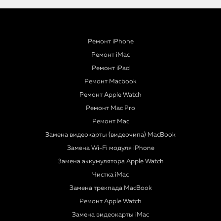
Ремонт iPhone
Ремонт iMac
Ремонт iPad
Ремонт Macbook
Ремонт Apple Watch
Ремонт Mac Pro
Ремонт Mac
Замена видеокарты (видеочипа) MacBook
Замена Wi-Fi модуля iPhone
Замена аккумулятора Apple Watch
Чистка iMac
Замена трекпада MacBook
Ремонт Apple Watch
Замена видеокарты iMac