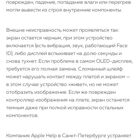
поврежден, падение, попадание влаги или перегрев
могли вывести из строя внутренние компоненты.
Внешне неисправность может проявляться так:
экран остается черным, при этом устройство
включается (есть вибрация, звук, работающий Face
ID), либо дисплей вспыхивает на долю секунды и
снова тухнет. Если проблема в самом OLED-дисплее,
требуется его полная замена. Сломанный шлейф
может нарушать контакт между платой и экраном —
в этом случае устройство «живет», но не может
отобразить изображение. Если же поврежден
контроллер изображения на плате, экран останется
темным даже при полной исправности остальных
компонентов.
Компания Apple Help в Санкт-Петербурге устраняет