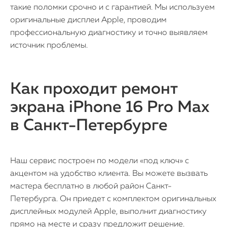
такие поломки срочно и с гарантией. Мы используем
оригинальные дисплеи Apple, проводим
профессиональную диагностику и точно выявляем
источник проблемы.
Как проходит ремонт
экрана iPhone 16 Pro Max
в Санкт-Петербурге
Наш сервис построен по модели «под ключ» с
акцентом на удобство клиента. Вы можете вызвать
мастера бесплатно в любой район Санкт-
Петербурга. Он приедет с комплектом оригинальных
дисплейных модулей Apple, выполнит диагностику
прямо на месте и сразу предложит решение.