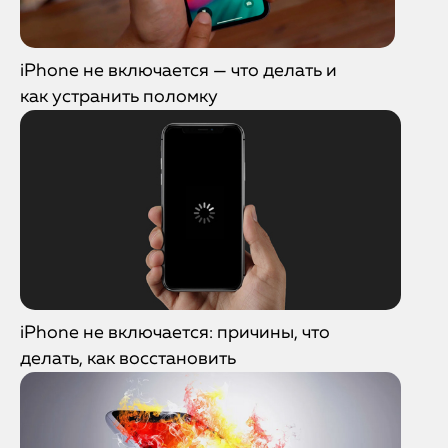
iPhone не включается — что делать и
как устранить поломку
iPhone не включается: причины, что
делать, как восстановить