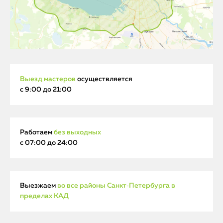
Выезд мастеров
осуществляется
с 9:00 до 21:00
Работаем
без выходных
с 07:00 до 24:00
Выезжаем
во все районы Санкт‑Петербурга в
пределах КАД