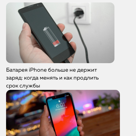
Батарея iPhone больше не держит
заряд: когда менять и как продлить
срок службы