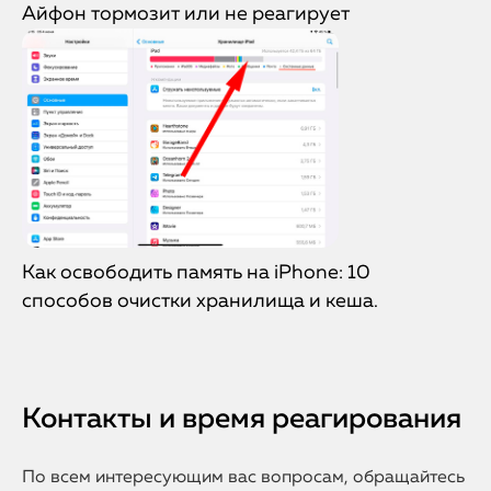
Айфон тормозит или не реагирует
Как освободить память на iPhone: 10
способов очистки хранилища и кеша.
Контакты и время реагирования
По всем интересующим вас вопросам, обращайтесь