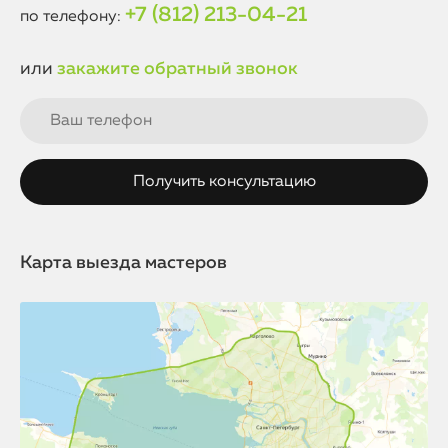
+7 (812) 213-04-21
по телефону:
или
закажите обратный звонок
Карта выезда мастеров