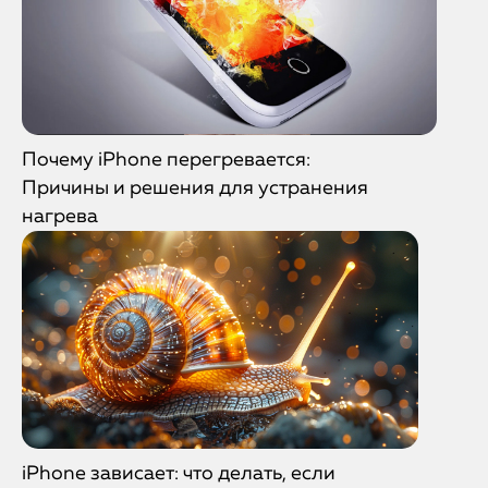
Почему iPhone перегревается:
Причины и решения для устранения
нагрева
iPhone зависает: что делать, если