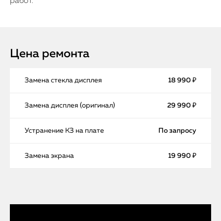
работ.
Цена ремонта
Замена стекла дисплея
18 990 ₽
Замена дисплея (оригинал)
29 990 ₽
Устранение КЗ на плате
По запросу
Замена экрана
19 990 ₽