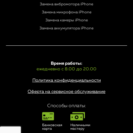
Замена вибромотора iPhone
Замена микрофона iPhone
Замена камеры iPhone
Замена аккумулятора iPhone
Время работы:
ежедневно с 8.00 до 20.00
Политика конфиденциальности
Оферта на сервисное обслуживание
Способы оплаты:
Банковская
Наличными
карта
мастеру