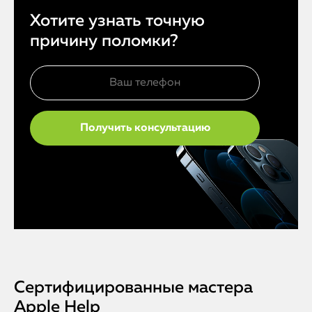
Хотите узнать точную
причину поломки?
Сертифицированные мастера
Apple Help