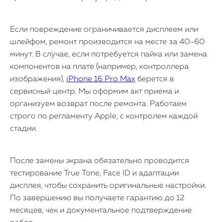
Если повреждение ограничивается дисплеем или
шлейфом, ремонт производится на месте за 40–60
минут. В случае, если потребуется пайка или замена
компонентов на плате (например, контроллера
изображения),
iPhone 16 Pro Max
берется в
сервисный центр. Мы оформим акт приема и
организуем возврат после ремонта. Работаем
строго по регламенту Apple, с контролем каждой
стадии.
После замены экрана обязательно проводится
тестирование True Tone, Face ID и адаптации
дисплея, чтобы сохранить оригинальные настройки.
По завершению вы получаете гарантию до 12
месяцев, чек и документальное подтверждение