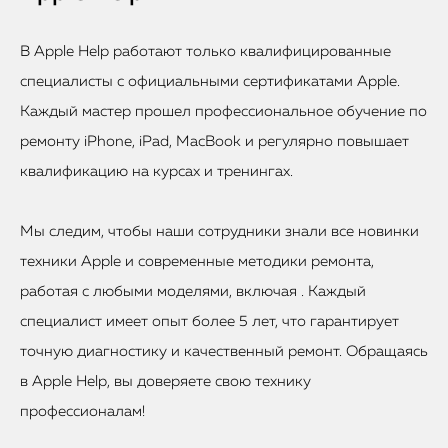
В Apple Help работают только квалифицированные
специалисты с официальными сертификатами Apple.
Каждый мастер прошел профессиональное обучение по
ремонту iPhone, iPad, MacBook и регулярно повышает
квалификацию на курсах и тренингах.
Мы следим, чтобы наши сотрудники знали все новинки
техники Apple и современные методики ремонта,
работая с любыми моделями, включая . Каждый
специалист имеет опыт более 5 лет, что гарантирует
точную диагностику и качественный ремонт. Обращаясь
в Apple Help, вы доверяете свою технику
профессионалам!