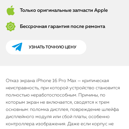
Только оригинальные запчасти Apple
Бессрочная гарантия после ремонта
УЗНАТЬ ТОЧНУЮ ЦЕНУ
Отказ экрана iPhone 16 Pro Max — критическая
неисправность, при которой устройство становится
полностью неработоспособным. Причины, по
которым экран не включается, сводятся к трем
основным: поломка дисплея, повреждение шлейфа
дисплейного модуля или сбой платы, особенно
контроллера изображения. Даже если корпус не