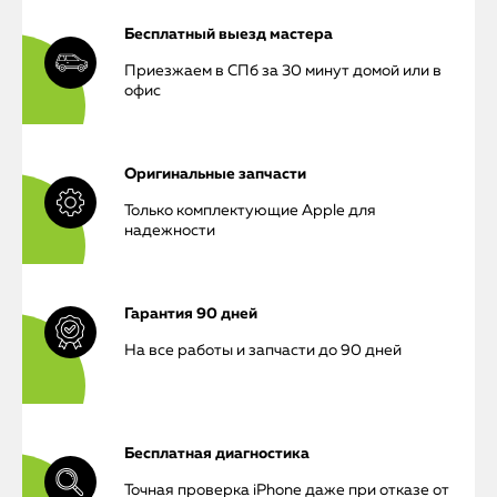
Бесплатный выезд мастера
Приезжаем в СПб за 30 минут домой или в
офис
Оригинальные запчасти
Только комплектующие Apple для
надежности
Гарантия 90 дней
На все работы и запчасти до 90 дней
Бесплатная диагностика
Точная проверка iPhone даже при отказе от