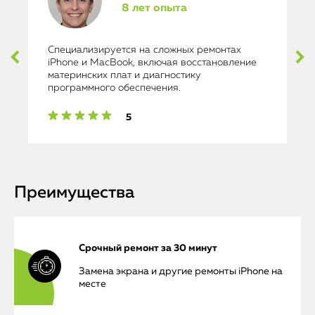
8 лет опыта
Специализируется на сложных ремонтах
iPhone и MacBook, включая восстановление
материнских плат и диагностику
программного обеспечения.
5
Преимущества
Срочный ремонт за 30 минут
Замена экрана и другие ремонты iPhone на
месте