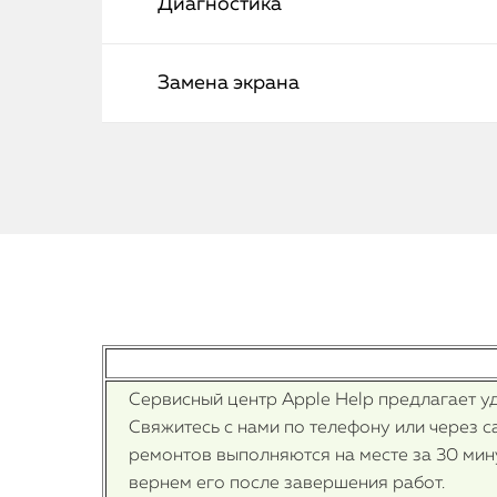
Диагностика
Замена экрана
Сервисный центр Apple Help предлагает уд
Свяжитесь с нами по телефону или через с
ремонтов выполняются на месте за 30 мину
вернем его после завершения работ.