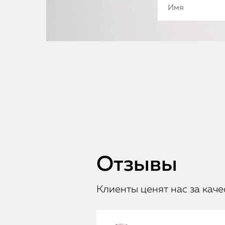
Отзывы
Клиенты ценят нас за каче