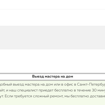
Выезд мастера на дом
обный выезд мастера на дом или в офис в Санкт-Петербур
айт, и наш специалист приедет бесплатно в течение 30 ми
т. Если требуется сложный ремонт, мы бесплатно достави