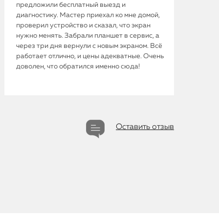
предложили бесплатный выезд и
диагностику. Мастер приехал ко мне домой,
проверил устройство и сказал, что экран
нужно менять. Забрали планшет в сервис, а
через три дня вернули с новым экраном. Всё
работает отлично, и цены адекватные. Очень
доволен, что обратился именно сюда!
Оставить отзыв