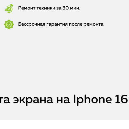
Ремонт техники за 30 мин.
Бессрочная гарантия после ремонта
а экрана на Iphone 16