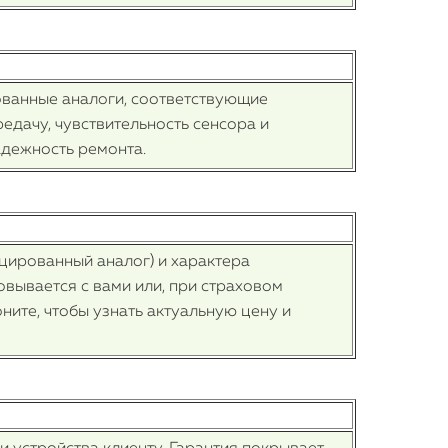
ованные аналоги, соответствующие
едачу, чувствительность сенсора и
адежность ремонта.
ицированный аналог) и характера
овывается с вами или, при страховом
ните, чтобы узнать актуальную цену и