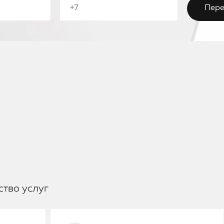
ство услуг