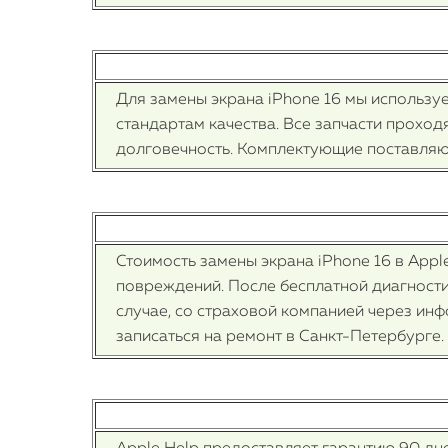
Для замены экрана iPhone 16 мы использ
стандартам качества. Все запчасти проход
долговечность. Комплектующие поставляют
Стоимость замены экрана iPhone 16 в Appl
повреждений. После бесплатной диагности
случае, со страховой компанией через инф
записаться на ремонт в Санкт-Петербурге.