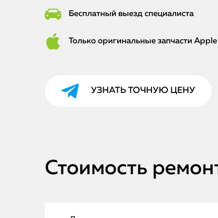
Бесплатный выезд специалиста
Только оригинальные запчасти Apple
УЗНАТЬ ТОЧНУЮ ЦЕНУ
Стоимость ремонт