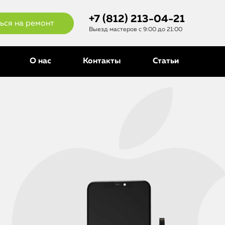
+7 (812) 213-04-21
ься на ремонт
Выезд мастеров с 9:00 до 21:00
О нас
Контакты
Статьи