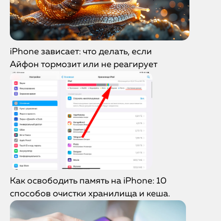
iPhone зависает: что делать, если
Айфон тормозит или не реагирует
Как освободить память на iPhone: 10
способов очистки хранилища и кеша.