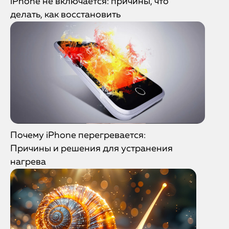
iPhone не включается: причины, что
делать, как восстановить
Почему iPhone перегревается:
Причины и решения для устранения
нагрева