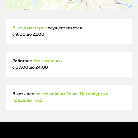
Выезд мастеров
осуществляется
с 9:00 до 21:00
Работаем
без выходных
с 07:00 до 24:00
Выезжаем
во все районы Санкт‑Петербурга в
пределах КАД