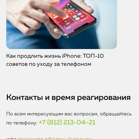
Как продлить жизнь iPhone: ТОП-10
советов по уходу за телефоном
Контакты и время реагирования
По всем интересующим вас вопросам, обращайтесь
+7 (812) 213-04-21
по телефону: