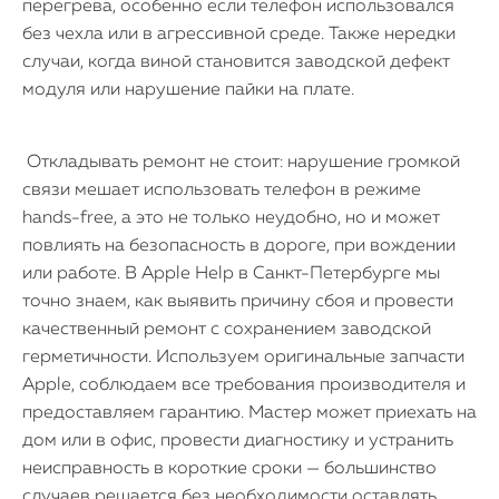
перегрева, особенно если телефон использовался
без чехла или в агрессивной среде. Также нередки
случаи, когда виной становится заводской дефект
модуля или нарушение пайки на плате.
Откладывать ремонт не стоит: нарушение громкой
связи мешает использовать телефон в режиме
hands-free, а это не только неудобно, но и может
повлиять на безопасность в дороге, при вождении
или работе. В Apple Help в Санкт-Петербурге мы
точно знаем, как выявить причину сбоя и провести
качественный ремонт с сохранением заводской
герметичности. Используем оригинальные запчасти
Apple, соблюдаем все требования производителя и
предоставляем гарантию. Мастер может приехать на
дом или в офис, провести диагностику и устранить
неисправность в короткие сроки — большинство
случаев решается без необходимости оставлять