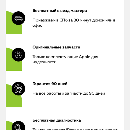
Бесплатный выезд мастера
Приезжаем в СПб за 30 минут домой или в
офис
Оригинальные запчасти
Только комплектующие Apple для
надежности
Гарантия 90 дней
На все работы и запчасти до 90 дней
Бесплатная диагностика