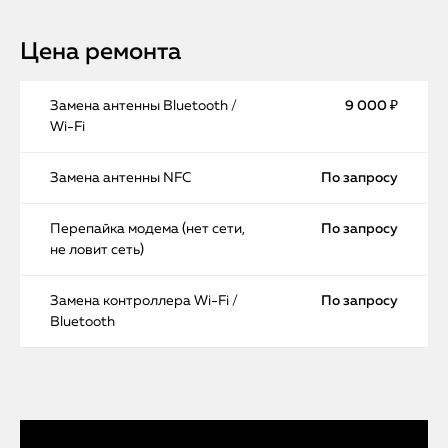
Цена ремонта
Замена антенны Bluetooth /
9 000 ₽
Wi-Fi
Замена антенны NFC
По запросу
Перепайка модема (нет сети,
По запросу
не ловит сеть)
Замена контроллера Wi-Fi /
По запросу
Bluetooth