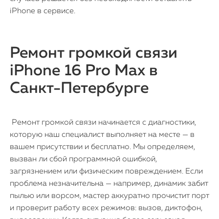
iPhone в сервисе.
Ремонт громкой связи
iPhone 16 Pro Max в
Санкт-Петербурге
Ремонт громкой связи начинается с диагностики,
которую наш специалист выполняет на месте — в
вашем присутствии и бесплатно. Мы определяем,
вызван ли сбой программной ошибкой,
загрязнением или физическим повреждением. Если
проблема незначительна — например, динамик забит
пылью или ворсом, мастер аккуратно прочистит порт
и проверит работу всех режимов: вызов, диктофон,