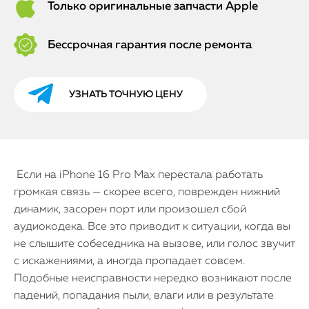
Только оригинальные запчасти Apple
Бессрочная гарантия после ремонта
УЗНАТЬ ТОЧНУЮ ЦЕНУ
Если на iPhone 16 Pro Max перестала работать
громкая связь — скорее всего, поврежден нижний
динамик, засорен порт или произошел сбой
аудиокодека. Все это приводит к ситуации, когда вы
не слышите собеседника на вызове, или голос звучит
с искажениями, а иногда пропадает совсем.
Подобные неисправности нередко возникают после
падений, попадания пыли, влаги или в результате