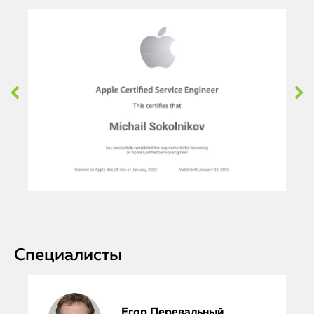
Специалисты
Егор Перевальный