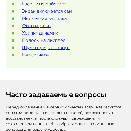
Face ID не работает
Экран включается сам
Медленная зарядка
Фото мутные
Хрипит динамик
Полосы на дисплее
Шумы при разговоре
Нет сигнала
Часто задаваемые вопросы
Перед обращением в сервис клиенты часто интересуются
сроками ремонта, качеством запчастей, возможностью
восстановления после сложных повреждений и
сохранением данных. Мы собрали ответы на основные
вопросы для вашего удобства.