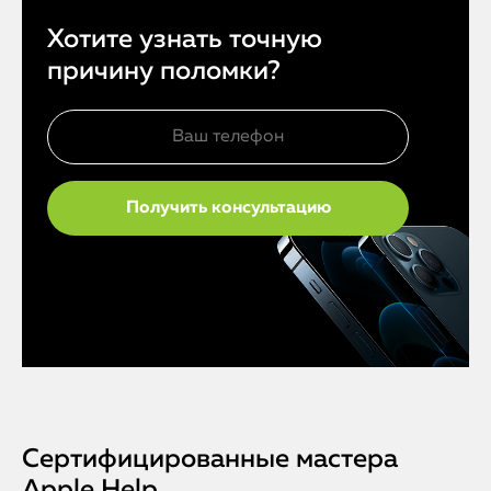
Хотите узнать точную
причину поломки?
Сертифицированные мастера
Apple Help