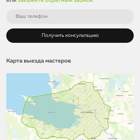
или
закажите обратный звонок
Карта выезда мастеров