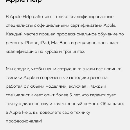
В Apple Help работают только квалифицированные
специалисты с официальными сертификатами Apple.
Каждый мастер прошел профессиональное обучение по
ремонту iPhone, iPad, MacBook и регулярно повышает
квалификацию на курсах и тренингах.
Мы следим, чтобы наши сотрудники знали все новинки
техники Apple и современные методики ремонта,
работая с любыми моделями, включая . Каждый
специалист имеет опыт более 5 лет, что гарантирует
точную диагностику и качественный ремонт. Обращаясь
в Apple Help, вы доверяете свою технику
профессионалам!