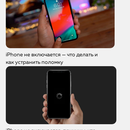
iPhone не включается — что делать и
как устранить поломку