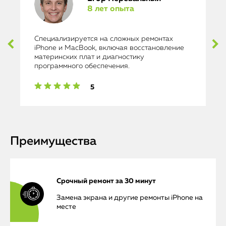
8 лет опыта
Специализируется на сложных ремонтах
iPhone и MacBook, включая восстановление
материнских плат и диагностику
программного обеспечения.
5
Преимущества
Срочный ремонт за 30 минут
Замена экрана и другие ремонты iPhone на
месте