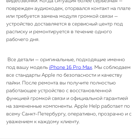
видеозвонки. Когда ситуация более серьезная —
поврежден аудиокодек, оторвался контакт на плате
или требуется замена модуля громкой связи —
устройство доставляется в сервисный центр под
расписку и ремонтируется в течение одного
рабочего дня.
Все детали — оригинальные, подходящие именно
под вашу модель
iPhone 16 Pro Max
. Мы соблюдаем
все стандарты Apple по безопасности и качеству
пайки. После ремонта вы получите полностью
работающее устройство с восстановленной
функцией громкой связи и официальной гарантией
на замененные компоненты. Apple Help работает по
всему Санкт-Петербургу, оперативно, прозрачно и с
уважением к каждому клиенту.