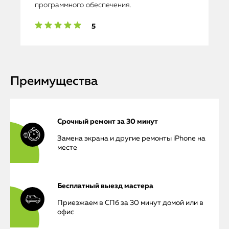
программного обеспечения.
5
Преимущества
Срочный ремонт за 30 минут
Замена экрана и другие ремонты iPhone на
месте
Бесплатный выезд мастера
Приезжаем в СПб за 30 минут домой или в
офис