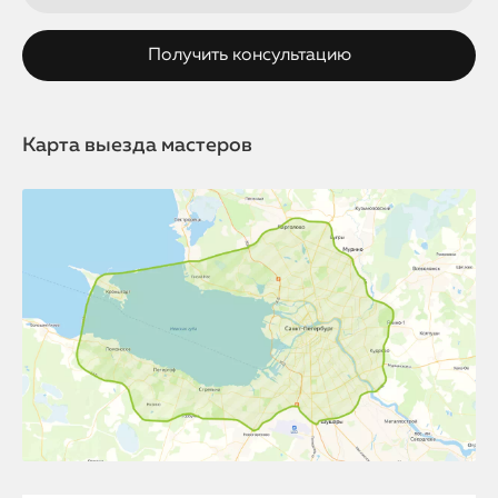
Карта выезда мастеров