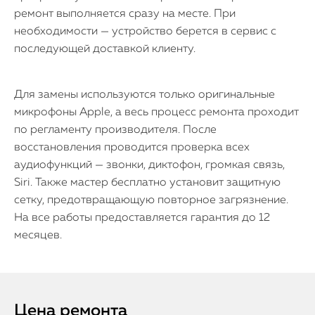
ремонт выполняется сразу на месте. При
необходимости — устройство берется в сервис с
последующей доставкой клиенту.
Для замены используются только оригинальные
микрофоны Apple, а весь процесс ремонта проходит
по регламенту производителя. После
восстановления проводится проверка всех
аудиофункций — звонки, диктофон, громкая связь,
Siri. Также мастер бесплатно установит защитную
сетку, предотвращающую повторное загрязнение.
На все работы предоставляется гарантия до 12
месяцев.
Цена ремонта