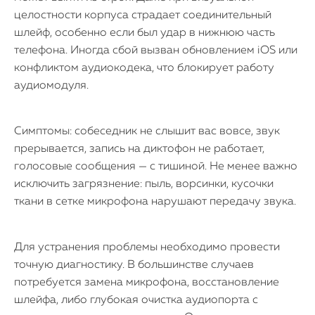
целостности корпуса страдает соединительный
шлейф, особенно если был удар в нижнюю часть
телефона. Иногда сбой вызван обновлением iOS или
конфликтом аудиокодека, что блокирует работу
аудиомодуля.
Симптомы: собеседник не слышит вас вовсе, звук
прерывается, запись на диктофон не работает,
голосовые сообщения — с тишиной. Не менее важно
исключить загрязнение: пыль, ворсинки, кусочки
ткани в сетке микрофона нарушают передачу звука.
Для устранения проблемы необходимо провести
точную диагностику. В большинстве случаев
потребуется замена микрофона, восстановление
шлейфа, либо глубокая очистка аудиопорта с