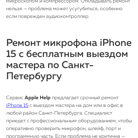
микроскопом и компрессором. Откладывать ремонт
нельзя — проблема может усугубиться, особенно
если поврежден аудиоконтроллер.
Ремонт микрофона iPhone
15 с бесплатным выездом
мастера по Санкт-
Петербургу
Сервис
Apple Help
предлагает срочный ремонт
iPhone 15
с выездом мастера на дом или в офис в
любой район Санкт-Петербурга. Специалист
приедет с профессиональным оборудованием, чтобы
оперативно проверить микрофон, шлейф, порт и
программную часть. Если проблема не критична —