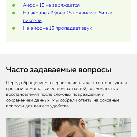
Айфон 15 не заряжается
На экране айфона 15 появились битые
пиксели
На айфоне 15 пропадает звук
Часто задаваемые вопросы
Перед обращением в сервис клиенты часто интересуются
сроками ремонта, качеством запчастей, возможностью
восстановления после сложных повреждений и
сохранением данных. Мы собрали ответы на основные
вопросы для вашего удобства.