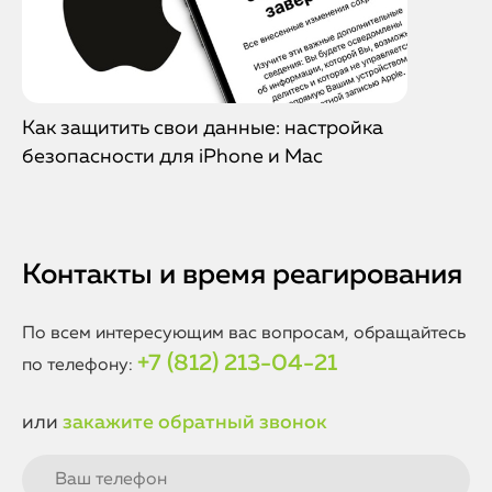
Как защитить свои данные: настройка
безопасности для iPhone и Mac
Контакты и время реагирования
По всем интересующим вас вопросам, обращайтесь
+7 (812) 213-04-21
по телефону:
или
закажите обратный звонок