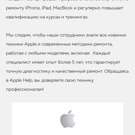
ремонту iPhone, iPad, MacBook и регулярно повышает
квалификацию на курсах и тренингах.
Мы следим, чтобы наши сотрудники знали все новинки
техники Apple и современные методики ремонта,
работая с любыми моделями, включая . Каждый
специалист имеет опыт более 5 лет, что гарантирует
точную диагностику и качественный ремонт. Обращаясь
в Apple Help, вы доверяете свою технику
профессионалам!