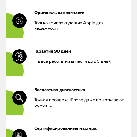
Оригинальные запчасти
Только комплектующие Apple для
надежности
Гарантия 90 дней
На все работы и запчасти до 90 дней
Бесплатная диагностика
Точная проверка iPhone даже при отказе от
ремонта
Сертифицированные мастера