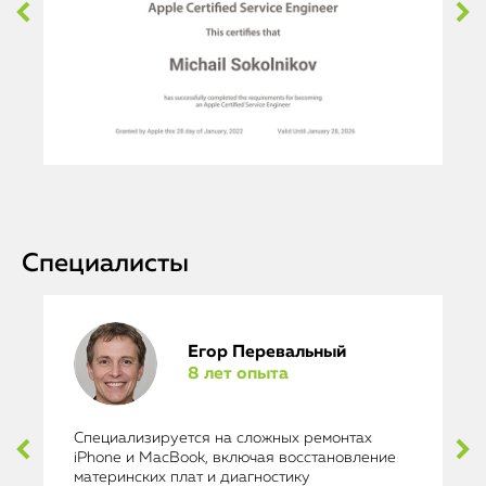
Специалисты
Егор Перевальный
8 лет опыта
Специализируется на сложных ремонтах
iPhone и MacBook, включая восстановление
материнских плат и диагностику