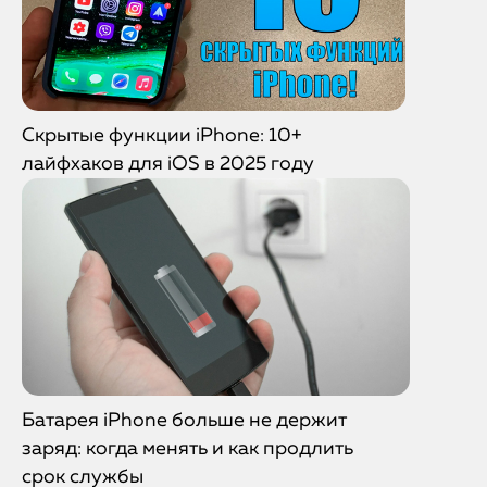
Скрытые функции iPhone: 10+
лайфхаков для iOS в 2025 году
Батарея iPhone больше не держит
заряд: когда менять и как продлить
срок службы