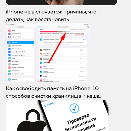
iPhone не включается: причины, что
делать, как восстановить
Как освободить память на iPhone: 10
способов очистки хранилища и кеша.