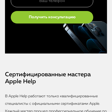
Сертифицированные мастера
Apple Help
В Apple Help работают только квалифицированные
специалисты с официальными сертификатами Apple.
Каждый мастер прошел профессиональное обучение по