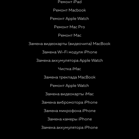
Ремонт iPad
Ремонт Macbook
Ремонт Apple Watch
Ремонт Mac Pro
Ремонт Mac
Замена видеокарты (видеочипа) MacBook
Замена Wi-Fi модуля iPhone
Замена аккумулятора Apple Watch
Чистка iMac
Замена трекпада MacBook
Ремонт Apple Watch
Замена видеокарты iMac
Замена вибромотора iPhone
Замена микрофона iPhone
Замена камеры iPhone
Замена аккумулятора iPhone