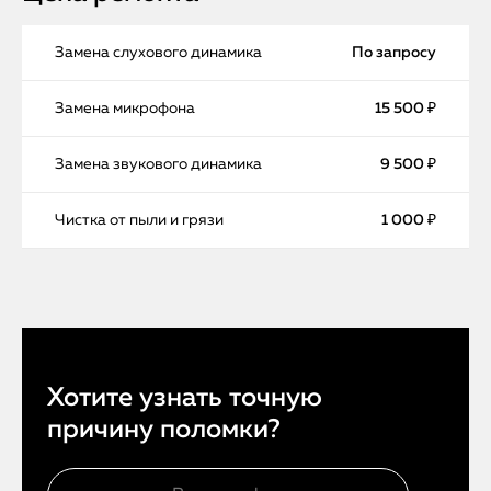
Замена слухового динамика
По запросу
Замена микрофона
15 500 ₽
Замена звукового динамика
9 500 ₽
Чистка от пыли и грязи
1 000 ₽
Хотите узнать точную
причину поломки?