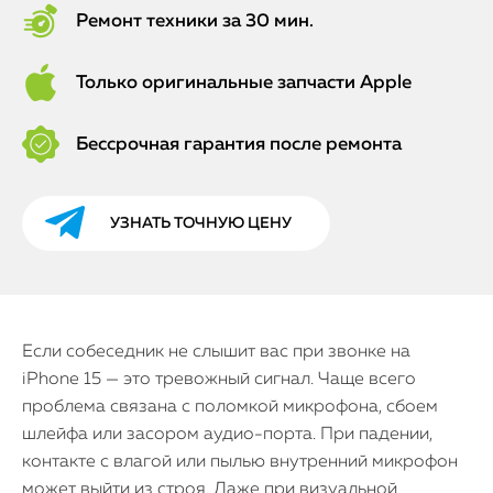
Ремонт техники за 30 мин.
Только оригинальные запчасти Apple
Бессрочная гарантия после ремонта
УЗНАТЬ ТОЧНУЮ ЦЕНУ
Если собеседник не слышит вас при звонке на
iPhone 15 — это тревожный сигнал. Чаще всего
проблема связана с поломкой микрофона, сбоем
шлейфа или засором аудио-порта. При падении,
контакте с влагой или пылью внутренний микрофон
может выйти из строя. Даже при визуальной