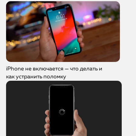
iPhone не включается — что делать и
как устранить поломку