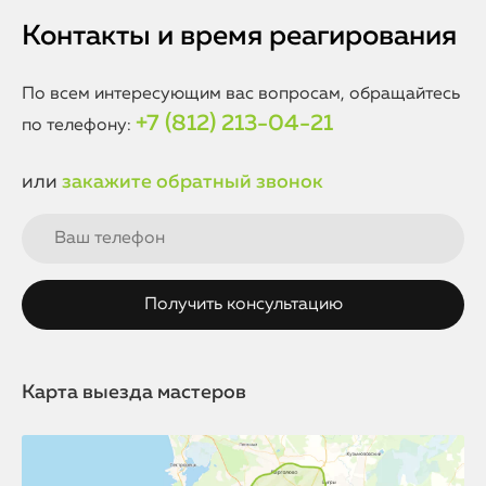
Контакты и время реагирования
По всем интересующим вас вопросам, обращайтесь
+7 (812) 213-04-21
по телефону:
или
закажите обратный звонок
Карта выезда мастеров