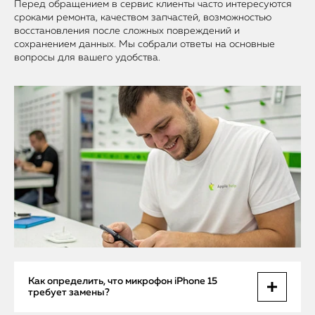
Перед обращением в сервис клиенты часто интересуются
сроками ремонта, качеством запчастей, возможностью
восстановления после сложных повреждений и
сохранением данных. Мы собрали ответы на основные
вопросы для вашего удобства.
Как определить, что микрофон iPhone 15
требует замены?