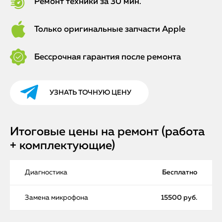
Ремонт техники за 30 мин.
Только оригинальные запчасти Apple
Бессрочная гарантия после ремонта
УЗНАТЬ ТОЧНУЮ ЦЕНУ
Итоговые цены на ремонт (работа
+ комплектующие)
Диагностика
Бесплатно
Замена микрофона
15500 руб.