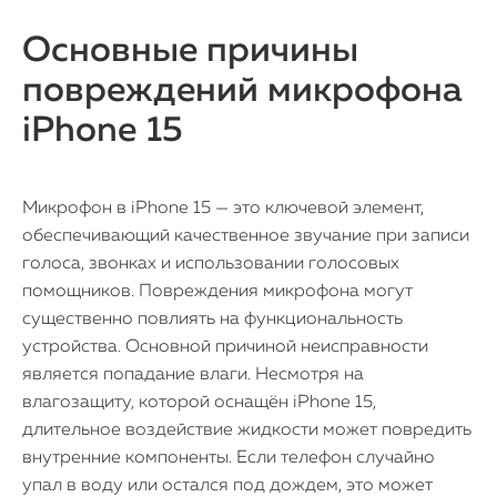
Основные причины
повреждений микрофона
iPhone 15
Микрофон в iPhone 15 — это ключевой элемент,
обеспечивающий качественное звучание при записи
голоса, звонках и использовании голосовых
помощников. Повреждения микрофона могут
существенно повлиять на функциональность
устройства. Основной причиной неисправности
является попадание влаги. Несмотря на
влагозащиту, которой оснащён iPhone 15,
длительное воздействие жидкости может повредить
внутренние компоненты. Если телефон случайно
упал в воду или остался под дождем, это может