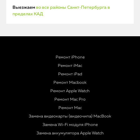
Выезжаем
во все районы Санкт‑Петербурга в
пределах КАД
Ремонт iPhone
Ремонт iMac
Ремонт iPad
Ремонт Macbook
Ремонт Apple Watch
Ремонт Mac Pro
Ремонт Mac
Замена видеокарты (видеочипа) MacBook
Замена Wi-Fi модуля iPhone
Замена аккумулятора Apple Watch