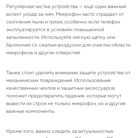
Регулярная чистка устройства — ещё один важный
аспект ухода за ним. Микрофон часто страдает от
скопления пыли и грязи, особенно если телефон
эксплуатируется в условиях повышенной
запыленности. Используйте мягкую щётку или
баллончик со сжатым воздухом для очистки области
микрофона и других отверстий.
Также стоит уделить внимание защите устройства от
механических повреждений. Использование
качественных чехлов и защитных аксессуаров
поможет предотвратить падения, которые могут
вывести из строя не только микрофон, но и другие
важные компоненты.
Кроме того, важно следить за актуальностью