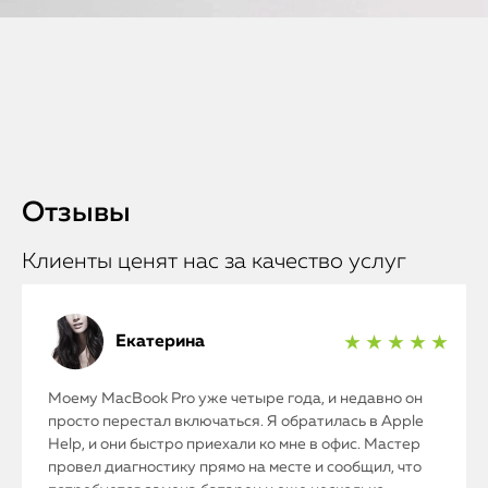
Отзывы
Клиенты ценят нас за качество услуг
Екатерина
★ ★ ★ ★ ★
Моему MacBook Pro уже четыре года, и недавно он
просто перестал включаться. Я обратилась в Apple
Help, и они быстро приехали ко мне в офис. Мастер
провел диагностику прямо на месте и сообщил, что