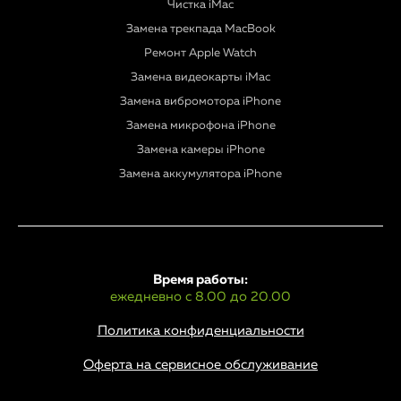
Чистка iMac
Замена трекпада MacBook
Ремонт Apple Watch
Замена видеокарты iMac
Замена вибромотора iPhone
Замена микрофона iPhone
Замена камеры iPhone
Замена аккумулятора iPhone
Время работы:
ежедневно с 8.00 до 20.00
Политика конфиденциальности
Оферта на сервисное обслуживание