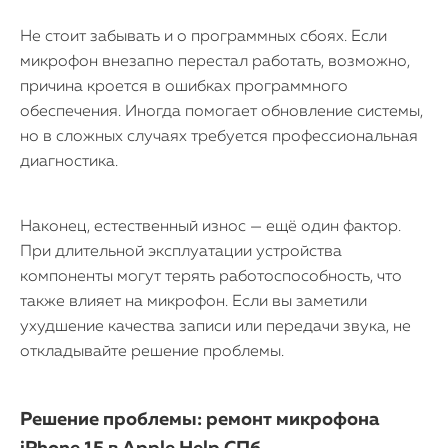
Не стоит забывать и о программных сбоях. Если
микрофон внезапно перестал работать, возможно,
причина кроется в ошибках программного
обеспечения. Иногда помогает обновление системы,
но в сложных случаях требуется профессиональная
диагностика.
Наконец, естественный износ — ещё один фактор.
При длительной эксплуатации устройства
компоненты могут терять работоспособность, что
также влияет на микрофон. Если вы заметили
ухудшение качества записи или передачи звука, не
откладывайте решение проблемы.
Решение проблемы: ремонт микрофона