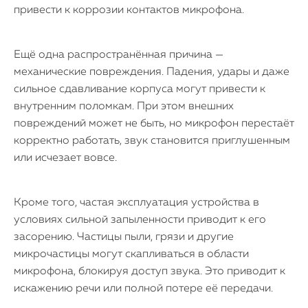
привести к коррозии контактов микрофона.
Ещё одна распространённая причина —
механические повреждения. Падения, удары и даже
сильное сдавливание корпуса могут привести к
внутренним поломкам. При этом внешних
повреждений может не быть, но микрофон перестаёт
корректно работать, звук становится приглушенным
или исчезает вовсе.
Кроме того, частая эксплуатация устройства в
условиях сильной запыленности приводит к его
засорению. Частицы пыли, грязи и другие
микрочастицы могут скапливаться в области
микрофона, блокируя доступ звука. Это приводит к
искажению речи или полной потере её передачи.