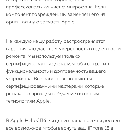
профессиональная чистка микрофона. Если
iPad
компонент поврежден, мы заменяем его на
оригинальную запчасть Apple.
iMac
Mac Mini
На каждую нашу работу распространяется
гарантия, что даёт вам уверенность в надежности
ремонта. Мы используем только
О нас
сертифицированные детали, чтобы сохранить
Контакты
функциональность и долговечность вашего
устройства. Все работы выполняются
Статьи
сертифицированными мастерами, которые
регулярно проходят обучение по новым
технологиям Apple.
В Apple Help СПб мы ценим ваше время и делаем
всё возможное, чтобы вернуть ваш iPhone 15 в