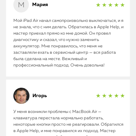
Мария
★ ★ ★ ★ ★
Мой iPad Air начал самопроизвольно выключаться, и я
не знала, что с ним делать. Обратилась в Apple Help, и
мастер приехал прямо ко мне домой. Он провел
диагностику и сказал, что нужно заменить
аккумулятор. Мне понравилось, что меня не
заставляли ехать в сервисный центр — вся работа
была сделана на месте. Вежливый и
профессиональный подход. Очень довольна!
Игорь
★ ★ ★ ★ ★
У меня возникли проблемы с MacBook Air —
клавиатура перестала нормально работать,
некоторые кнопки просто не реагировали. Обратился
в Apple Help, и мне понравился их подход. Мастер