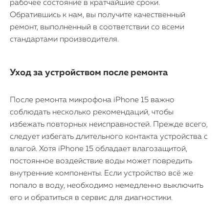
рабочее состояние в кратчайшие сроки.
Обратившись к нам, вы получите качественный
ремонт, выполненный в соответствии со всеми
стандартами производителя.
Уход за устройством после ремонта
После ремонта микрофона iPhone 15 важно
соблюдать несколько рекомендаций, чтобы
избежать повторных неисправностей. Прежде всего,
следует избегать длительного контакта устройства с
влагой. Хотя iPhone 15 обладает влагозащитой,
постоянное воздействие воды может повредить
внутренние компоненты. Если устройство всё же
попало в воду, необходимо немедленно выключить
его и обратиться в сервис для диагностики.