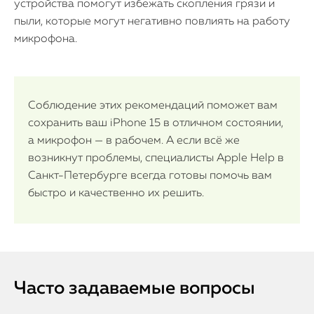
устройства помогут избежать скопления грязи и
пыли, которые могут негативно повлиять на работу
микрофона.
Соблюдение этих рекомендаций поможет вам
сохранить ваш iPhone 15 в отличном состоянии,
а микрофон — в рабочем. А если всё же
возникнут проблемы, специалисты Apple Help в
Санкт-Петербурге всегда готовы помочь вам
быстро и качественно их решить.
Часто задаваемые вопросы