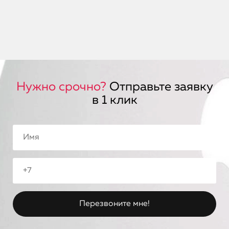
Нужно срочно?
Отправьте заявку
в 1 клик