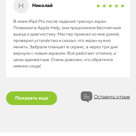
Николай
★ ★ ★ ★ ★
В моем iPad Pro после падения треснул экран.
Позвонил в Apple Help, они предложили бесплатный
выезд и диагностику. Мастер приехал ко мне домой,
проверил устройство и сказал, что экран нужно
менять. Забрали планшет в сервис, а через три дня
вернули с новым экраном. Всё работает отлично, и
цены адекватные. Очень доволен, что обратился
именно сюда!
Оставить отзыв
Показать еще