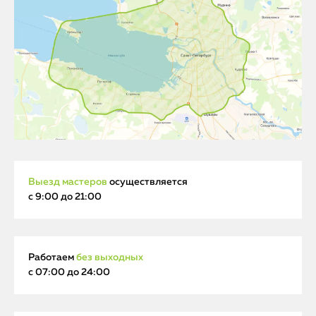
Выезд мастеров
осуществляется
с 9:00 до 21:00
Работаем
без выходных
с 07:00 до 24:00