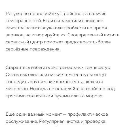
Регулярно проверяйте устройство на наличие
неисправностей. Если вы заметили снижение
качества записи звука или проблемы во время
звонков, не игнорируйте их. Своевременный визит в
сервисный центр поможет предотвратить более
серьёзные повреждения.
Старайтесь избегать экстремальных температур.
Очень высокие или низкие температуры могут
повредить внутренние компоненты, включая
микрофон. Никогда не оставляйте устройство под
прямыми солнечными лучами или на морозе.
Ещё один важный момент — профилактическое
обслуживание. Регулярная чистка и проверка