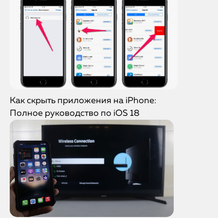
Как скрыть приложения на iPhone:
Полное руководство по iOS 18