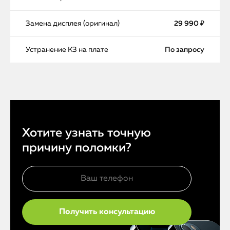
Замена дисплея (оригинал)
29 990 ₽
Устранение КЗ на плате
По запросу
Хотите узнать точную
причину поломки?