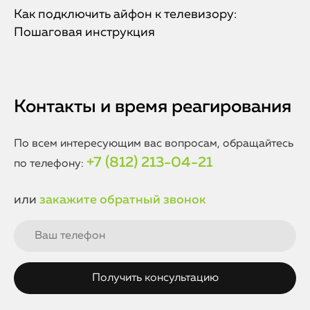
Как подключить айфон к телевизору:
Пошаговая инструкция
Контакты и время реагирования
По всем интересующим вас вопросам, обращайтесь
+7 (812) 213-04-21
по телефону:
или
закажите обратный звонок