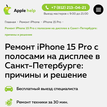
+7 (812) 213-04-21
Apple
help
Выезд мастеров с 9:00 до 21:00
Главная
•
Ремонт iPhone
•
iPhone 15 Pro
•
Ремонт iPhone 15 Pro с полосами на дисплее в Санкт-Петербурге:
причины и решение
Ремонт iPhone 15 Pro с
полосами на дисплее в
Санкт-Петербурге:
причины и решение
Бесплатный выезд специалиста
Ремонт техники за 30 мин.