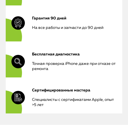
Гарантия 90 дней
На все работы и запчасти до 90 дней
Бесплатная диагностика
Точная проверка iPhone даже при отказе от
ремонта
Сертифицированные мастера
Специалисты с сертификатами Apple, опыт
>5 лет
iPhone