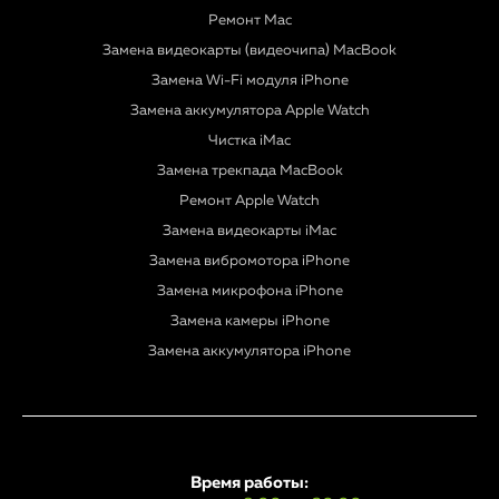
Ремонт Mac
Замена видеокарты (видеочипа) MacBook
Замена Wi-Fi модуля iPhone
Замена аккумулятора Apple Watch
Чистка iMac
Замена трекпада MacBook
Ремонт Apple Watch
Замена видеокарты iMac
Замена вибромотора iPhone
Замена микрофона iPhone
Замена камеры iPhone
Замена аккумулятора iPhone
Время работы: