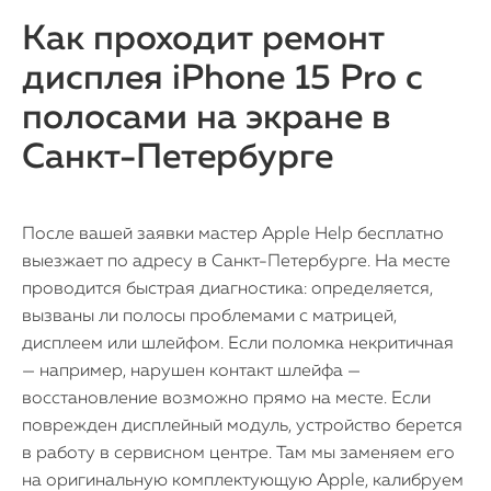
Как проходит ремонт
дисплея iPhone 15 Pro с
полосами на экране в
Санкт-Петербурге
После вашей заявки мастер Apple Help бесплатно
выезжает по адресу в Санкт-Петербурге. На месте
проводится быстрая диагностика: определяется,
вызваны ли полосы проблемами с матрицей,
дисплеем или шлейфом. Если поломка некритичная
— например, нарушен контакт шлейфа —
восстановление возможно прямо на месте. Если
поврежден дисплейный модуль, устройство берется
в работу в сервисном центре. Там мы заменяем его
на оригинальную комплектующую Apple, калибруем