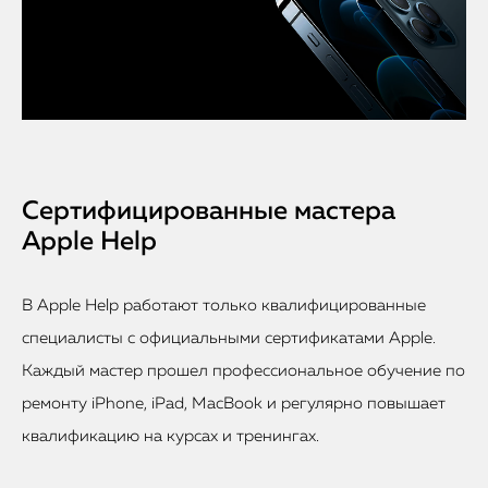
Сертифицированные мастера
Apple Help
В Apple Help работают только квалифицированные
специалисты с официальными сертификатами Apple.
Каждый мастер прошел профессиональное обучение по
ремонту iPhone, iPad, MacBook и регулярно повышает
квалификацию на курсах и тренингах.