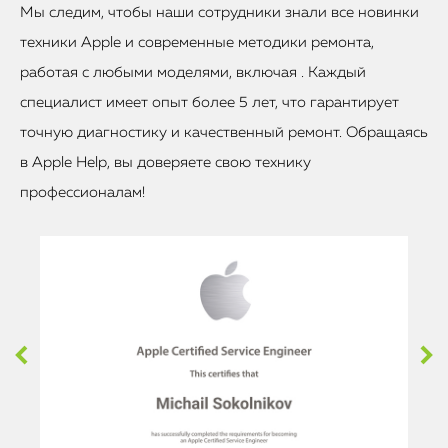
Мы следим, чтобы наши сотрудники знали все новинки
техники Apple и современные методики ремонта,
работая с любыми моделями, включая . Каждый
специалист имеет опыт более 5 лет, что гарантирует
точную диагностику и качественный ремонт. Обращаясь
в Apple Help, вы доверяете свою технику
профессионалам!