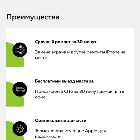
Преимущества
Срочный ремонт за 30 минут
Замена экрана и другие ремонты iPhone на
месте
Бесплатный выезд мастера
Приезжаем в СПб за 30 минут домой или в
офис
Оригинальные запчасти
Только комплектующие Apple для
надежности