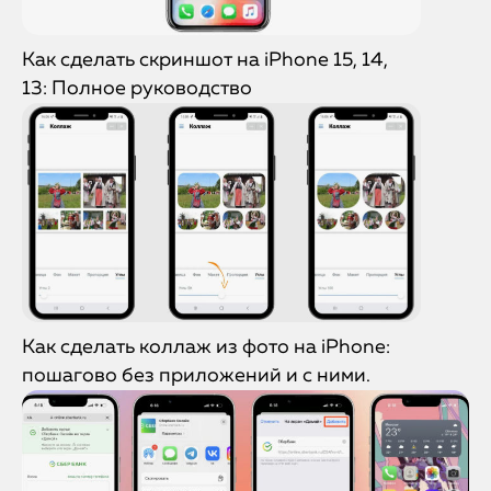
Как сделать скриншот на iPhone 15, 14,
13: Полное руководство
Как сделать коллаж из фото на iPhone:
пошагово без приложений и с ними.