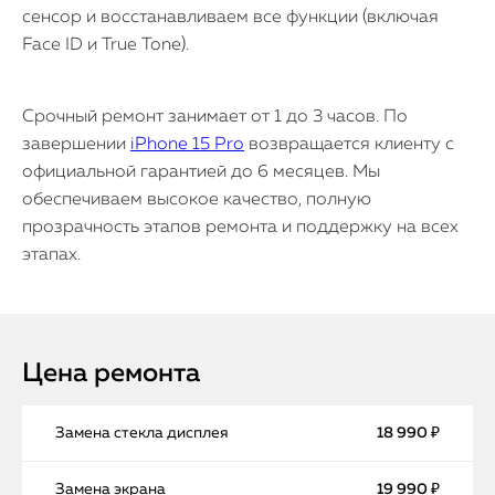
сенсор и восстанавливаем все функции (включая
Face ID и True Tone).
Срочный ремонт занимает от 1 до 3 часов. По
завершении
iPhone 15 Pro
возвращается клиенту с
официальной гарантией до 6 месяцев. Мы
обеспечиваем высокое качество, полную
прозрачность этапов ремонта и поддержку на всех
этапах.
Цена ремонта
Замена стекла дисплея
18 990 ₽
Замена экрана
19 990 ₽