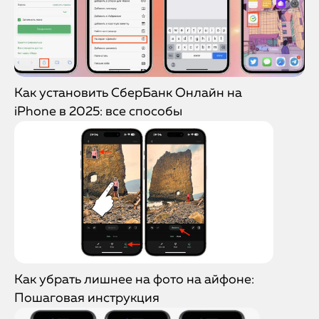
Как установить СберБанк Онлайн на
iPhone в 2025: все способы
Как убрать лишнее на фото на айфоне:
Пошаговая инструкция