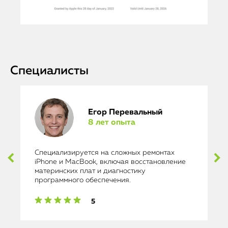
Специалисты
Егор Перевальный
8 лет опыта
Специализируется на сложных ремонтах
iPhone и MacBook, включая восстановление
материнских плат и диагностику
программного обеспечения.
5