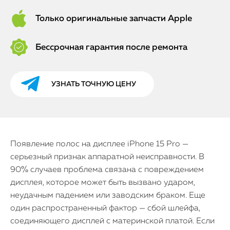
Только оригинальные запчасти Apple
Бессрочная гарантия после ремонта
УЗНАТЬ ТОЧНУЮ ЦЕНУ
Появление полос на дисплее iPhone 15 Pro —
серьезный признак аппаратной неисправности. В
90% случаев проблема связана с повреждением
дисплея, которое может быть вызвано ударом,
неудачным падением или заводским браком. Еще
один распространенный фактор — сбой шлейфа,
соединяющего дисплей с материнской платой. Если