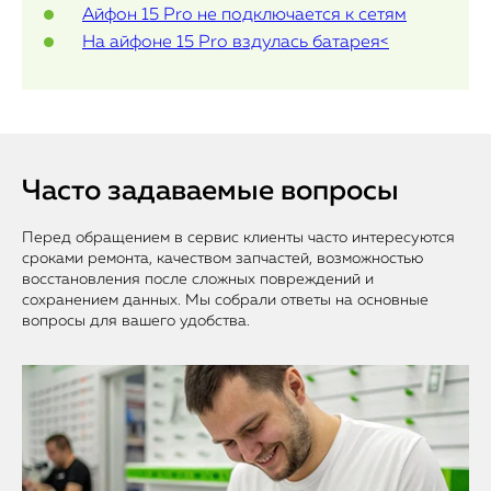
Айфон 15 Pro не подключается к сетям
На айфоне 15 Pro вздулась батарея<
Часто задаваемые вопросы
Перед обращением в сервис клиенты часто интересуются
сроками ремонта, качеством запчастей, возможностью
восстановления после сложных повреждений и
сохранением данных. Мы собрали ответы на основные
вопросы для вашего удобства.