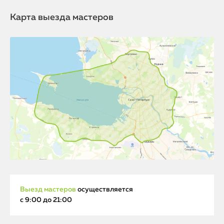
Карта выезда мастеров
Выезд мастеров
осуществляется
с 9:00 до 21:00