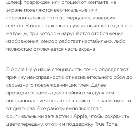
шлейф поврежден или отошел от контакта, на
экране появляются вертикальные или
горизонтальные полосы, мерцание, инверсия
цветов. В более тяжелых случаях выявляется дефект
матрицы, при котором нарушается отображение
изображения, сенсор работает нестабильно, либо
полностью отключается часть экрана.
В Apple Help наши специалисты точно определяют
причину неисправности: от незначительного сбоя до
серьезного повреждения дисплея. Далее
проводится замена дисплейного модуля или
восстановление контактов шлейфа — в зависимости
от диагноза. Все работы выполняются с
оригинальными запчастями Apple, чтобы сохранить
цветопередачу, отклик и поддержку True Tone.