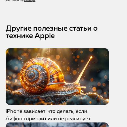
настоящего
Договора
.
услуги.
Другие полезные статьи о
технике Apple
iPhone зависает: что делать, если
Айфон тормозит или не реагирует