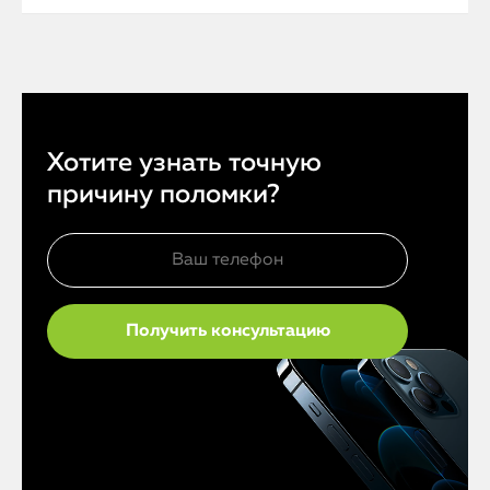
Хотите узнать точную
причину поломки?