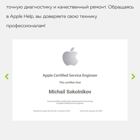
точную диагностику и качественный ремонт. Обращаясь
в Apple Help, вы доверяете свою технику
профессионалам!