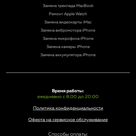
Замена трекпада MacBook
Ремонт Apple Watch
Замена видеокарты iMac
Замена вибромотора iPhone
Замена микрофона iPhone
Замена камеры iPhone
Замена аккумулятора iPhone
Время работы:
ежедневно с 8.00 до 20.00
Политика конфиденциальности
Оферта на сервисное обслуживание
Способы оплаты: