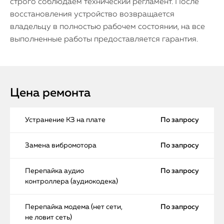
строго соблюдаем технический регламент. После
восстановления устройство возвращается
владельцу в полностью рабочем состоянии, на все
выполненные работы предоставляется гарантия.
Цена ремонта
Устранение КЗ на плате
По запросу
Замена вибромотора
По запросу
Перепайка аудио
По запросу
контроллера (аудиокодека)
Перепайка модема (нет сети,
По запросу
не ловит сеть)