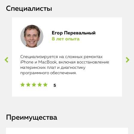
Специалисты
Егор Перевальный
8 лет опыта
Специализируется на сложных ремонтах
iPhone и MacBook, включая восстановление
материнских плат и диагностику
программного обеспечения.
5
Преимущества