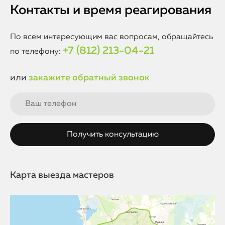
Контакты и время реагирования
По всем интересующим вас вопросам, обращайтесь
+7 (812) 213-04-21
по телефону:
или
закажите обратный звонок
Карта выезда мастеров