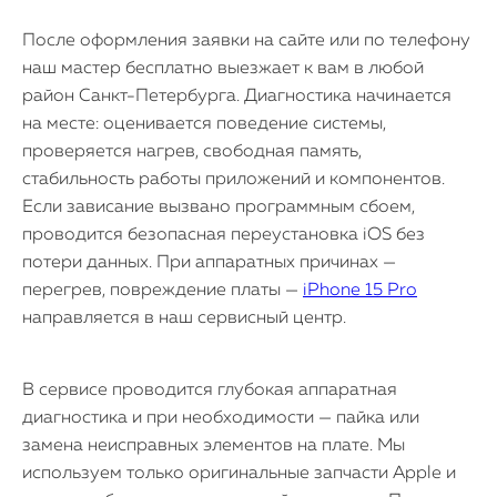
После оформления заявки на сайте или по телефону
наш мастер бесплатно выезжает к вам в любой
район Санкт-Петербурга. Диагностика начинается
на месте: оценивается поведение системы,
проверяется нагрев, свободная память,
стабильность работы приложений и компонентов.
Если зависание вызвано программным сбоем,
проводится безопасная переустановка iOS без
потери данных. При аппаратных причинах —
перегрев, повреждение платы —
iPhone 15 Pro
направляется в наш сервисный центр.
В сервисе проводится глубокая аппаратная
диагностика и при необходимости — пайка или
замена неисправных элементов на плате. Мы
используем только оригинальные запчасти Apple и