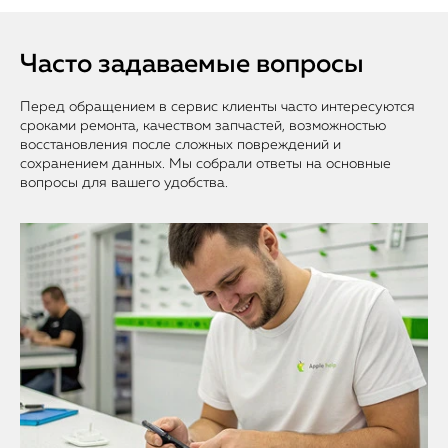
Часто задаваемые вопросы
Перед обращением в сервис клиенты часто интересуются
сроками ремонта, качеством запчастей, возможностью
восстановления после сложных повреждений и
сохранением данных. Мы собрали ответы на основные
вопросы для вашего удобства.