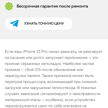
Бессрочная гарантия после ремонта
УЗНАТЬ ТОЧНУЮ ЦЕНУ
Если ваш iPhone 15 Pro начал зависать, не реагирует
на касания или долго запускает приложения — это
признак серьезных неполадок. Наиболее частая
причина — сбой iOS после обновления или
перегрузки памяти. Также причиной может быть
перегрев процессора, возникающий при сильной
нагрузке или нарушении теплоотвода. В тяжелых
случаях зависания сигнализируют о неисправности
материнской платы — особенно, если устройство
перезагружается само по себе или вовсе не