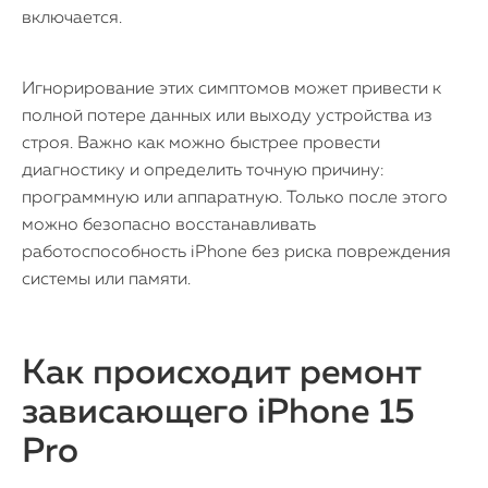
включается.
Игнорирование этих симптомов может привести к
полной потере данных или выходу устройства из
строя. Важно как можно быстрее провести
диагностику и определить точную причину:
программную или аппаратную. Только после этого
можно безопасно восстанавливать
работоспособность iPhone без риска повреждения
системы или памяти.
Как происходит ремонт
зависающего iPhone 15
Pro