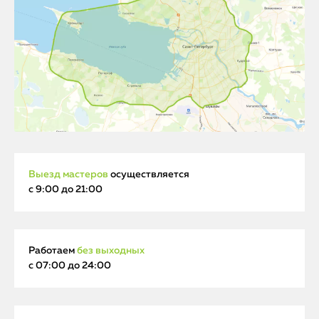
Выезд мастеров
осуществляется
с 9:00 до 21:00
Работаем
без выходных
с 07:00 до 24:00