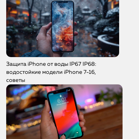
Защита iPhone от воды IP67 IP68:
водостойкие модели iPhone 7-16,
советы