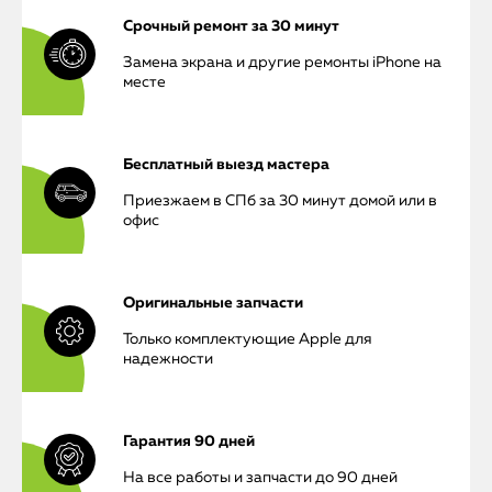
Срочный ремонт за 30 минут
Замена экрана и другие ремонты iPhone на
месте
Бесплатный выезд мастера
Приезжаем в СПб за 30 минут домой или в
офис
Оригинальные запчасти
Только комплектующие Apple для
надежности
Гарантия 90 дней
На все работы и запчасти до 90 дней