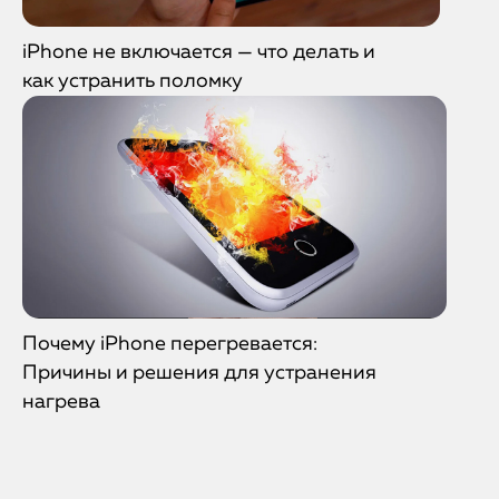
iPhone не включается — что делать и
как устранить поломку
Почему iPhone перегревается:
Причины и решения для устранения
нагрева