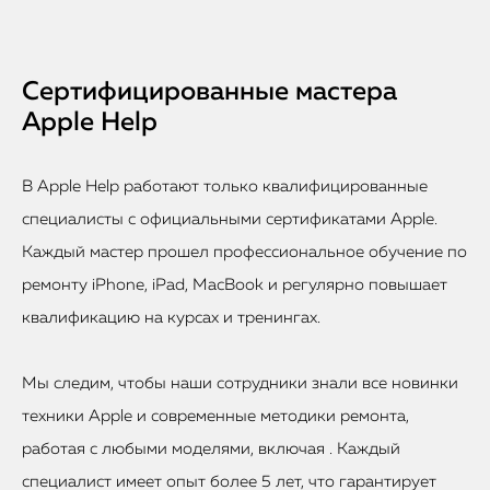
Сертифицированные мастера
Apple Help
В Apple Help работают только квалифицированные
специалисты с официальными сертификатами Apple.
Каждый мастер прошел профессиональное обучение по
ремонту iPhone, iPad, MacBook и регулярно повышает
квалификацию на курсах и тренингах.
Мы следим, чтобы наши сотрудники знали все новинки
техники Apple и современные методики ремонта,
работая с любыми моделями, включая . Каждый
специалист имеет опыт более 5 лет, что гарантирует