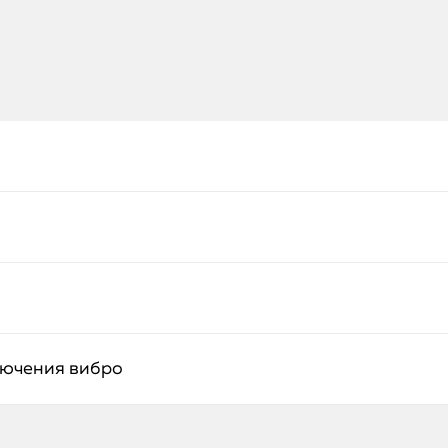
лючения вибро