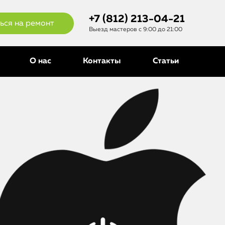
+7 (812) 213-04-21
ься на ремонт
Выезд мастеров с 9:00 до 21:00
О нас
Контакты
Статьи