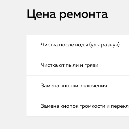
Цена ремонта
Чистка после воды (ультразвук)
Чистка от пыли и грязи
Замена кнопки включения
Замена кнопок громкости и перек