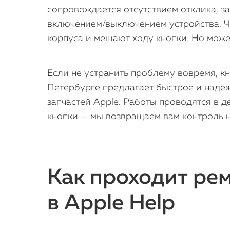
сопровождается отсутствием отклика, за
включением/выключением устройства. Ча
корпуса и мешают ходу кнопки. Но може
Если не устранить проблему вовремя, кн
Петербурге предлагает быстрое и надеж
запчастей Apple. Работы проводятся в 
кнопки — мы возвращаем вам контроль н
Как проходит рем
в Apple Help