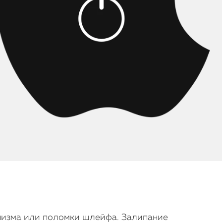
анизма или поломки шлейфа. Залипание