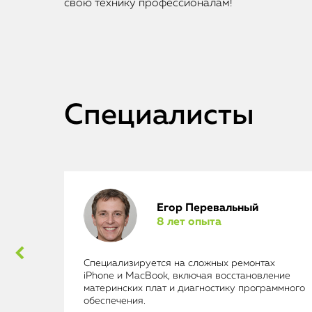
свою технику профессионалам!
Специалисты
Егор Перевальный
8 лет опыта
ad
Специализируется на сложных ремонтах
iPhone и MacBook, включая восстановление
материнских плат и диагностику программного
обеспечения.