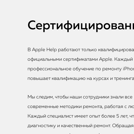
Сертифицированн
В Apple Help работают только квалифициров
официальными сертификатами Apple. Каждый
профессиональное обучение по ремонту iPhon
повышает квалификацию на курсах и тренинга
Мы следим, чтобы наши сотрудники знали все 
современные методики ремонта, работая с лю
Каждый специалист имеет опыт более 5 лет, ч
диагностику и качественный ремонт. Обращаяс