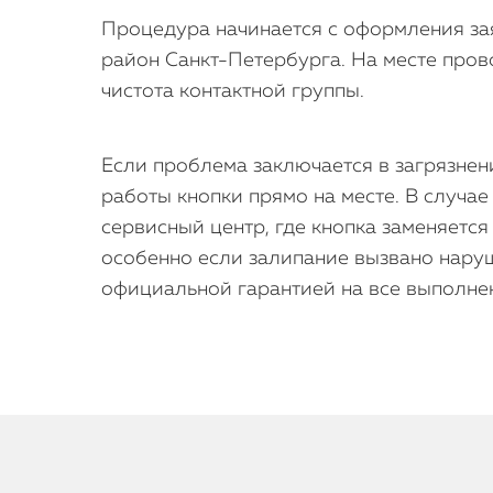
Процедура начинается с оформления зая
район Санкт-Петербурга. На месте прово
чистота контактной группы.
Если проблема заключается в загрязнен
работы кнопки прямо на месте. В случ
сервисный центр, где кнопка заменяетс
особенно если залипание вызвано нару
официальной гарантией на все выполне