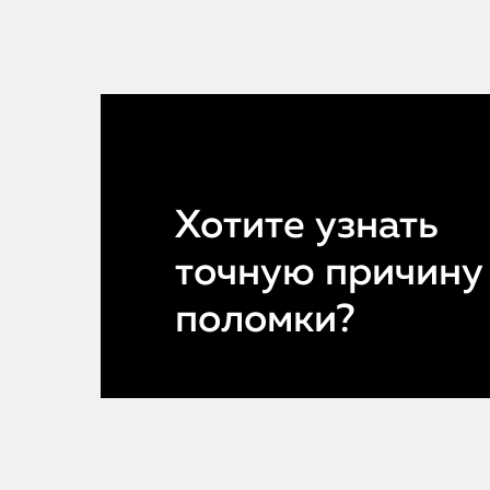
Хотите узнать
точную причину
поломки?