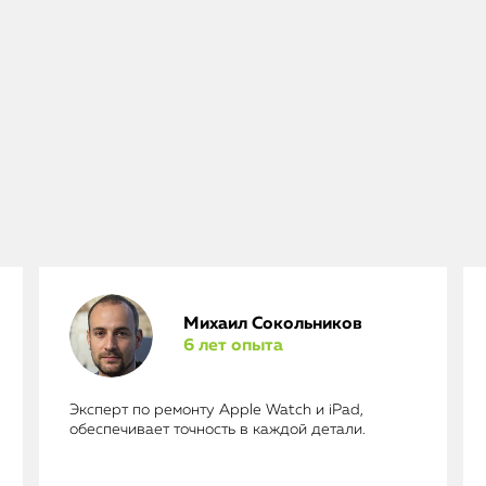
Михаил Сокольников
6 лет опыта
Эксперт по ремонту Apple Watch и iPad,
обеспечивает точность в каждой детали.