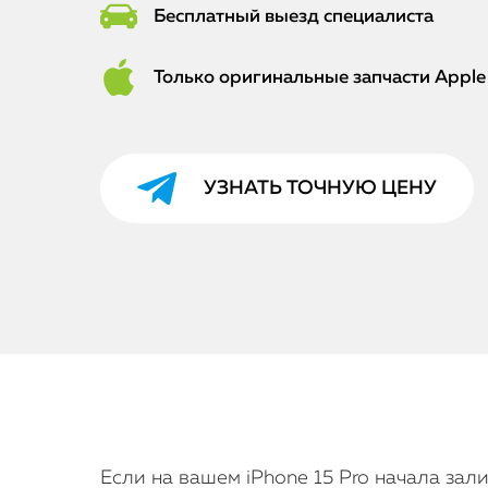
Бесплатный выезд специалиста
Только оригинальные запчасти Apple
УЗНАТЬ ТОЧНУЮ ЦЕНУ
Если на вашем iPhone 15 Pro начала за