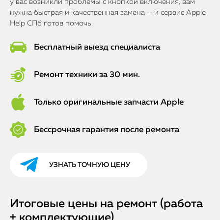
у вас возникли проблемы с кнопкой включения, вам
нужна быстрая и качественная замена — и сервис Apple
Help СПб готов помочь.
Бесплатный выезд специалиста
Ремонт техники за 30 мин.
Только оригинальные запчасти Apple
Бессрочная гарантия после ремонта
УЗНАТЬ ТОЧНУЮ ЦЕНУ
Итоговые цены на ремонт (работа
+ комплектующие)