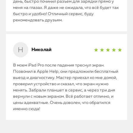
день, быстро починил разъем для зарядки прямо у
меня на глазах. Я даже не ожидала, что всё будет так
быстро и удобно! Отличный сервис, буду
рекомендовать друзьям.
Николай
★ ★ ★ ★ ★
В моем iPad Pro после падения треснул экран.
Позвонил в Apple Help, они предложили бесплатный
выезд и диагностику. Мастер приехал ко мне домой,
проверил устройство и сказал, что экран нужно
менять. Забрали планшет в сервис, а через три дня
вернули с новым экраном. Всё работает отлично, и
цены адекватные. Очень доволен, что обратился
именно сюда!