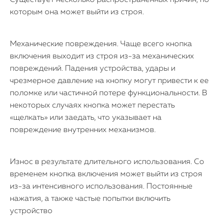
Существует несколько распространённых причин, по
которым она может выйти из строя.
Механические повреждения. Чаще всего кнопка
включения выходит из строя из-за механических
повреждений. Падения устройства, удары и
чрезмерное давление на кнопку могут привести к ее
поломке или частичной потере функциональности. В
некоторых случаях кнопка может перестать
«щелкать» или заедать, что указывает на
повреждение внутренних механизмов.
Износ в результате длительного использования. Со
временем кнопка включения может выйти из строя
из-за интенсивного использования. Постоянные
нажатия, а также частые попытки включить
устройство