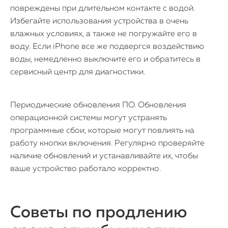
повреждены при длительном контакте с водой.
Избегайте использования устройства в очень
влажных условиях, а также не погружайте его в
воду. Если iPhone все же подвергся воздействию
воды, немедленно выключите его и обратитесь в
сервисный центр для диагностики.
Периодические обновления ПО. Обновления
операционной системы могут устранять
программные сбои, которые могут повлиять на
работу кнопки включения. Регулярно проверяйте
наличие обновлений и устанавливайте их, чтобы
ваше устройство работало корректно.
Советы по продлению