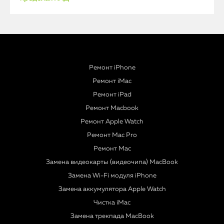
Ремонт iPhone
Ремонт iMac
Ремонт iPad
Ремонт Macbook
Ремонт Apple Watch
Ремонт Mac Pro
Ремонт Mac
Замена видеокарты (видеочипа) MacBook
Замена Wi-Fi модуля iPhone
Замена аккумулятора Apple Watch
Чистка iMac
Замена трекпада MacBook