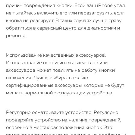
причин повреждения кнопки. Если ваш iPhone упал,
не пытайтесь включить его или перезагрузить, если
кнопка не реагирует. В таких случаях лучше сразу
обратиться в сервисный центр для диагностики и
ремонта.
Использование качественных аксессуаров.
Использование неоригинальных чехлов или
аксессуаров может повлиять на работу кнопки
включения. Лучше выбирать только
сертифицированные аксессуары, которые не будут
мешать нормальной эксплуатации устройства.
Регулярно осматривайте устройство. Регулярно
проверяйте устройство на наличие повреждений,
особенно в местах расположения кнопок. Это