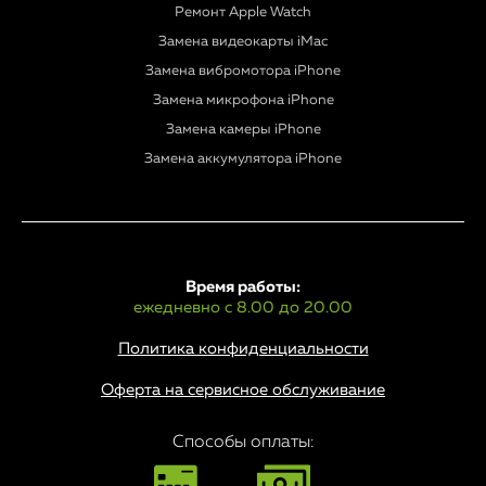
Ремонт Apple Watch
Замена видеокарты iMac
Замена вибромотора iPhone
Замена микрофона iPhone
Замена камеры iPhone
Замена аккумулятора iPhone
Время работы:
ежедневно с 8.00 до 20.00
Политика конфиденциальности
Оферта на сервисное обслуживание
Способы оплаты: