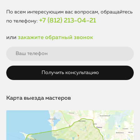
производителя.
По всем интересующим вас вопросам, обращайтесь
+7 (812) 213-04-21
по телефону:
или
закажите обратный звонок
Карта выезда мастеров