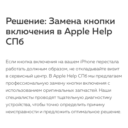
Решение: Замена кнопки
включения в Apple Help
СПб
Если кнопка включения на вашем iPhone перестала
работать должным образом, не откладывайте визит
в сервисный центр. В Apple Help СПб мы предлагаем
профессиональную замену кнопки включения с
использованием оригинальных запчастей. Наши
специалисты проводят тщательную диагностику
устройства, чтобы точно определить причину
неисправности и предложить оптимальное решение.