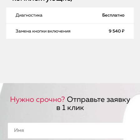
Диагностика
Бесплатно
Замена кнопки включения
9 540 ₽
Нужно срочно?
Отправьте заявку
в 1 клик