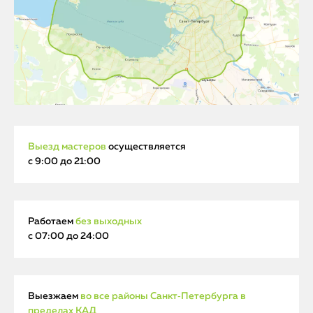
Выезд мастеров
осуществляется
с 9:00 до 21:00
Работаем
без выходных
с 07:00 до 24:00
Выезжаем
во все районы Санкт‑Петербурга в
пределах КАД