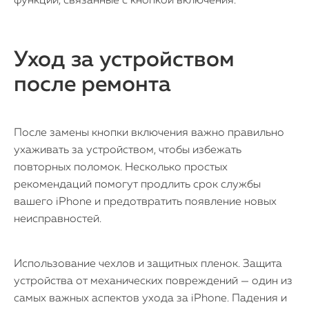
функции, связанные с кнопкой включения.
Статьи
Уход за устройством
после ремонта
После замены кнопки включения важно правильно
ухаживать за устройством, чтобы избежать
повторных поломок. Несколько простых
рекомендаций помогут продлить срок службы
вашего iPhone и предотвратить появление новых
неисправностей.
Использование чехлов и защитных пленок. Защита
устройства от механических повреждений — один из
самых важных аспектов ухода за iPhone. Падения и