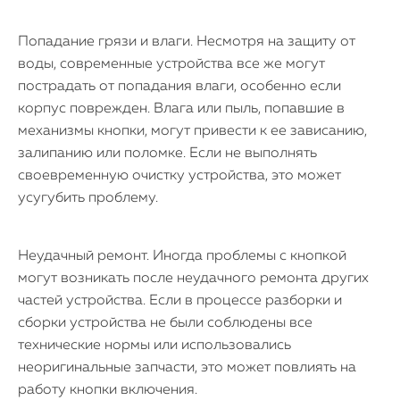
Попадание грязи и влаги. Несмотря на защиту от
воды, современные устройства все же могут
пострадать от попадания влаги, особенно если
корпус поврежден. Влага или пыль, попавшие в
механизмы кнопки, могут привести к ее зависанию,
залипанию или поломке. Если не выполнять
своевременную очистку устройства, это может
усугубить проблему.
Неудачный ремонт. Иногда проблемы с кнопкой
могут возникать после неудачного ремонта других
частей устройства. Если в процессе разборки и
сборки устройства не были соблюдены все
технические нормы или использовались
неоригинальные запчасти, это может повлиять на
работу кнопки включения.