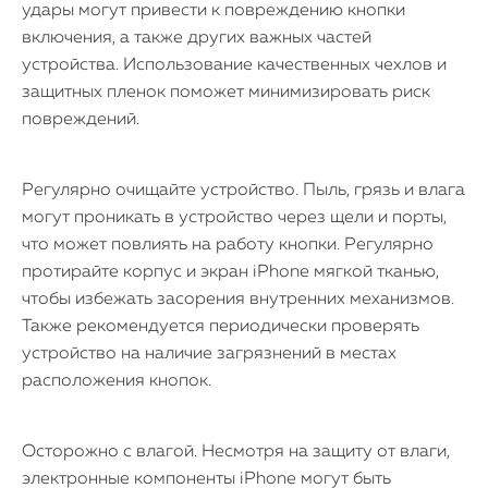
удары могут привести к повреждению кнопки
включения, а также других важных частей
устройства. Использование качественных чехлов и
защитных пленок поможет минимизировать риск
повреждений.
Регулярно очищайте устройство. Пыль, грязь и влага
могут проникать в устройство через щели и порты,
что может повлиять на работу кнопки. Регулярно
протирайте корпус и экран iPhone мягкой тканью,
чтобы избежать засорения внутренних механизмов.
Также рекомендуется периодически проверять
устройство на наличие загрязнений в местах
расположения кнопок.
Осторожно с влагой. Несмотря на защиту от влаги,
электронные компоненты iPhone могут быть