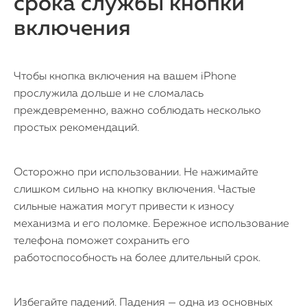
срока службы кнопки
включения
Чтобы кнопка включения на вашем iPhone
прослужила дольше и не сломалась
преждевременно, важно соблюдать несколько
простых рекомендаций.
Осторожно при использовании. Не нажимайте
слишком сильно на кнопку включения. Частые
сильные нажатия могут привести к износу
механизма и его поломке. Бережное использование
телефона поможет сохранить его
работоспособность на более длительный срок.
Избегайте падений. Падения — одна из основных