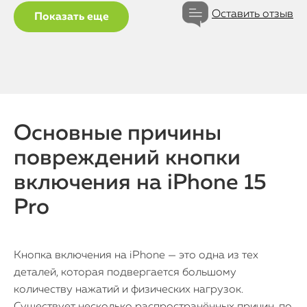
Оставить отзыв
Показать еще
Основные причины
повреждений кнопки
включения на iPhone 15
Pro
Кнопка включения на iPhone — это одна из тех
деталей, которая подвергается большому
количеству нажатий и физических нагрузок.