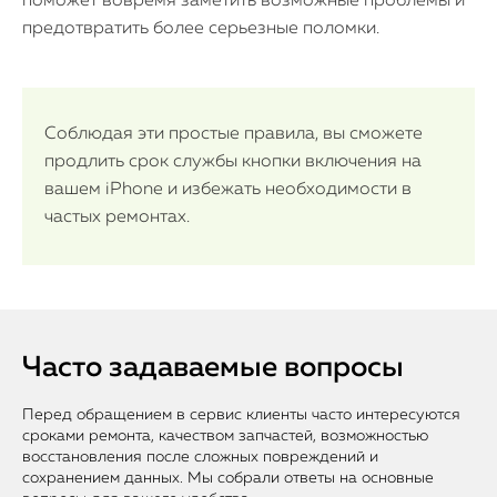
поможет вовремя заметить возможные проблемы и
предотвратить более серьезные поломки.
Соблюдая эти простые правила, вы сможете
продлить срок службы кнопки включения на
вашем iPhone и избежать необходимости в
частых ремонтах.
Часто задаваемые вопросы
Перед обращением в сервис клиенты часто интересуются
сроками ремонта, качеством запчастей, возможностью
восстановления после сложных повреждений и
сохранением данных. Мы собрали ответы на основные