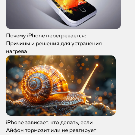
Почему iPhone перегревается:
Причины и решения для устранения
нагрева
iPhone зависает: что делать, если
Айфон тормозит или не реагирует