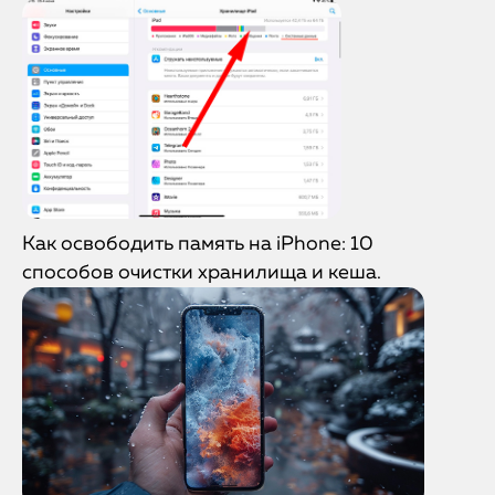
Как освободить память на iPhone: 10
способов очистки хранилища и кеша.