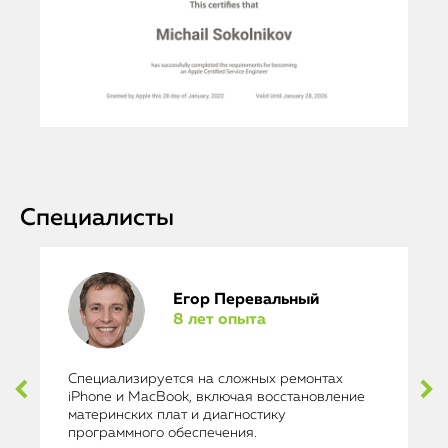
Специалисты
Егор Перевальный
8 лет опыта
Специализируется на сложных ремонтах
iPhone и MacBook, включая восстановление
материнских плат и диагностику
программного обеспечения.