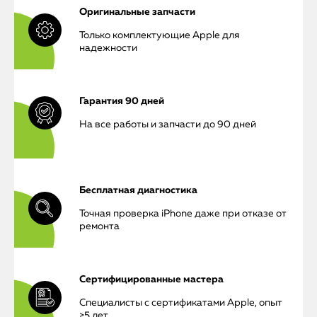
Оригинальные запчасти
Только комплектующие Apple для
надежности
Гарантия 90 дней
На все работы и запчасти до 90 дней
Бесплатная диагностика
Точная проверка iPhone даже при отказе от
ремонта
Сертифицированные мастера
iPhone
Специалисты с сертификатами Apple, опыт
>5 лет