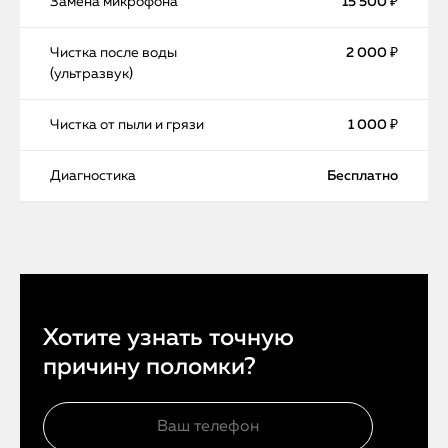
Замена микрофона
15 500 ₽
Чистка после воды
2 000 ₽
(ультразвук)
Чистка от пыли и грязи
1 000 ₽
Диагностика
Бесплатно
Хотите узнать точную
причину поломки?