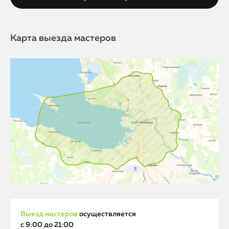
Карта выезда мастеров
Выезд мастеров
осуществляется
с 9:00 до 21:00