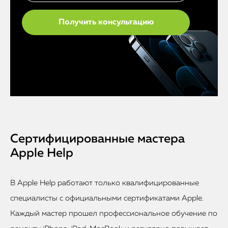
Сертифицированные мастера
Apple Help
В Apple Help работают только квалифицированные
специалисты с официальными сертификатами Apple.
Каждый мастер прошел профессиональное обучение по