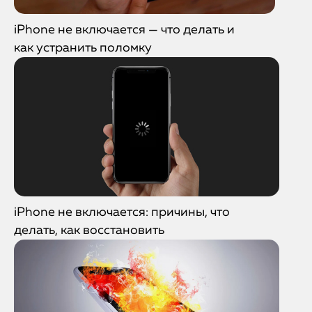
iPhone не включается — что делать и
как устранить поломку
iPhone не включается: причины, что
делать, как восстановить