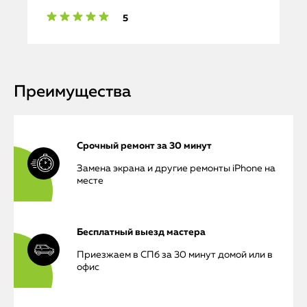
5
Преимущества
Срочный ремонт за 30 минут
Замена экрана и другие ремонты iPhone на
месте
Бесплатный выезд мастера
Приезжаем в СПб за 30 минут домой или в
офис