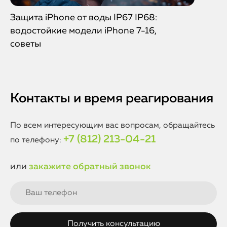
Защита iPhone от воды IP67 IP68:
водостойкие модели iPhone 7-16,
советы
Контакты и время реагирования
По всем интересующим вас вопросам, обращайтесь
+7 (812) 213-04-21
по телефону:
или
закажите обратный звонок