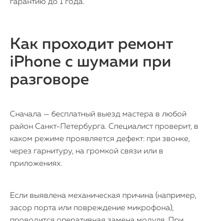
гарантию до 1 года.
Как проходит ремонт
iPhone с шумами при
разговоре
Сначала — бесплатный выезд мастера в любой
район Санкт-Петербурга. Специалист проверит, в
каком режиме проявляется дефект: при звонке,
через гарнитуру, на громкой связи или в
приложениях.
Если выявлена механическая причина (например,
засор порта или повреждение микрофона),
проводится оперативная замена модуля. При