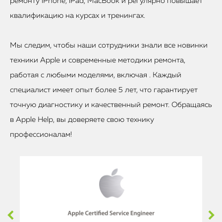
ремонту iPhone, iPad, MacBook и регулярно повышает
квалификацию на курсах и тренингах.
Мы следим, чтобы наши сотрудники знали все новинки
техники Apple и современные методики ремонта,
работая с любыми моделями, включая . Каждый
специалист имеет опыт более 5 лет, что гарантирует
точную диагностику и качественный ремонт. Обращаясь
в Apple Help, вы доверяете свою технику
профессионалам!