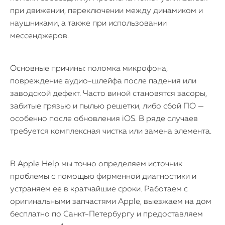
при движении, переключении между динамиком и
наушниками, а также при использовании
мессенджеров.
Основные причины: поломка микрофона,
повреждение аудио-шлейфа после падения или
заводской дефект. Часто виной становятся засоры,
забитые грязью и пылью решетки, либо сбой ПО —
особенно после обновления iOS. В ряде случаев
требуется комплексная чистка или замена элемента.
В Apple Help мы точно определяем источник
проблемы с помощью фирменной диагностики и
устраняем ее в кратчайшие сроки. Работаем с
оригинальными запчастями Apple, выезжаем на дом
бесплатно по Санкт-Петербургу и предоставляем