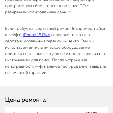
программном сбое — восстановление ПО с
резервным копированием данных.
Если требуется серьезный ремонт (например, пайка
шлейфа),
iPhone 15 Plus
направляется в наш
сертифицированный сервисный центр. Там мы
используем антистатическое оборудование,
оригинальные комплектующие и профессиональные
инструменты для пайки. После устранения
неисправности — финальное тестирование и выдача
письменной гарантии.
Цена ремонта