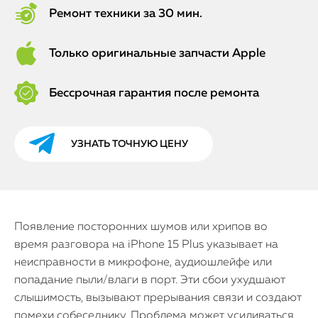
Ремонт техники за 30 мин.
Только оригинальные запчасти Apple
Бессрочная гарантия после ремонта
УЗНАТЬ ТОЧНУЮ ЦЕНУ
Появление посторонних шумов или хрипов во
время разговора на iPhone 15 Plus указывает на
неисправности в микрофоне, аудиошлейфе или
попадание пыли/влаги в порт. Эти сбои ухудшают
слышимость, вызывают прерывания связи и создают
помехи собеседнику. Проблема может усиливаться