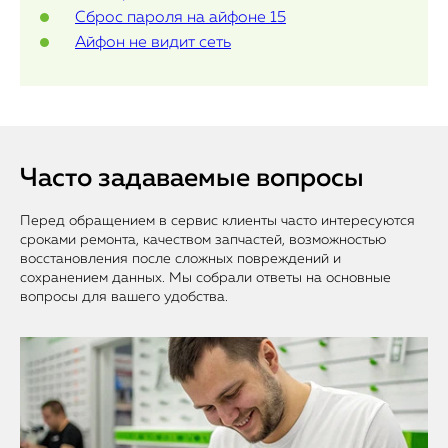
Сброс пароля на айфоне 15
Айфон не видит сеть
Часто задаваемые вопросы
Перед обращением в сервис клиенты часто интересуются
сроками ремонта, качеством запчастей, возможностью
восстановления после сложных повреждений и
сохранением данных. Мы собрали ответы на основные
вопросы для вашего удобства.