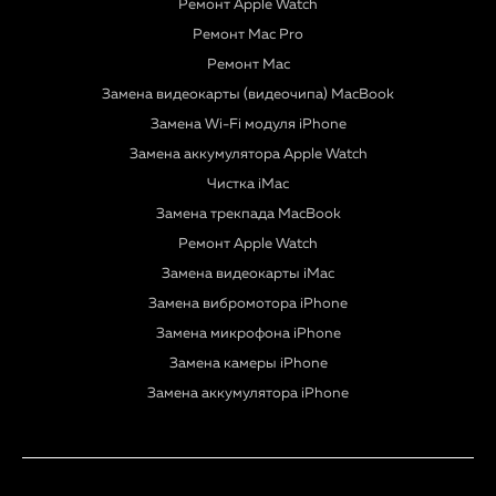
Ремонт Apple Watch
Ремонт Mac Pro
Ремонт Mac
Замена видеокарты (видеочипа) MacBook
Замена Wi-Fi модуля iPhone
Замена аккумулятора Apple Watch
Чистка iMac
Замена трекпада MacBook
Ремонт Apple Watch
Замена видеокарты iMac
Замена вибромотора iPhone
Замена микрофона iPhone
Замена камеры iPhone
Замена аккумулятора iPhone