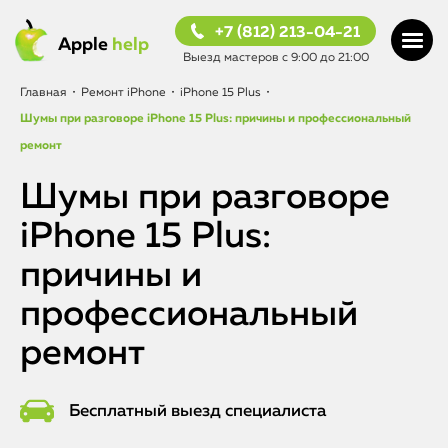
+7 (812) 213-04-21
Apple
help
Выезд мастеров с 9:00 до 21:00
Главная
•
Ремонт iPhone
•
iPhone 15 Plus
•
Шумы при разговоре iPhone 15 Plus: причины и профессиональный
ремонт
Шумы при разговоре
iPhone 15 Plus:
причины и
профессиональный
ремонт
Бесплатный выезд специалиста