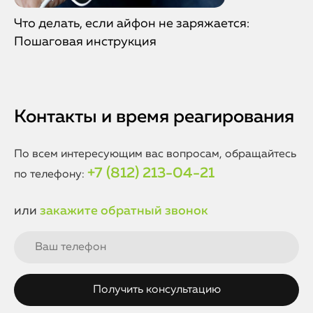
Что делать, если айфон не заряжается:
Пошаговая инструкция
Контакты и время реагирования
По всем интересующим вас вопросам, обращайтесь
+7 (812) 213-04-21
по телефону:
или
закажите обратный звонок