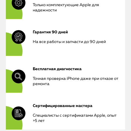
Только комплектующие Apple для
надежности
Гарантия 90 дней
На все работы и запчасти до 90 дней
Бесплатная диагностика
Точная проверка iPhone даже при отказе от
ремонта
Сертифицированные мастера
Специалисты с сертификатами Apple, опыт
iPhone
>5 лет