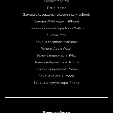
Ремонт Mac Pro
Ремонт Mac
Замена видеокарты (видеочипа) MacBook
Замена Wi-Fi модуля iPhone
Замена аккумулятора Apple Watch
Чистка iMac
Замена трекпада MacBook
Ремонт Apple Watch
Замена видеокарты iMac
Замена вибромотора iPhone
Замена микрофона iPhone
Замена камеры iPhone
Замена аккумулятора iPhone
Время работы: