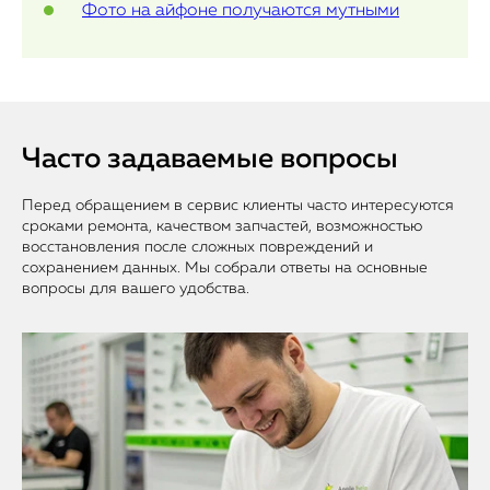
Фото на айфоне получаются мутными
Часто задаваемые вопросы
Перед обращением в сервис клиенты часто интересуются
сроками ремонта, качеством запчастей, возможностью
восстановления после сложных повреждений и
сохранением данных. Мы собрали ответы на основные
вопросы для вашего удобства.