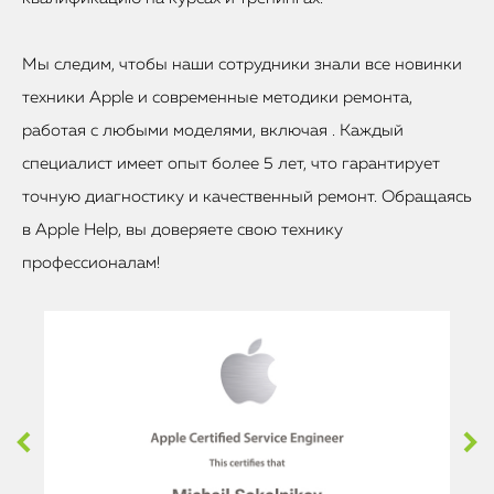
Мы следим, чтобы наши сотрудники знали все новинки
техники Apple и современные методики ремонта,
работая с любыми моделями, включая . Каждый
специалист имеет опыт более 5 лет, что гарантирует
точную диагностику и качественный ремонт. Обращаясь
в Apple Help, вы доверяете свою технику
профессионалам!