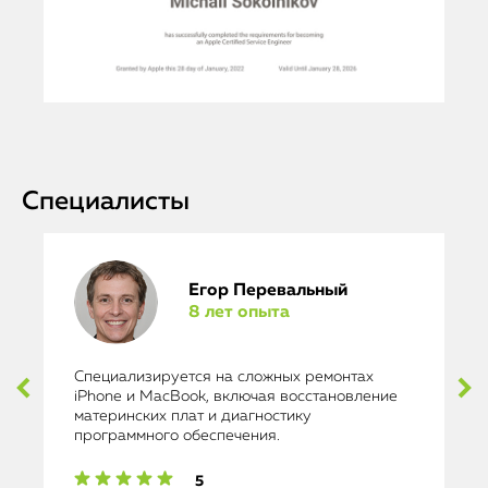
Специалисты
Егор Перевальный
8 лет опыта
Специализируется на сложных ремонтах
iPhone и MacBook, включая восстановление
материнских плат и диагностику
программного обеспечения.
5