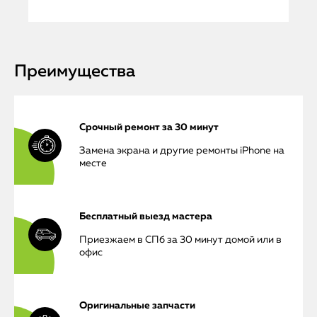
Преимущества
Срочный ремонт за 30 минут
Замена экрана и другие ремонты iPhone на
месте
Бесплатный выезд мастера
Приезжаем в СПб за 30 минут домой или в
офис
Оригинальные запчасти