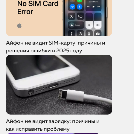
Айфон не видит SIM-карту: причины и
решения ошибки в 2025 году
Айфон не видит зарядку: причины и
как исправить проблему