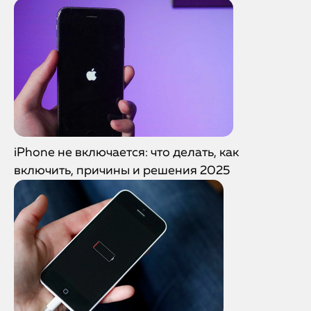
iPhone не включается: что делать, как
включить, причины и решения 2025