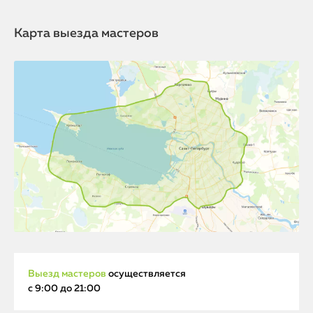
Карта выезда мастеров
Выезд мастеров
осуществляется
с 9:00 до 21:00