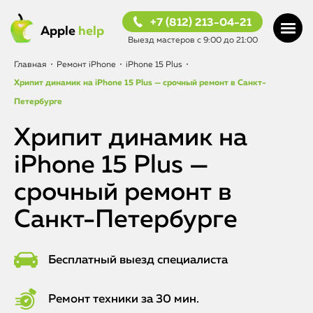
+7 (812) 213-04-21
Apple
help
Выезд мастеров с 9:00 до 21:00
Главная
•
Ремонт iPhone
•
iPhone 15 Plus
•
Хрипит динамик на iPhone 15 Plus — срочный ремонт в Санкт-
Петербурге
Хрипит динамик на
iPhone 15 Plus —
срочный ремонт в
Санкт-Петербурге
Бесплатный выезд специалиста
Ремонт техники за 30 мин.