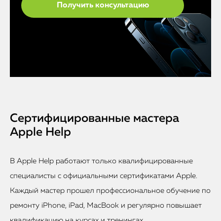
Сертифицированные мастера
Apple Help
В Apple Help работают только квалифицированные
специалисты с официальными сертификатами Apple.
Каждый мастер прошел профессиональное обучение по
ремонту iPhone, iPad, MacBook и регулярно повышает
квалификацию на курсах и тренингах.