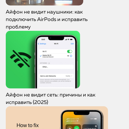
Айфон не видит наушники: как
подключить AirPods и исправить
проблему
Айфон не видит сеть: причины и как
исправить (2025)