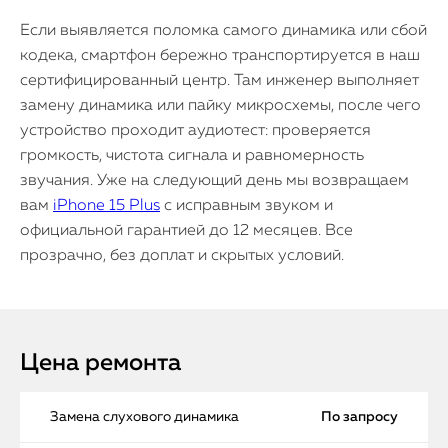
Если выявляется поломка самого динамика или сбой
кодека, смартфон бережно транспортируется в наш
сертифицированный центр. Там инженер выполняет
замену динамика или пайку микросхемы, после чего
устройство проходит аудиотест: проверяется
громкость, чистота сигнала и равномерность
звучания. Уже на следующий день мы возвращаем
вам
iPhone 15 Plus
с исправным звуком и
официальной гарантией до 12 месяцев. Все
прозрачно, без доплат и скрытых условий.
Цена ремонта
Замена слухового динамика
По запросу