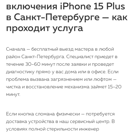
включения iPhone 15 Plus
в Санкт-Петербурге — как
проходит услуга
Сначала — бесплатный выезд мастера в любой
район Санкт-Петербурга. Специалист приедет в
течение 30–60 минут после заявки и проведет
диагностику прямо у вас дома или в офисе. Если
проблема вызвана загрязнением или люфтом —
чистка и восстановление механизма займет 15–20
минут.
Если кнопка сломана физически — потребуется
доставка устройства в наш сервисный центр. В
условиях полной стерильности инженер