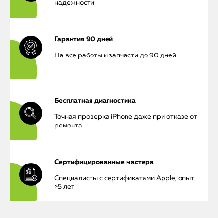
надежности
Гарантия 90 дней
На все работы и запчасти до 90 дней
Бесплатная диагностика
Точная проверка iPhone даже при отказе от
ремонта
Сертифицированные мастера
Специалисты с сертификатами Apple, опыт
iPhone
>5 лет
MacBook