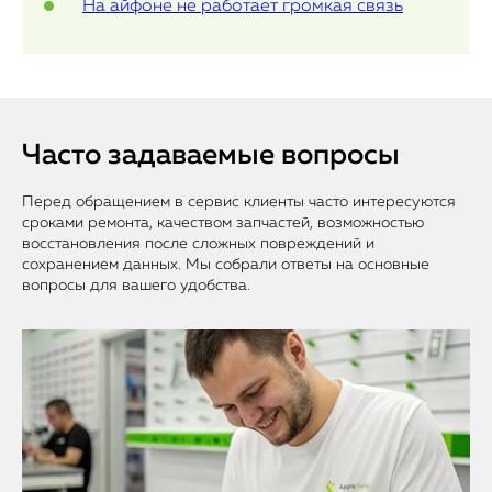
На айфоне не работает громкая связь
Часто задаваемые вопросы
Перед обращением в сервис клиенты часто интересуются
сроками ремонта, качеством запчастей, возможностью
восстановления после сложных повреждений и
сохранением данных. Мы собрали ответы на основные
вопросы для вашего удобства.