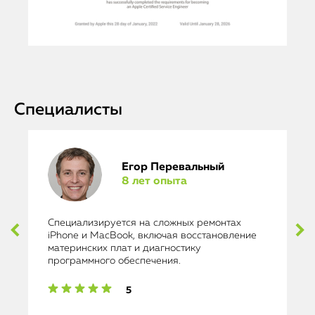
Специалисты
Егор Перевальный
8 лет опыта
Специализируется на сложных ремонтах
iPhone и MacBook, включая восстановление
материнских плат и диагностику
программного обеспечения.
5