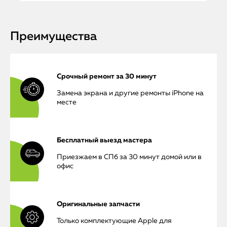
Преимущества
Срочный ремонт за 30 минут
Замена экрана и другие ремонты iPhone на
месте
Бесплатный выезд мастера
Приезжаем в СПб за 30 минут домой или в
офис
Оригинальные запчасти
Только комплектующие Apple для