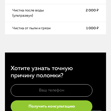
Чистка после воды
2 000 ₽
(ультразвук)
Чистка от пыли и грязи
1 000 ₽
Хотите узнать точную
причину поломки?