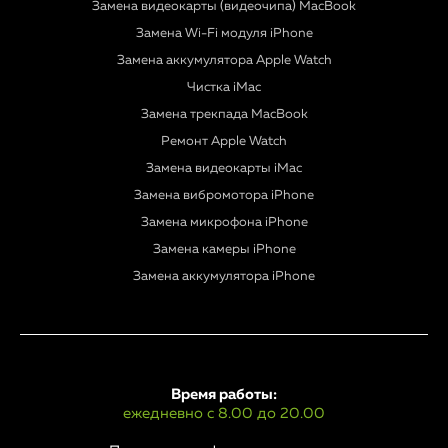
Замена видеокарты (видеочипа) MacBook
Замена Wi-Fi модуля iPhone
Замена аккумулятора Apple Watch
Чистка iMac
Замена трекпада MacBook
Ремонт Apple Watch
Замена видеокарты iMac
Замена вибромотора iPhone
Замена микрофона iPhone
Замена камеры iPhone
Замена аккумулятора iPhone
Время работы:
ежедневно с 8.00 до 20.00