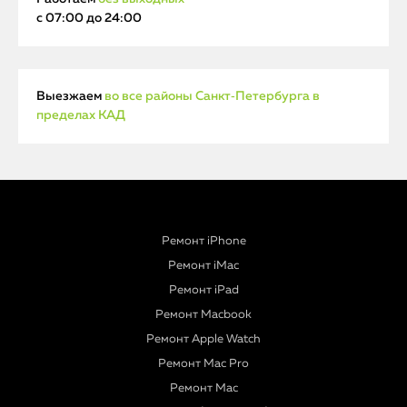
с 07:00 до 24:00
Выезжаем
во все районы Санкт‑Петербурга в
пределах КАД
Ремонт iPhone
Ремонт iMac
Ремонт iPad
Ремонт Macbook
Ремонт Apple Watch
Ремонт Mac Pro
Ремонт Mac