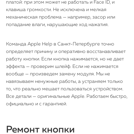
платой: при этом может не работать и Face ID, и
клавиша громкости. Не исключена и мелкая
механическая проблема — например, засор или
попадание влаги, нарушающие ход нажатия.
Команда Apple Help в Санкт-Петербурге точно
определяет причину и оперативно восстанавливает
работу кнопки. Если кнопка нажимается, но не дает
эффекта — проверим шлейф. Если не нажимается
вообще — произведем замену модуля. Мы не
навязываем ненужные работы, а устраняем только
то, что реально мешает пользоваться устройством.
Все детали — оригинальные Apple. Работаем быстро,
официально и с гарантией.
Ремонт кнопки