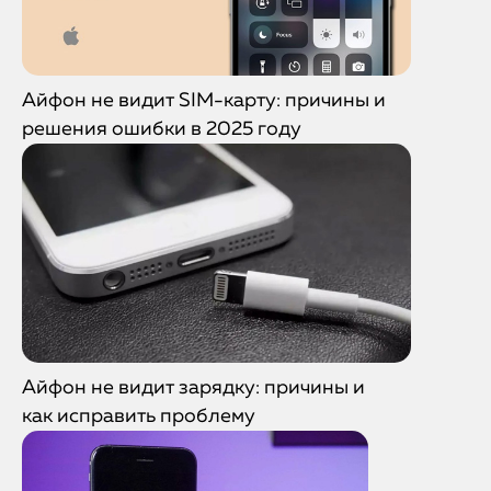
Айфон не видит SIM-карту: причины и
решения ошибки в 2025 году
Айфон не видит зарядку: причины и
как исправить проблему