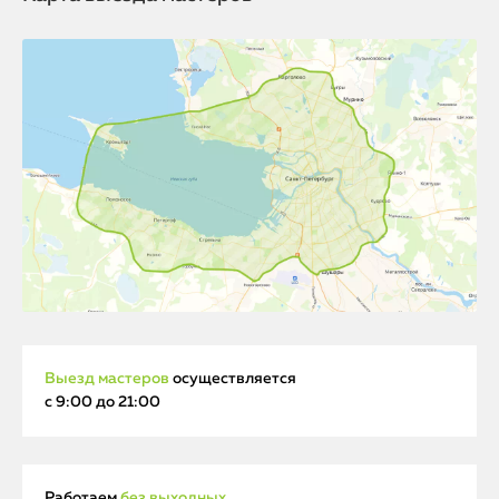
Выезд мастеров
осуществляется
с 9:00 до 21:00
Работаем
без выходных