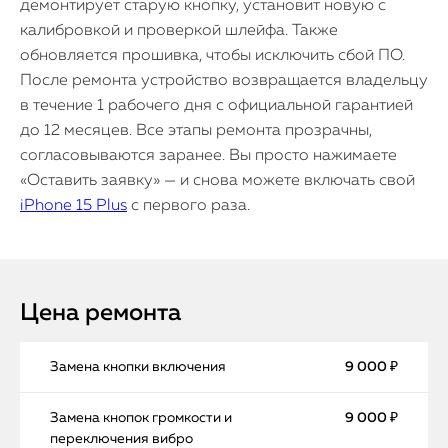
демонтирует старую кнопку, установит новую с
калибровкой и проверкой шлейфа. Также
обновляется прошивка, чтобы исключить сбой ПО.
После ремонта устройство возвращается владельцу
в течение 1 рабочего дня с официальной гарантией
до 12 месяцев. Все этапы ремонта прозрачны,
согласовываются заранее. Вы просто нажимаете
«Оставить заявку» — и снова можете включать свой
iPhone 15 Plus
с первого раза.
Цена ремонта
Замена кнопки включения
9 000 ₽
Замена кнопок громкости и
9 000 ₽
переключения вибро