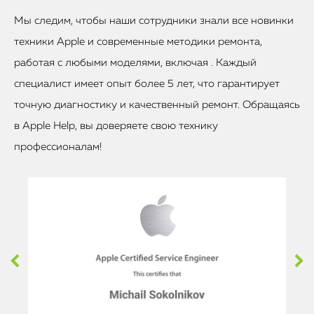
Мы следим, чтобы наши сотрудники знали все новинки
техники Apple и современные методики ремонта,
работая с любыми моделями, включая . Каждый
специалист имеет опыт более 5 лет, что гарантирует
точную диагностику и качественный ремонт. Обращаясь
в Apple Help, вы доверяете свою технику
профессионалам!