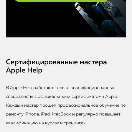
Сертифицированные мастера
Apple Help
В Apple Help работают только квалифицированные
специалисты с официальными сертификатами Apple.
Каждый мастер прошел профессиональное обучение по
ремонту iPhone, iPad, MacBook и регулярно повышает
квалификацию на курсах и тренингах.