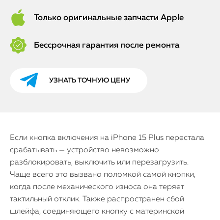
Только оригинальные запчасти Apple
Бессрочная гарантия после ремонта
УЗНАТЬ ТОЧНУЮ ЦЕНУ
Если кнопка включения на iPhone 15 Plus перестала
срабатывать — устройство невозможно
разблокировать, выключить или перезагрузить.
Чаще всего это вызвано поломкой самой кнопки,
когда после механического износа она теряет
тактильный отклик. Также распространен сбой
шлейфа, соединяющего кнопку с материнской