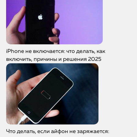
iPhone не включается: что делать, как
включить, причины и решения 2025
Что делать, если айфон не заряжается: