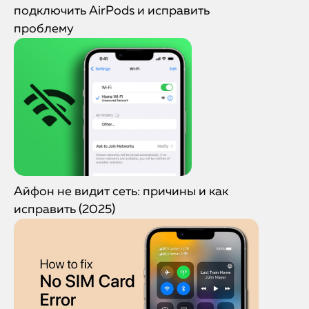
подключить AirPods и исправить
проблему
Айфон не видит сеть: причины и как
исправить (2025)