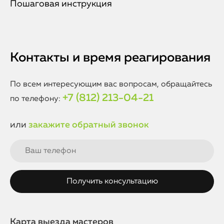
Пошаговая инструкция
Контакты и время реагирования
По всем интересующим вас вопросам, обращайтесь
+7 (812) 213-04-21
по телефону:
или
закажите обратный звонок
Карта выезда мастеров