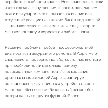
неработоспособности кнопки. Неисправность кнопки
часто связана с внутренним износом, попаданием
влаги или ударом, что вызывает залипание или
отсутствие реакции на нажатие. Засор под кнопкой
— это накопление пыли и мелких частиц, которые
мешают контакту и корректной работе кнопки.
Решение проблемы требует профессиональной
диагностики и аккуратного ремонта. В Apple Help
специалисты проверяют шлейф, состояние кнопки и
при необходимости выполняют замену
повреждённых компонентов. Использование
оригинальных запчастей Apple гарантирует
восстановление функционала устройства, а опыт
мастеров обеспечивает безопасный ремонт без
потери данных и других функций iPhone.