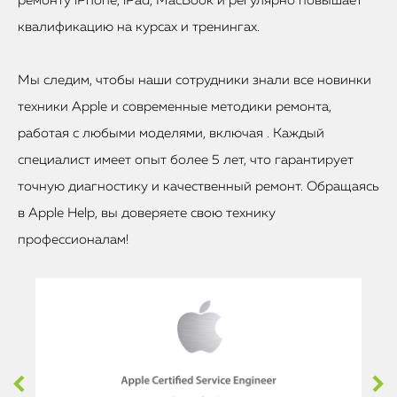
ремонту iPhone, iPad, MacBook и регулярно повышает
квалификацию на курсах и тренингах.
Мы следим, чтобы наши сотрудники знали все новинки
техники Apple и современные методики ремонта,
работая с любыми моделями, включая . Каждый
специалист имеет опыт более 5 лет, что гарантирует
точную диагностику и качественный ремонт. Обращаясь
в Apple Help, вы доверяете свою технику
профессионалам!