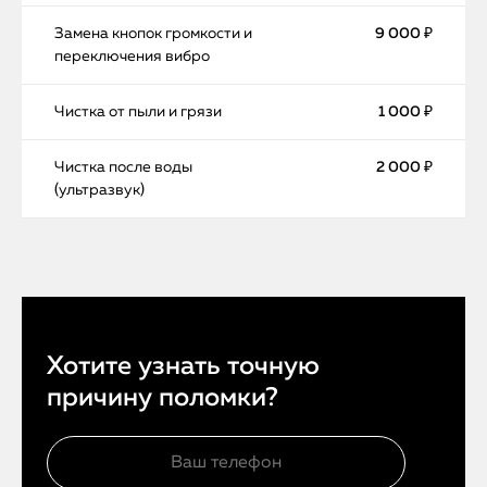
Замена кнопок громкости и
9 000 ₽
переключения вибро
Чистка от пыли и грязи
1 000 ₽
Чистка после воды
2 000 ₽
(ультразвук)
Хотите узнать точную
причину поломки?