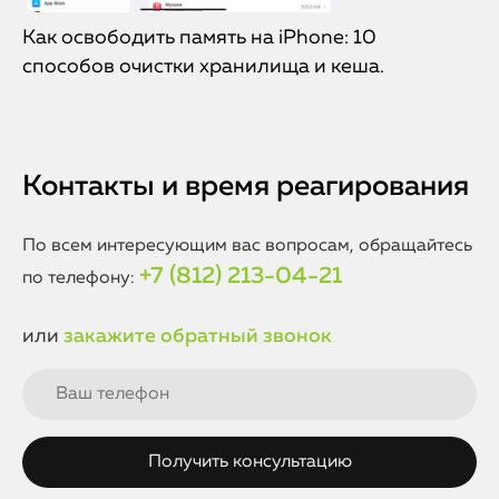
Как освободить память на iPhone: 10
способов очистки хранилища и кеша.
Контакты и время реагирования
По всем интересующим вас вопросам, обращайтесь
+7 (812) 213-04-21
по телефону:
или
закажите обратный звонок