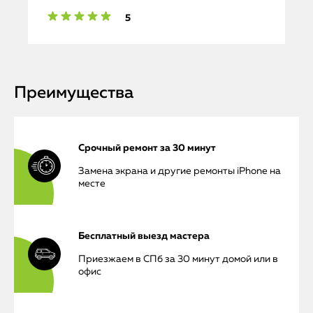
5
Преимущества
Срочный ремонт за 30 минут
Замена экрана и другие ремонты iPhone на
месте
Бесплатный выезд мастера
Приезжаем в СПб за 30 минут домой или в
офис