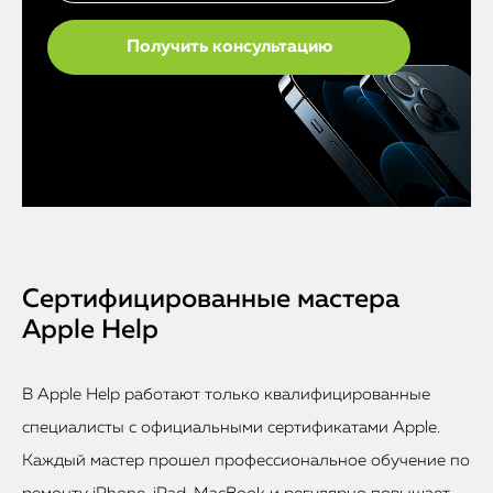
Сертифицированные мастера
Apple Help
В Apple Help работают только квалифицированные
специалисты с официальными сертификатами Apple.
Каждый мастер прошел профессиональное обучение по