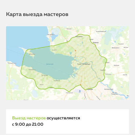
Карта выезда мастеров
Выезд мастеров
осуществляется
с 9:00 до 21:00