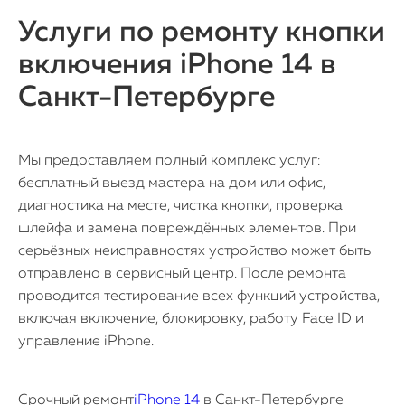
Услуги по ремонту кнопки
включения iPhone 14 в
Санкт-Петербурге
Мы предоставляем полный комплекс услуг:
бесплатный выезд мастера на дом или офис,
диагностика на месте, чистка кнопки, проверка
шлейфа и замена повреждённых элементов. При
серьёзных неисправностях устройство может быть
отправлено в сервисный центр. После ремонта
проводится тестирование всех функций устройства,
включая включение, блокировку, работу Face ID и
управление iPhone.
Срочный ремонт
iPhone 14
в Санкт-Петербурге