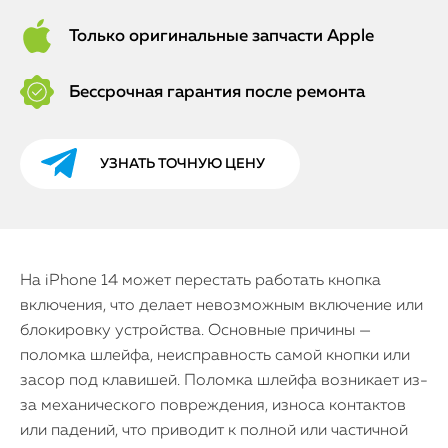
Только оригинальные запчасти Apple
Бессрочная гарантия после ремонта
УЗНАТЬ ТОЧНУЮ ЦЕНУ
На iPhone 14 может перестать работать кнопка
включения, что делает невозможным включение или
блокировку устройства. Основные причины —
поломка шлейфа, неисправность самой кнопки или
засор под клавишей. Поломка шлейфа возникает из-
за механического повреждения, износа контактов
или падений, что приводит к полной или частичной