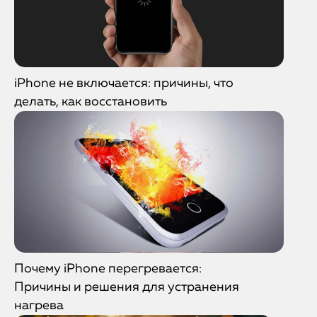
iPhone не включается: причины, что
делать, как восстановить
Почему iPhone перегревается:
Причины и решения для устранения
нагрева