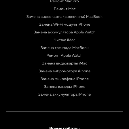
Ремонт Mac Pro
Ремонт Mac
Замена видеокарты (видеочипа) MacBook
Замена Wi-Fi модуля iPhone
Замена аккумулятора Apple Watch
Чистка iMac
Замена трекпада MacBook
Ремонт Apple Watch
Замена видеокарты iMac
Замена вибромотора iPhone
Замена микрофона iPhone
Замена камеры iPhone
Замена аккумулятора iPhone
Время работы: