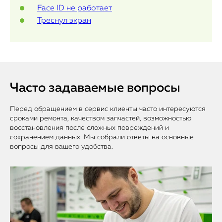
Face ID не работает
Треснул экран
Часто задаваемые вопросы
Перед обращением в сервис клиенты часто интересуются
сроками ремонта, качеством запчастей, возможностью
восстановления после сложных повреждений и
сохранением данных. Мы собрали ответы на основные
вопросы для вашего удобства.