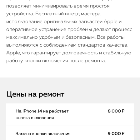
позволяет минимизировать время простоя
устройства. Бесплатный выезд мастера,
использование оригинальных запчастей Apple и
оперативное устранение проблемы делают процесс
максимально удобным и безопасным. Все работы
выполняются с соблюдением стандартов качества
Apple, что гарантирует долговечность и стабильную
работу кнопки включения после ремонта.
Цены на ремонт
На IPhone 14 не работает
8 000 ₽
кнопка включения
Замена кнопки включения
9 000 ₽