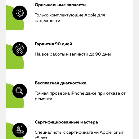
Оригинальные запчасти
Только комплектующие Apple для
надежности
Гарантия 90 дней
На все работы и запчасти до 90 дней
Бесплатная диагностика
Точная проверка iPhone даже при отказе от
ремонта
Сертифицированные мастера
iPhone
Специалисты с сертификатами Apple, опыт
>5 лет