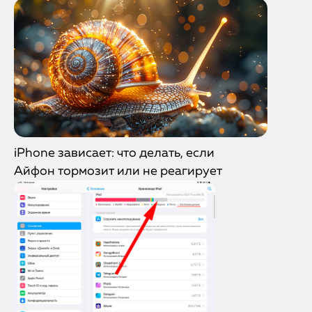
iPhone зависает: что делать, если
Айфон тормозит или не реагирует