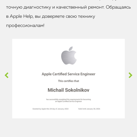
точную диагностику и качественный ремонт. Обращаясь
в Apple Help, вы доверяете свою технику
профессионалам!