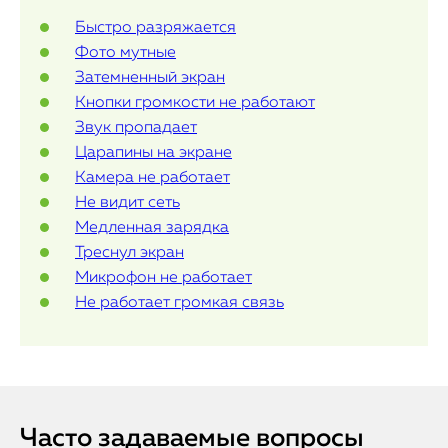
Быстро разряжается
Статьи
Фото мутные
Затемненный экран
Кнопки громкости не работают
Звук пропадает
Царапины на экране
Камера не работает
Не видит сеть
Медленная зарядка
Треснул экран
Микрофон не работает
Не работает громкая связь
Часто задаваемые вопросы