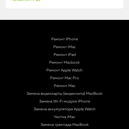
Ремонт iPhone
Ремонт iMac
Ремонт iPad
Ремонт Macbook
Ремонт Apple Watch
Ремонт Mac Pro
Ремонт Mac
Замена видеокарты (видеочипа) MacBook
Замена Wi-Fi модуля iPhone
Замена аккумулятора Apple Watch
Чистка iMac
Замена трекпада MacBook