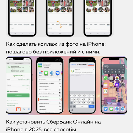
Как сделать коллаж из фото на iPhone:
пошагово без приложений и с ними.
Как установить СберБанк Онлайн на
iPhone в 2025: все способы