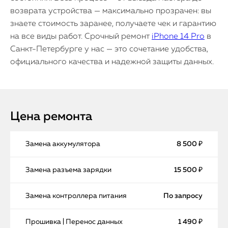
возврата устройства — максимально прозрачен: вы
знаете стоимость заранее, получаете чек и гарантию
на все виды работ. Срочный ремонт
iPhone 14 Pro
в
Санкт-Петербурге у нас — это сочетание удобства,
официального качества и надежной защиты данных.
Цена ремонта
Замена аккумулятора
8 500 ₽
Замена разъема зарядки
15 500 ₽
Замена контроллера питания
По запросу
Прошивка | Перенос данных
1 490 ₽