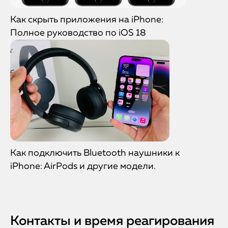
Как скрыть приложения на iPhone:
Полное руководство по iOS 18
Как подключить Bluetooth наушники к
iPhone: AirPods и другие модели.
Контакты и время реагирования