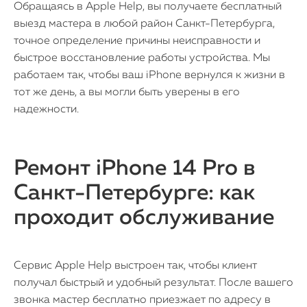
Обращаясь в Apple Help, вы получаете бесплатный
выезд мастера в любой район Санкт-Петербурга,
точное определение причины неисправности и
быстрое восстановление работы устройства. Мы
работаем так, чтобы ваш iPhone вернулся к жизни в
тот же день, а вы могли быть уверены в его
надежности.
Ремонт iPhone 14 Pro в
Санкт-Петербурге: как
проходит обслуживание
Сервис Apple Help выстроен так, чтобы клиент
получал быстрый и удобный результат. После вашего
звонка мастер бесплатно приезжает по адресу в