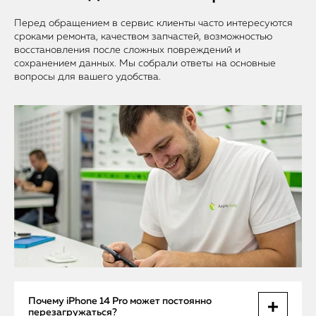
Перед обращением в сервис клиенты часто интересуются
сроками ремонта, качеством запчастей, возможностью
восстановления после сложных повреждений и
сохранением данных. Мы собрали ответы на основные
вопросы для вашего удобства.
Почему iPhone 14 Pro может постоянно
перезагружаться?