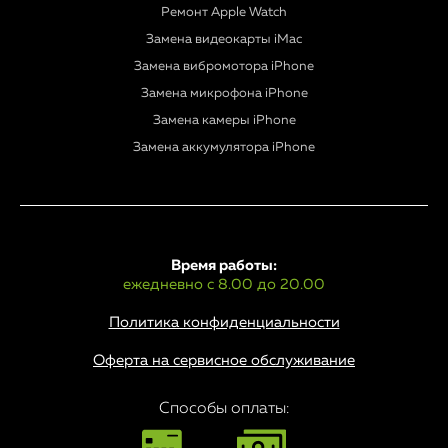
Ремонт Apple Watch
Замена видеокарты iMac
Замена вибромотора iPhone
Замена микрофона iPhone
Замена камеры iPhone
Замена аккумулятора iPhone
Время работы:
ежедневно с 8.00 до 20.00
Политика конфиденциальности
Оферта на сервисное обслуживание
Способы оплаты: