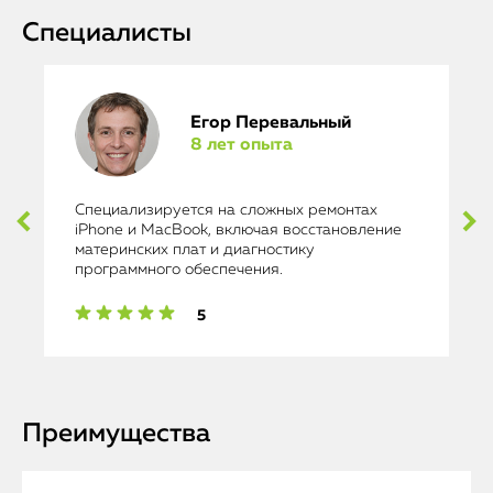
Специалисты
Егор Перевальный
8 лет опыта
Специализируется на сложных ремонтах
iPhone и MacBook, включая восстановление
материнских плат и диагностику
программного обеспечения.
5
Преимущества