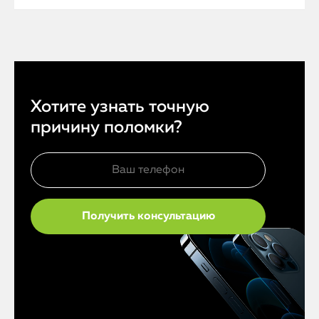
Хотите узнать точную
причину поломки?