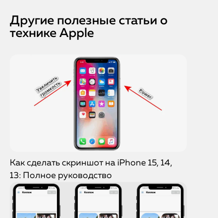
Другие полезные статьи о
технике Apple
Как сделать скриншот на iPhone 15, 14,
13: Полное руководство