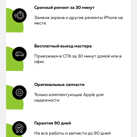
Срочный ремонт за 30 минут
Замена экрана и другие ремонты iPhone на
месте
Бесплатный выезд мастера
Приезжаем в СПб за 30 минут домой или в
офис
Оригинальные запчасти
Только комплектующие Apple для
надежности
Гарантия 90 дней
На все работы и запчасти до 90 дней