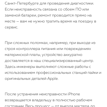
Санкт-Петербурге для проведения диагностики.
Если неисправность связана со сбоем ПО или
заменой батареи, ремонт проводится прямо на
месте — вам не нужно тратить время на поездку в
сервис.
При сложных поломках, например, при выходе из
строя контроллера питания или повреждениях
материнской платы, устройство аккуратно
доставляется в наш специализированный центр.
Здесь инженеры выполняют сложные работы с
использованием профессиональных станций пайки и
оригинальных деталей Apple.
После устранения неисправности iPhone
возвращается владельцу в полностью рабочем
состоянии. Весь процесс — от выезда мастера до