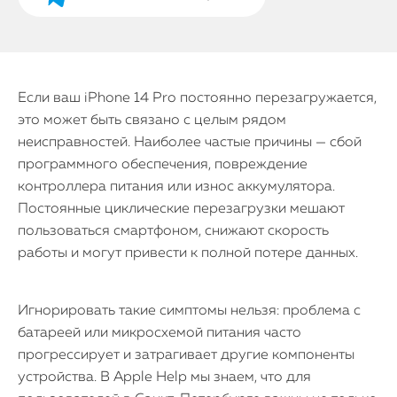
Если ваш iPhone 14 Pro постоянно перезагружается,
это может быть связано с целым рядом
неисправностей. Наиболее частые причины — сбой
программного обеспечения, повреждение
контроллера питания или износ аккумулятора.
Постоянные циклические перезагрузки мешают
пользоваться смартфоном, снижают скорость
работы и могут привести к полной потере данных.
Игнорировать такие симптомы нельзя: проблема с
батареей или микросхемой питания часто
прогрессирует и затрагивает другие компоненты
устройства. В Apple Help мы знаем, что для