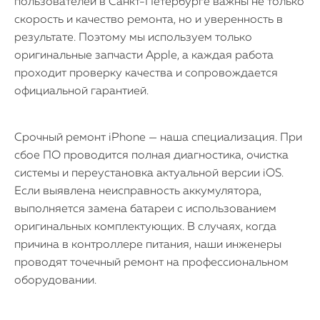
пользователей в Санкт-Петербурге важны не только
скорость и качество ремонта, но и уверенность в
результате. Поэтому мы используем только
оригинальные запчасти Apple, а каждая работа
проходит проверку качества и сопровождается
официальной гарантией.
Срочный ремонт iPhone — наша специализация. При
сбое ПО проводится полная диагностика, очистка
системы и переустановка актуальной версии iOS.
Если выявлена неисправность аккумулятора,
выполняется замена батареи с использованием
оригинальных комплектующих. В случаях, когда
причина в контроллере питания, наши инженеры
проводят точечный ремонт на профессиональном
оборудовании.