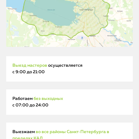
Выезд мастеров
осуществляется
с 9:00 до 21:00
Работаем
без выходных
с 07:00 до 24:00
Выезжаем
во все районы Санкт‑Петербурга в
пределах КАД