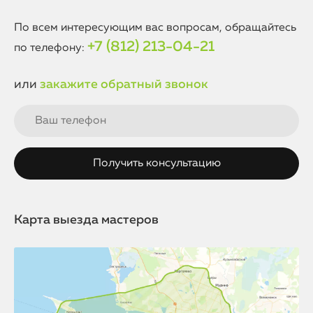
По всем интересующим вас вопросам, обращайтесь
+7 (812) 213-04-21
по телефону:
или
закажите обратный звонок
Карта выезда мастеров