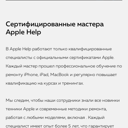
Сертифицированные мастера
Apple Help
В Apple Help работают только квалифицированные
специалисты с официальными сертификатами Apple.
Каждый мастер прошел профессиональное обучение по
ремонту iPhone, iPad, MacBook и регулярно повышает
квалификацию на курсах и тренингах.
Мы следим, чтобы наши сотрудники знали все новинки
техники Apple и современные методики ремонта,
работая с любыми моделями, включая . Каждый
специалист имеет опыт более 5 лет, что гарантирует