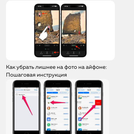
Как убрать лишнее на фото на айфоне:
Пошаговая инструкция