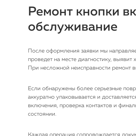
Ремонт кнопки вк
обслуживание
После оформления заявки мы направляе
проведет на месте диагностику, выявит 
При несложной неисправности ремонт вы
Если обнаружены более серьезные повр
аккуратно упаковывается и доставляетс
включения, проверка контактов и финал
состоянии.
Каждая операция сопровождается докуме