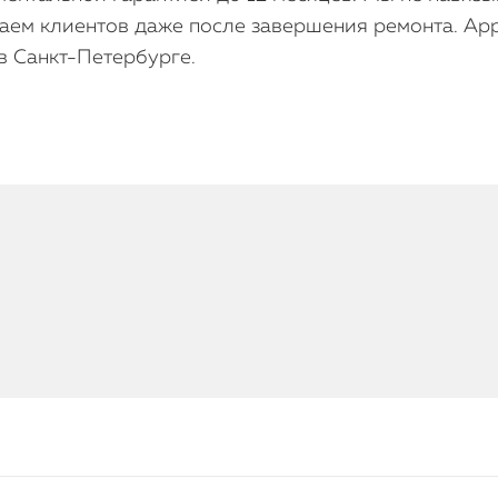
аем клиентов даже после завершения ремонта. Appl
в Санкт-Петербурге.