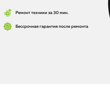
Ремонт техники за 30 мин.
Бессрочная гарантия после ремонта