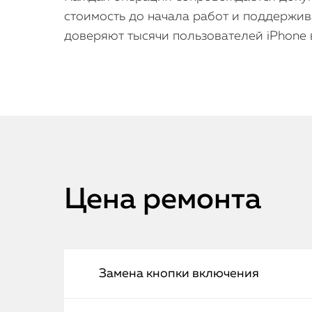
стоимость до начала работ и поддержив
доверяют тысячи пользователей iPhone 
Цена ремонта
Замена кнопки включения