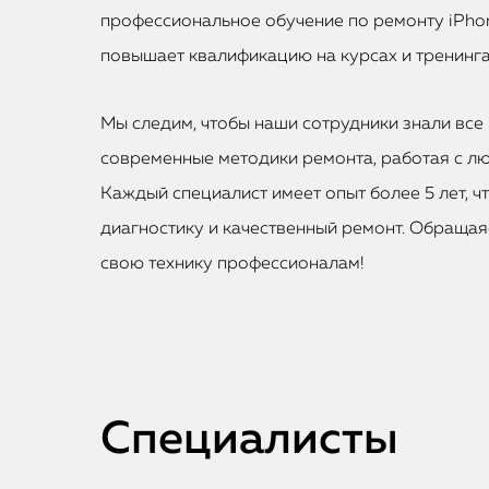
профессиональное обучение по ремонту iPhon
повышает квалификацию на курсах и тренинга
Мы следим, чтобы наши сотрудники знали все 
современные методики ремонта, работая с лю
Каждый специалист имеет опыт более 5 лет, ч
диагностику и качественный ремонт. Обращаяс
свою технику профессионалам!
Специалисты