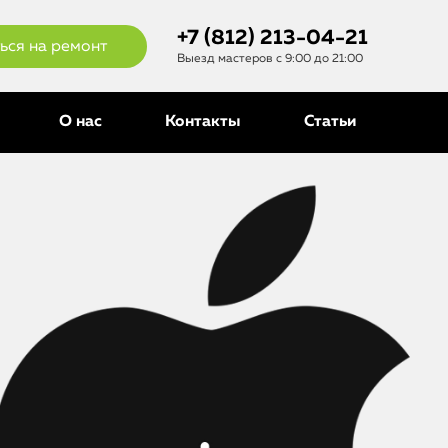
+7 (812) 213-04-21
ься на ремонт
Выезд мастеров с 9:00 до 21:00
О нас
Контакты
Статьи