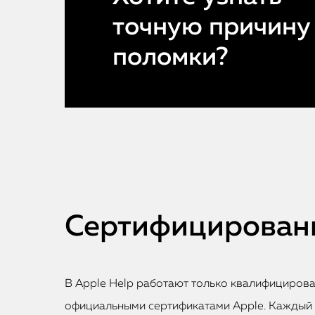
точную причину
поломки?
Сертифицированн
В Apple Help работают только квалифициров
официальными сертификатами Apple. Каждый