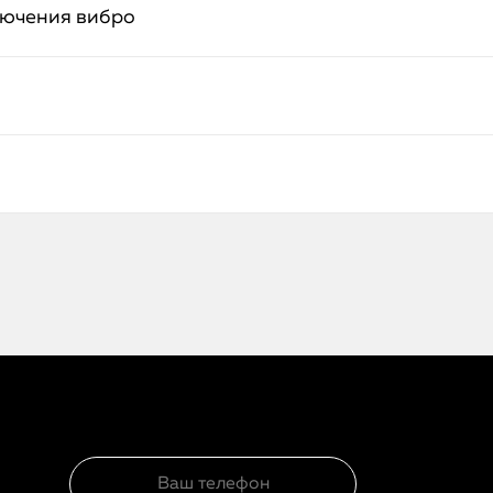
лючения вибро