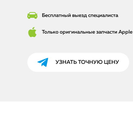
Бесплатный выезд специалиста
Только оригинальные запчасти Apple
УЗНАТЬ ТОЧНУЮ ЦЕНУ