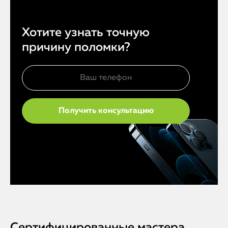
Хотите узнать точную
причину поломки?
Сертифицированные мастера