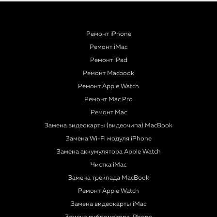
Ремонт iPhone
Ремонт iMac
Ремонт iPad
Ремонт Macbook
Ремонт Apple Watch
Ремонт Mac Pro
Ремонт Mac
Замена видеокарты (видеочипа) MacBook
Замена Wi-Fi модуля iPhone
Замена аккумулятора Apple Watch
Чистка iMac
Замена трекпада MacBook
Ремонт Apple Watch
Замена видеокарты iMac