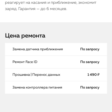
реагирует на касания и приближение, экономит
заряд. Гарантия — до 6 месяцев.
Цена ремонта
Замена датчика приближения
По запросу
Ремонт Face ID
По запросу
Прошивка | Перенос данных
1 490 ₽
Замена контроллера питания
По запросу