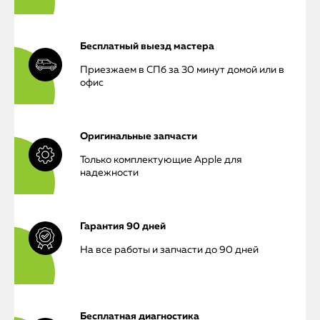
Бесплатный выезд мастера
Приезжаем в СПб за 30 минут домой или в
офис
Оригинальные запчасти
Только комплектующие Apple для
надежности
Гарантия 90 дней
На все работы и запчасти до 90 дней
Бесплатная диагностика