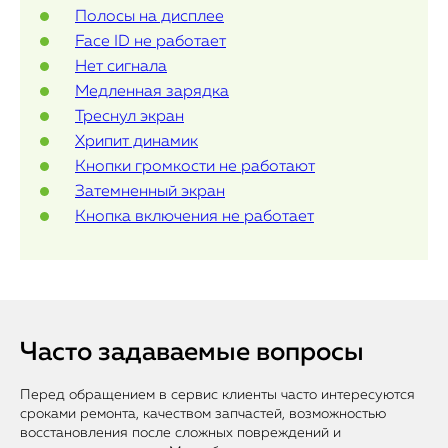
Полосы на дисплее
Face ID не работает
Нет сигнала
Медленная зарядка
Треснул экран
Хрипит динамик
Кнопки громкости не работают
Затемненный экран
Кнопка включения не работает
Часто задаваемые вопросы
Перед обращением в сервис клиенты часто интересуются
сроками ремонта, качеством запчастей, возможностью
восстановления после сложных повреждений и