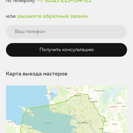
+7 (812) 213-04-21
по телефону:
или
закажите обратный звонок
Карта выезда мастеров