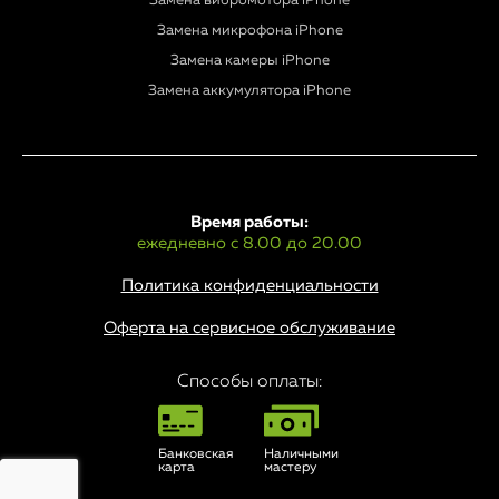
Замена вибромотора iPhone
Замена микрофона iPhone
Замена камеры iPhone
Замена аккумулятора iPhone
Время работы:
ежедневно с 8.00 до 20.00
Политика конфиденциальности
Оферта на сервисное обслуживание
Способы оплаты:
Банковская
Наличными
карта
мастеру