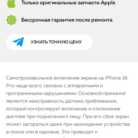
Только оригинальные запчасти Apple
Бессрочная гарантия после ремонта
УЗНАТЬ ТОЧНУЮ ЦЕНУ
Самопроизвольное включение экрана на iPhone 16
Pro чаще всего связано с аппаратными и
программными нарушениями. Основной причиной
является неисправность датчика приближения,
который контролирует включение и отключение
дисплея при поднесении к лицу. При его сбое экран
может загораться даже при нахождении устройства
в покое или в кармане. Это приводит к