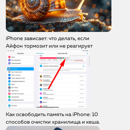
iPhone зависает: что делать, если
Айфон тормозит или не реагирует
Как освободить память на iPhone: 10
способов очистки хранилища и кеша.