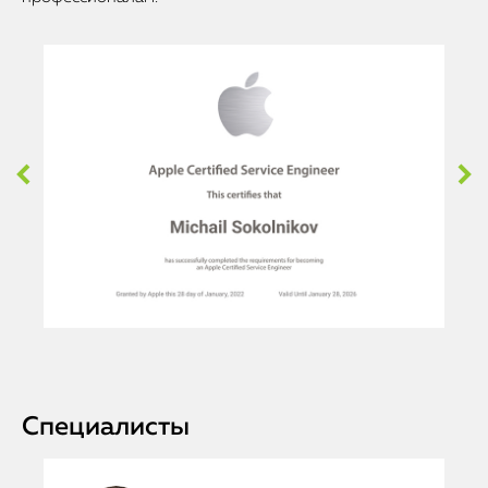
Специалисты