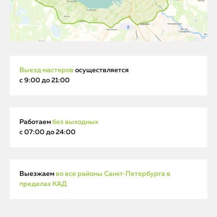
Выезд мастеров
осуществляется
с 9:00 до 21:00
Работаем
без выходных
с 07:00 до 24:00
Выезжаем
во все районы Санкт‑Петербурга в
пределах КАД