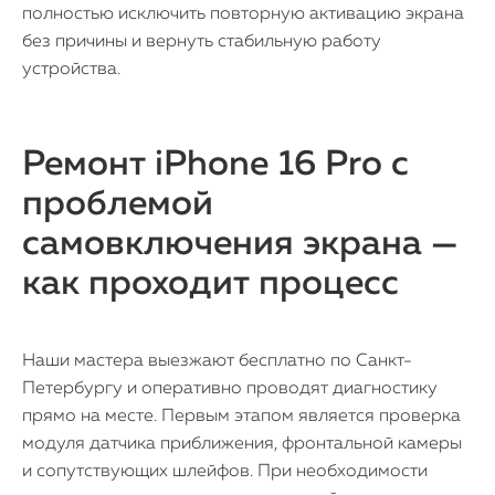
полностью исключить повторную активацию экрана
без причины и вернуть стабильную работу
устройства.
Ремонт iPhone 16 Pro с
проблемой
самовключения экрана —
как проходит процесс
Наши мастера выезжают бесплатно по Санкт-
Петербургу и оперативно проводят диагностику
прямо на месте. Первым этапом является проверка
модуля датчика приближения, фронтальной камеры
и сопутствующих шлейфов. При необходимости