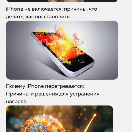
iPhone не включается: причины, что
делать, как восстановить
Почему iPhone перегревается:
Причины и решения для устранения
нагрева