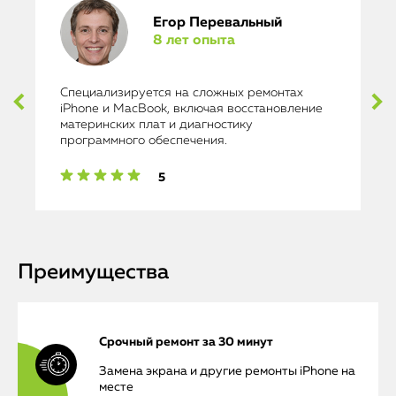
Егор Перевальный
8 лет опыта
Специализируется на сложных ремонтах
iPhone и MacBook, включая восстановление
материнских плат и диагностику
программного обеспечения.
5
Преимущества
Срочный ремонт за 30 минут
Замена экрана и другие ремонты iPhone на
месте