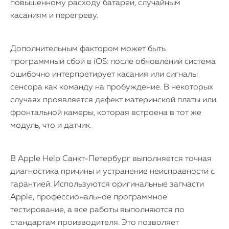
повышенному расходу батареи, случайным
касаниям и перегреву.
Дополнительным фактором может быть
программный сбой в iOS: после обновлений система
ошибочно интерпретирует касания или сигналы
сенсора как команду на пробуждение. В некоторых
случаях проявляется дефект материнской платы или
фронтальной камеры, которая встроена в тот же
модуль, что и датчик.
В Apple Help Санкт-Петербург выполняется точная
диагностика причины и устранение неисправности с
гарантией. Используются оригинальные запчасти
Apple, профессиональное программное
тестирование, а все работы выполняются по
стандартам производителя. Это позволяет