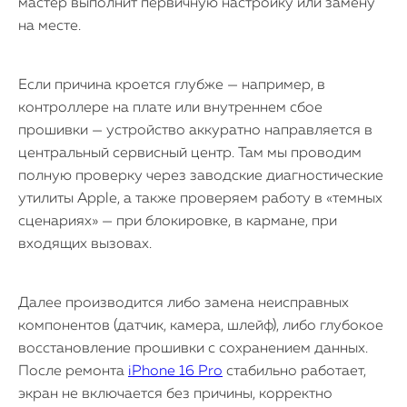
мастер выполнит первичную настройку или замену
на месте.
Если причина кроется глубже — например, в
контроллере на плате или внутреннем сбое
прошивки — устройство аккуратно направляется в
центральный сервисный центр. Там мы проводим
полную проверку через заводские диагностические
утилиты Apple, а также проверяем работу в «темных
сценариях» — при блокировке, в кармане, при
входящих вызовах.
Далее производится либо замена неисправных
компонентов (датчик, камера, шлейф), либо глубокое
восстановление прошивки с сохранением данных.
После ремонта
iPhone 16 Pro
стабильно работает,
экран не включается без причины, корректно