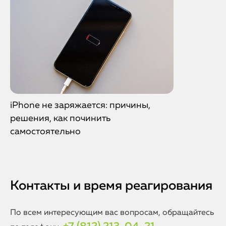
iPhone не заряжается: причины,
решения, как починить
самостоятельно
Контакты и время реагирования
По всем интересующим вас вопросам, обращайтесь