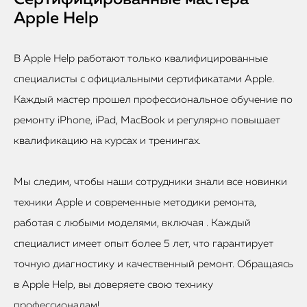
Apple Help
В Apple Help работают только квалифицированные
специалисты с официальными сертификатами Apple.
Каждый мастер прошел профессиональное обучение по
ремонту iPhone, iPad, MacBook и регулярно повышает
квалификацию на курсах и тренингах.
Мы следим, чтобы наши сотрудники знали все новинки
техники Apple и современные методики ремонта,
работая с любыми моделями, включая . Каждый
специалист имеет опыт более 5 лет, что гарантирует
точную диагностику и качественный ремонт. Обращаясь
в Apple Help, вы доверяете свою технику
профессионалам!