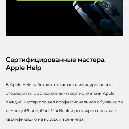
Сертифицированные мастера
Apple Help
В Apple Help работают только квалифицированные
специалисты с официальными сертификатами Apple.
Каждый мастер прошел профессиональное обучение по
ремонту iPhone, iPad, MacBook и регулярно повышает
квалификацию на курсах и тренингах.