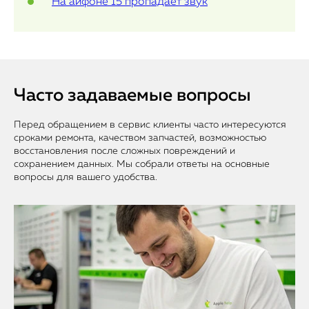
На айфоне 15 пропадает звук
Часто задаваемые вопросы
Перед обращением в сервис клиенты часто интересуются
сроками ремонта, качеством запчастей, возможностью
восстановления после сложных повреждений и
сохранением данных. Мы собрали ответы на основные
вопросы для вашего удобства.