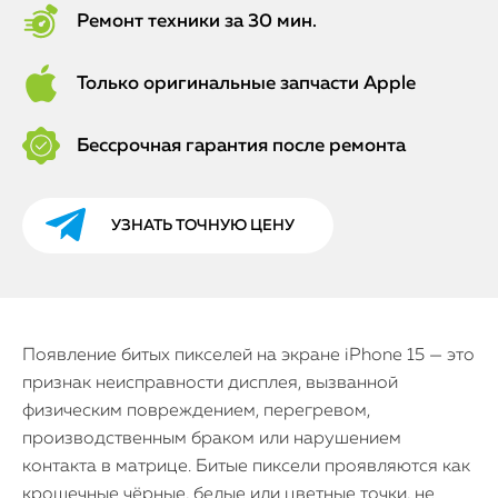
Ремонт техники за 30 мин.
Только оригинальные запчасти Apple
Бессрочная гарантия после ремонта
УЗНАТЬ ТОЧНУЮ ЦЕНУ
Появление битых пикселей на экране iPhone 15 — это
признак неисправности дисплея, вызванной
физическим повреждением, перегревом,
производственным браком или нарушением
контакта в матрице. Битые пиксели проявляются как
крошечные чёрные, белые или цветные точки, не