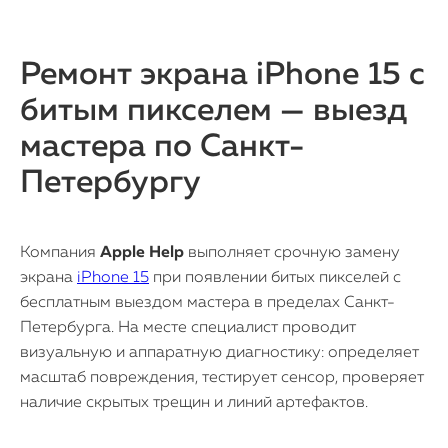
Ремонт экрана iPhone 15 с
битым пикселем — выезд
мастера по Санкт-
Петербургу
Компания
Apple Help
выполняет срочную замену
экрана
iPhone 15
при появлении битых пикселей с
бесплатным выездом мастера в пределах Санкт-
Петербурга. На месте специалист проводит
визуальную и аппаратную диагностику: определяет
масштаб повреждения, тестирует сенсор, проверяет
наличие скрытых трещин и линий артефактов.