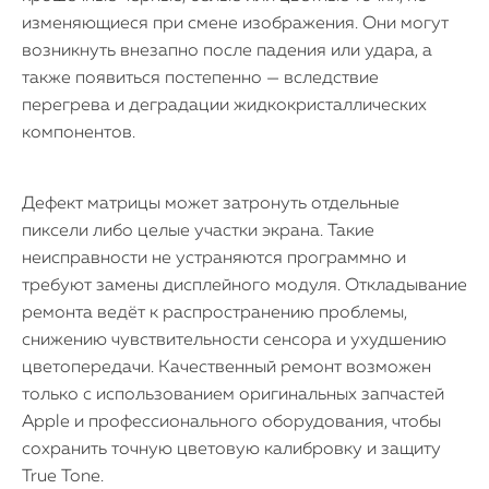
изменяющиеся при смене изображения. Они могут
возникнуть внезапно после падения или удара, а
также появиться постепенно — вследствие
перегрева и деградации жидкокристаллических
компонентов.
Дефект матрицы может затронуть отдельные
пиксели либо целые участки экрана. Такие
неисправности не устраняются программно и
требуют замены дисплейного модуля. Откладывание
ремонта ведёт к распространению проблемы,
снижению чувствительности сенсора и ухудшению
цветопередачи. Качественный ремонт возможен
только с использованием оригинальных запчастей
Apple и профессионального оборудования, чтобы
сохранить точную цветовую калибровку и защиту
True Tone.