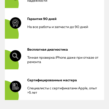
надежности
Гарантия 90 дней
На все работы и запчасти до 90 дней
Бесплатная диагностика
Точная проверка iPhone даже при отказе от
ремонта
Сертифицированные мастера
Специалисты с сертификатами Apple, опыт
>5 лет
iPhone
MacBook