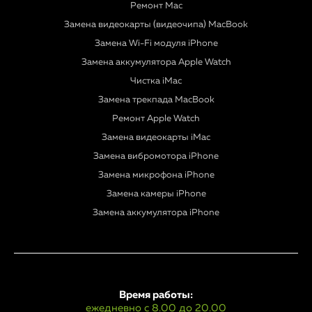
Ремонт Mac
Замена видеокарты (видеочипа) MacBook
Замена Wi-Fi модуля iPhone
Замена аккумулятора Apple Watch
Чистка iMac
Замена трекпада MacBook
Ремонт Apple Watch
Замена видеокарты iMac
Замена вибромотора iPhone
Замена микрофона iPhone
Замена камеры iPhone
Замена аккумулятора iPhone
Время работы:
ежедневно с 8.00 до 20.00