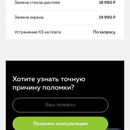
Замена стекла дисплея
18 990 ₽
Замена экрана
19 990 ₽
Устранение КЗ на плате
По запросу
Хотите узнать точную
причину поломки?