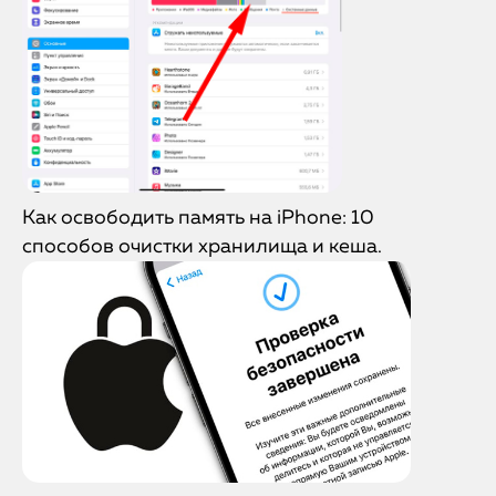
Как освободить память на iPhone: 10
способов очистки хранилища и кеша.