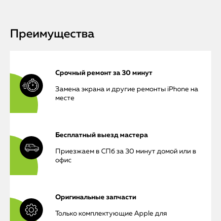
Преимущества
Срочный ремонт за 30 минут
Замена экрана и другие ремонты iPhone на
месте
Бесплатный выезд мастера
Приезжаем в СПб за 30 минут домой или в
офис
Оригинальные запчасти
Только комплектующие Apple для