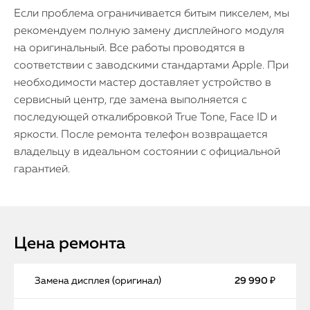
Если проблема ограничивается битым пикселем, мы
рекомендуем полную замену дисплейного модуля
на оригинальный. Все работы проводятся в
соответствии с заводскими стандартами Apple. При
необходимости мастер доставляет устройство в
сервисный центр, где замена выполняется с
последующей откалибровкой True Tone, Face ID и
яркости. После ремонта телефон возвращается
владельцу в идеальном состоянии с официальной
гарантией.
Цена ремонта
Замена дисплея (оригинал)
29 990 ₽