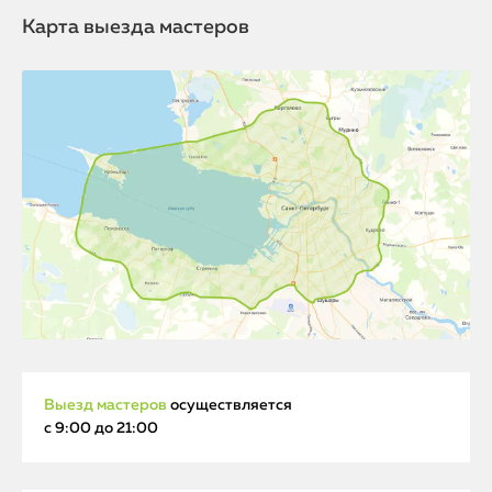
Карта выезда мастеров
Выезд мастеров
осуществляется
с 9:00 до 21:00