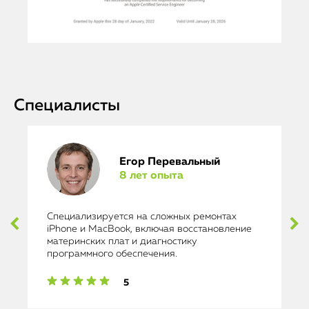
Специалисты
Егор Перевальный
8 лет опыта
Специализируется на сложных ремонтах
iPhone и MacBook, включая восстановление
материнских плат и диагностику
программного обеспечения.
5