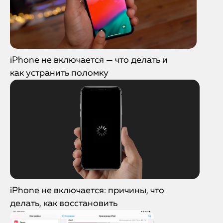
iPhone не включается — что делать и
как устранить поломку
iPhone не включается: причины, что
делать, как восстановить