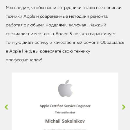
Мы следим, чтобы наши сотрудники знали все новинки
техники Apple и современные методики ремонта,
работая с любыми моделями, включая . Каждый
специалист имеет опыт более 5 лет, что гарантирует
точную диагностику и качественный ремонт. Обращаясь
в Apple Help, вы доверяете свою технику
профессионалам!