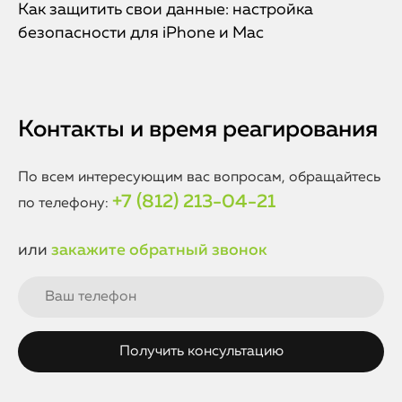
Как защитить свои данные: настройка
безопасности для iPhone и Mac
Контакты и время реагирования
По всем интересующим вас вопросам, обращайтесь
+7 (812) 213-04-21
по телефону:
или
закажите обратный звонок