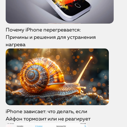
Почему iPhone перегревается:
Причины и решения для устранения
нагрева
iPhone зависает: что делать, если
Айфон тормозит или не реагирует