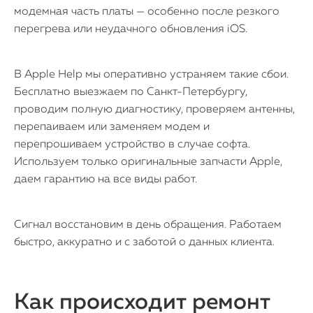
модемная часть платы — особенно после резкого
перегрева или неудачного обновления iOS.
В Apple Help мы оперативно устраняем такие сбои.
Бесплатно выезжаем по Санкт-Петербургу,
проводим полную диагностику, проверяем антенны,
перепаиваем или заменяем модем и
перепрошиваем устройство в случае софта.
Используем только оригинальные запчасти Apple,
даем гарантию на все виды работ.
Сигнал восстановим в день обращения. Работаем
быстро, аккуратно и с заботой о данных клиента.
Как происходит ремонт