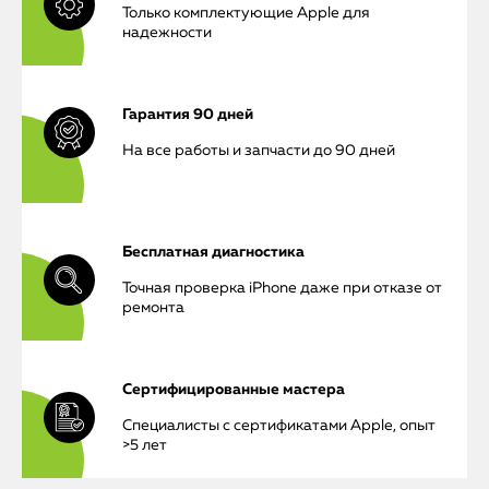
Только комплектующие Apple для
надежности
Гарантия 90 дней
На все работы и запчасти до 90 дней
Бесплатная диагностика
Точная проверка iPhone даже при отказе от
ремонта
Сертифицированные мастера
Специалисты с сертификатами Apple, опыт
>5 лет
iPhone