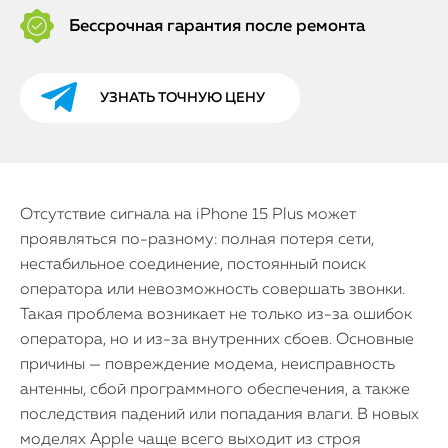
Бессрочная гарантия после ремонта
УЗНАТЬ ТОЧНУЮ ЦЕНУ
Отсутствие сигнала на iPhone 15 Plus может
проявляться по-разному: полная потеря сети,
нестабильное соединение, постоянный поиск
оператора или невозможность совершать звонки.
Такая проблема возникает не только из-за ошибок
оператора, но и из-за внутренних сбоев. Основные
причины — повреждение модема, неисправность
антенны, сбой программного обеспечения, а также
последствия падений или попадания влаги. В новых
моделях Apple чаще всего выходит из строя