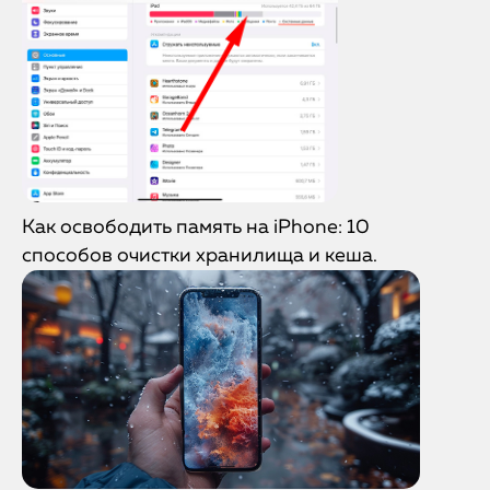
Как освободить память на iPhone: 10
способов очистки хранилища и кеша.