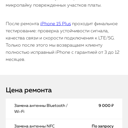
микропайку поврежденных участков платы.
После ремонта
iPhone 15 Plus
проходит финальное
тестирование: проверка устойчивости сигнала,
качества связи и скорости подключения к LTE/5G.
Только после этого мы возвращаем клиенту
полностью исправный iPhone с гарантией от 3 до 12
месяцев.
Цена ремонта
Замена антенны Bluetooth /
9 000 ₽
Wi-Fi
Замена антенны NFC
По запросу