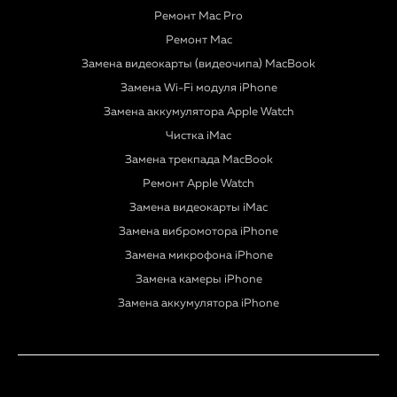
Ремонт Mac Pro
Ремонт Mac
Замена видеокарты (видеочипа) MacBook
Замена Wi-Fi модуля iPhone
Замена аккумулятора Apple Watch
Чистка iMac
Замена трекпада MacBook
Ремонт Apple Watch
Замена видеокарты iMac
Замена вибромотора iPhone
Замена микрофона iPhone
Замена камеры iPhone
Замена аккумулятора iPhone