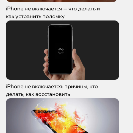
iPhone не включается — что делать и
как устранить поломку
iPhone не включается: причины, что
делать, как восстановить