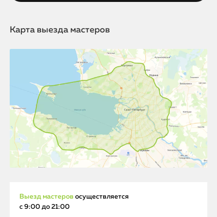
Карта выезда мастеров
Выезд мастеров
осуществляется
с 9:00 до 21:00