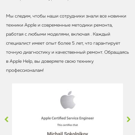
Мы следим, чтобы наши сотрудники знали все новинки
техники Apple и современные методики ремонта,
работая с любыми моделями, включая . Каждый
специалист имеет опыт более 5 лет, что гарантирует
точную диагностику и качественный ремонт. Обращаясь
в Apple Help, вы доверяете свою технику
профессионалам!