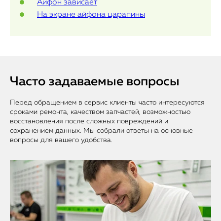
Айфон зависает
На экране айфона царапины
Часто задаваемые вопросы
Перед обращением в сервис клиенты часто интересуются
сроками ремонта, качеством запчастей, возможностью
восстановления после сложных повреждений и
сохранением данных. Мы собрали ответы на основные
вопросы для вашего удобства.