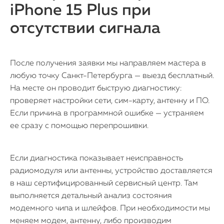
iPhone 15 Plus при
отсутствии сигнала
После получения заявки мы направляем мастера в
любую точку Санкт-Петербурга — выезд бесплатный.
На месте он проводит быструю диагностику:
проверяет настройки сети, сим-карту, антенну и ПО.
Если причина в программной ошибке — устраняем
ее сразу с помощью перепрошивки.
Если диагностика показывает неисправность
радиомодуля или антенны, устройство доставляется
в наш сертифицированный сервисный центр. Там
выполняется детальный анализ состояния
модемного чипа и шлейфов. При необходимости мы
меняем модем, антенну, либо производим