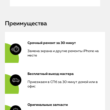
Преимущества
Срочный ремонт за 30 минут
Замена экрана и другие ремонты iPhone на
месте
Бесплатный выезд мастера
Приезжаем в СПб за 30 минут домой или в
офис
Оригинальные запчасти