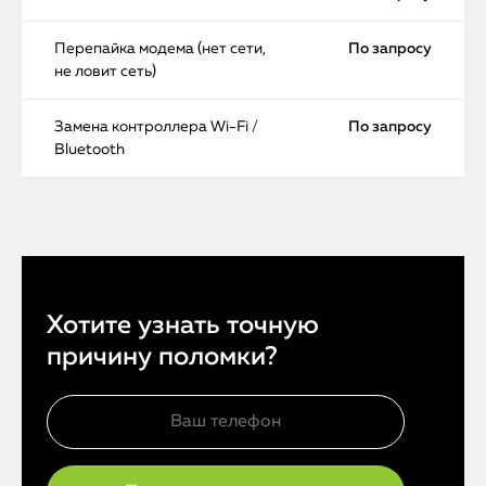
Перепайка модема (нет сети,
По запросу
не ловит сеть)
Замена контроллера Wi-Fi /
По запросу
Bluetooth
Хотите узнать точную
причину поломки?