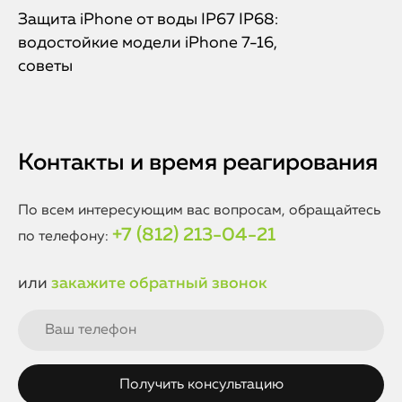
Защита iPhone от воды IP67 IP68:
водостойкие модели iPhone 7-16,
советы
Контакты и время реагирования
По всем интересующим вас вопросам, обращайтесь
+7 (812) 213-04-21
по телефону:
или
закажите обратный звонок