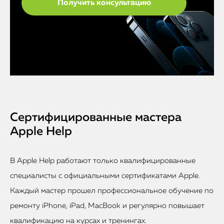
Сертифицированные мастера
Apple Help
В Apple Help работают только квалифицированные
специалисты с официальными сертификатами Apple.
Каждый мастер прошел профессиональное обучение по
ремонту iPhone, iPad, MacBook и регулярно повышает
квалификацию на курсах и тренингах.