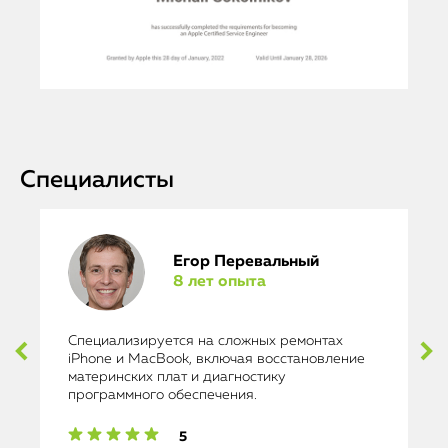
Специалисты
Егор Перевальный
8 лет опыта
Специализируется на сложных ремонтах
iPhone и MacBook, включая восстановление
материнских плат и диагностику
программного обеспечения.
5