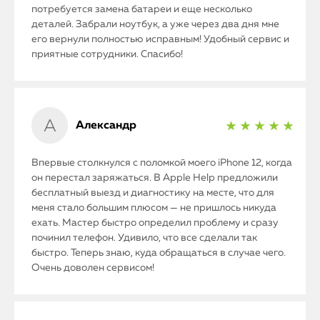
потребуется замена батареи и еще несколько
деталей. Забрали ноутбук, а уже через два дня мне
его вернули полностью исправным! Удобный сервис и
приятные сотрудники. Спасибо!
Александр
★ ★ ★ ★ ★
Впервые столкнулся с поломкой моего iPhone 12, когда
он перестал заряжаться. В Apple Help предложили
бесплатный выезд и диагностику на месте, что для
меня стало большим плюсом — не пришлось никуда
ехать. Мастер быстро определил проблему и сразу
починил телефон. Удивило, что все сделали так
быстро. Теперь знаю, куда обращаться в случае чего.
Очень доволен сервисом!