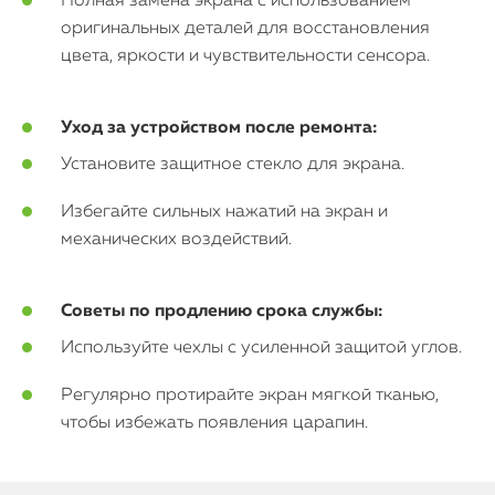
Полная замена экрана с использованием
оригинальных деталей для восстановления
цвета, яркости и чувствительности сенсора.
Уход за устройством после ремонта:
Установите защитное стекло для экрана.
Избегайте сильных нажатий на экран и
механических воздействий.
Советы по продлению срока службы:
Используйте чехлы с усиленной защитой углов.
Регулярно протирайте экран мягкой тканью,
чтобы избежать появления царапин.