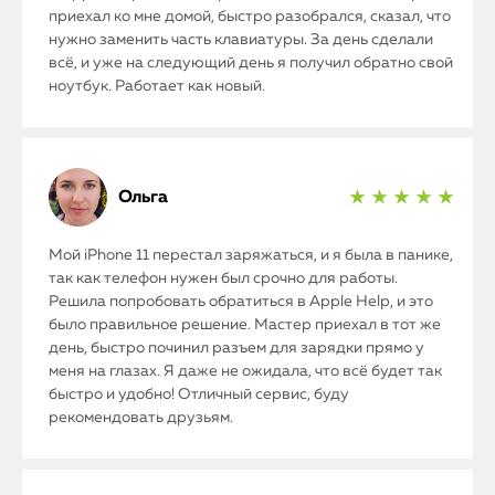
приехал ко мне домой, быстро разобрался, сказал, что
нужно заменить часть клавиатуры. За день сделали
всё, и уже на следующий день я получил обратно свой
ноутбук. Работает как новый.
Ольга
★ ★ ★ ★ ★
Мой iPhone 11 перестал заряжаться, и я была в панике,
так как телефон нужен был срочно для работы.
Решила попробовать обратиться в Apple Help, и это
было правильное решение. Мастер приехал в тот же
день, быстро починил разъем для зарядки прямо у
меня на глазах. Я даже не ожидала, что всё будет так
быстро и удобно! Отличный сервис, буду
рекомендовать друзьям.