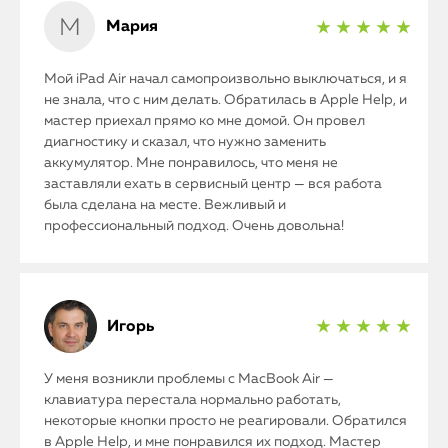
Мария
★ ★ ★ ★ ★
Мой iPad Air начал самопроизвольно выключаться, и я
не знала, что с ним делать. Обратилась в Apple Help, и
мастер приехал прямо ко мне домой. Он провел
диагностику и сказал, что нужно заменить
аккумулятор. Мне понравилось, что меня не
заставляли ехать в сервисный центр — вся работа
была сделана на месте. Вежливый и
профессиональный подход. Очень довольна!
Игорь
★ ★ ★ ★ ★
У меня возникли проблемы с MacBook Air —
клавиатура перестала нормально работать,
некоторые кнопки просто не реагировали. Обратился
в Apple Help, и мне понравился их подход. Мастер