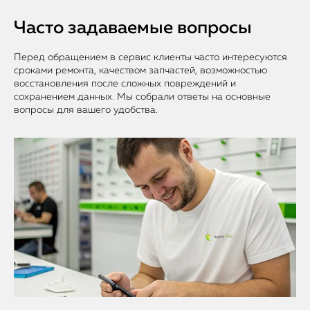
Часто задаваемые вопросы
Перед обращением в сервис клиенты часто интересуются
сроками ремонта, качеством запчастей, возможностью
восстановления после сложных повреждений и
сохранением данных. Мы собрали ответы на основные
вопросы для вашего удобства.