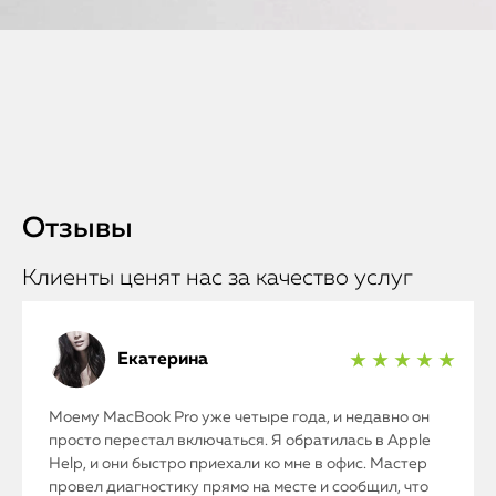
Отзывы
Клиенты ценят нас за качество услуг
Екатерина
★ ★ ★ ★ ★
Моему MacBook Pro уже четыре года, и недавно он
просто перестал включаться. Я обратилась в Apple
Help, и они быстро приехали ко мне в офис. Мастер
провел диагностику прямо на месте и сообщил, что