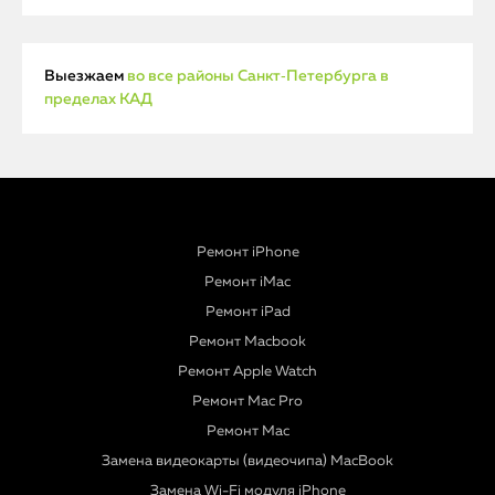
Выезжаем
во все районы Санкт‑Петербурга в
пределах КАД
Ремонт iPhone
Ремонт iMac
Ремонт iPad
Ремонт Macbook
Ремонт Apple Watch
Ремонт Mac Pro
Ремонт Mac
Замена видеокарты (видеочипа) MacBook
Замена Wi-Fi модуля iPhone