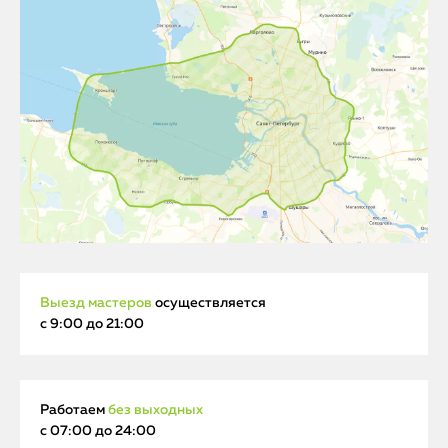
Выезд мастеров
осуществляется
с 9:00 до 21:00
Работаем
без выходных
с 07:00 до 24:00