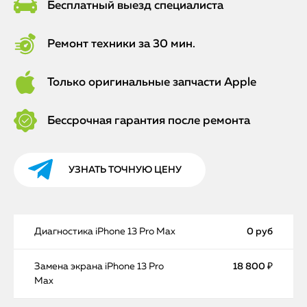
Бесплатный выезд специалиста
Ремонт техники за 30 мин.
Только оригинальные запчасти Apple
Бессрочная гарантия после ремонта
УЗНАТЬ ТОЧНУЮ ЦЕНУ
Диагностика iPhone 13 Pro Max
0 руб
Замена экрана iPhone 13 Pro
18 800 ₽
Max