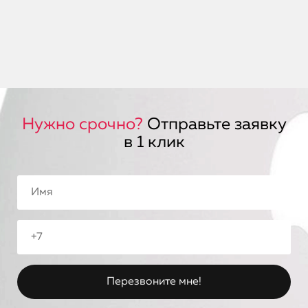
Нужно срочно?
Отправьте заявку
в 1 клик