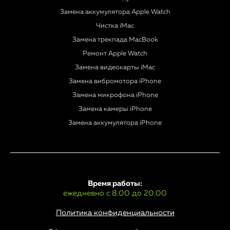
Замена аккумулятора Apple Watch
Чистка iMac
Замена трекпада MacBook
Ремонт Apple Watch
Замена видеокарты iMac
Замена вибромотора iPhone
Замена микрофона iPhone
Замена камеры iPhone
Замена аккумулятора iPhone
Время работы:
ежедневно с 8.00 до 20.00
Политика конфиденциальности