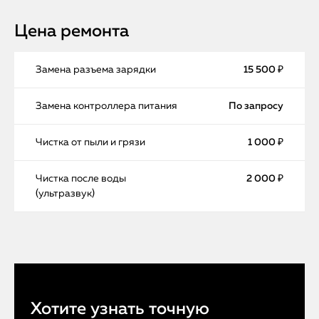
Цена ремонта
Замена разъема зарядки
15 500 ₽
Замена контроллера питания
По запросу
Чистка от пыли и грязи
1 000 ₽
Чистка после воды
2 000 ₽
(ультразвук)
Хотите узнать точную