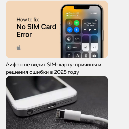
Айфон не видит SIM-карту: причины и
решения ошибки в 2025 году