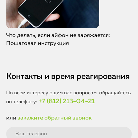
Что делать, если айфон не заряжается:
Пошаговая инструкция
Контакты и время реагирования
По всем интересующим вас вопросам, обращайтесь
+7 (812) 213-04-21
по телефону:
или
закажите обратный звонок