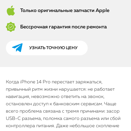
Только оригинальные запчасти Apple
Бессрочная гарантия после ремонта
УЗНАТЬ ТОЧНУЮ ЦЕНУ
Когда iPhone 14 Pro перестает заряжаться,
привычный ритм жизни нарушается: не работает
навигация, невозможно ответить на звонок,
остановлен доступ к банковским сервисам. Чаще
всего проблема связана с тремя причинами: засор
USB-C разъема, поломка самого разъема или сбой
контроллера питания. Даже небольшое скопление