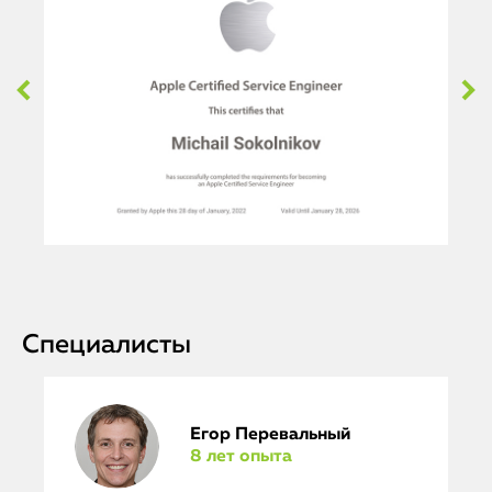
Специалисты
Егор Перевальный
8 лет опыта