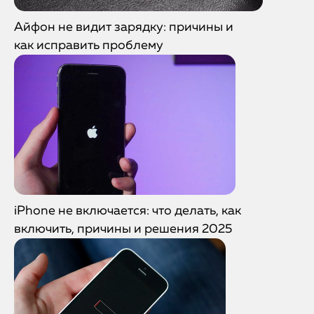
Айфон не видит зарядку: причины и
как исправить проблему
iPhone не включается: что делать, как
включить, причины и решения 2025