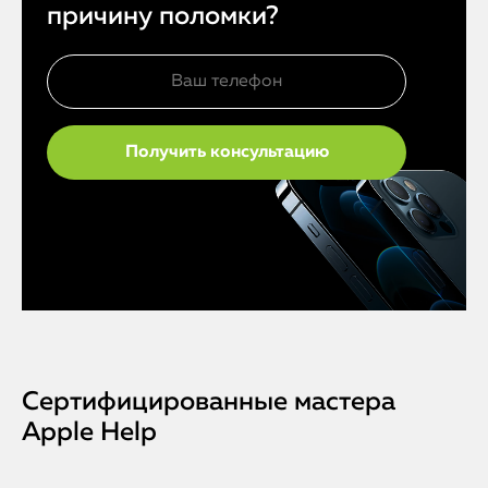
причину поломки?
Сертифицированные мастера
Apple Help