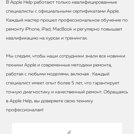
В Apple Help работают только квалифицированные
специалисты с официальными сертификатами Apple.
Каждый мастер прошел профессиональное обучение по
ремонту iPhone, iPad, MacBook и регулярно повышает
квалификацию на курсах и тренингах.
Мы следим, чтобы наши сотрудники знали все новинки
техники Apple и современные методики ремонта,
работая с любыми моделями, включая . Каждый
специалист имеет опыт более 5 лет, что гарантирует
точную диагностику и качественный ремонт. Обращаясь
в Apple Help, вы доверяете свою технику
профессионалам!