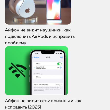
Айфон не видит наушники: как
подключить AirPods и исправить
проблему
Айфон не видит сеть: причины и как
исправить (2025)