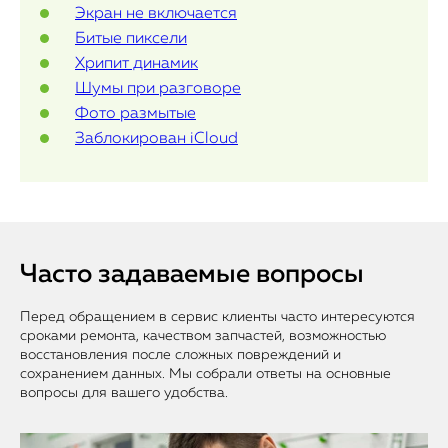
Экран не включается
Битые пиксели
Хрипит динамик
Шумы при разговоре
Фото размытые
Заблокирован iCloud
Часто задаваемые вопросы
Перед обращением в сервис клиенты часто интересуются
сроками ремонта, качеством запчастей, возможностью
восстановления после сложных повреждений и
сохранением данных. Мы собрали ответы на основные
вопросы для вашего удобства.