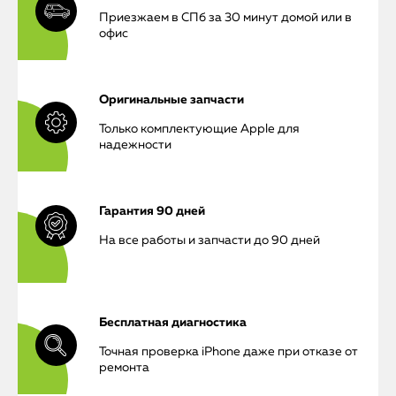
Приезжаем в СПб за 30 минут домой или в
офис
Оригинальные запчасти
Только комплектующие Apple для
надежности
Гарантия 90 дней
На все работы и запчасти до 90 дней
Бесплатная диагностика
Точная проверка iPhone даже при отказе от
ремонта