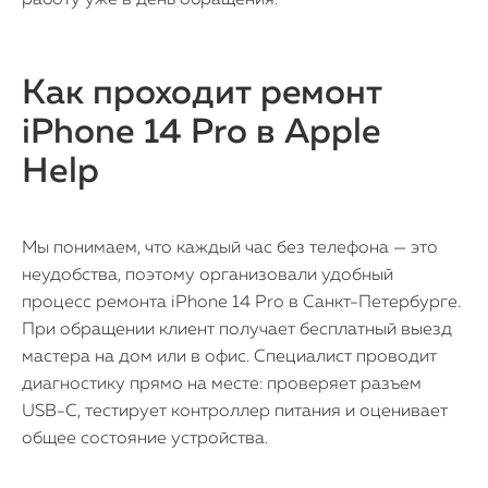
работу уже в день обращения.
Как проходит ремонт
iPhone 14 Pro в Apple
Help
Мы понимаем, что каждый час без телефона — это
неудобства, поэтому организовали удобный
процесс ремонта iPhone 14 Pro в Санкт-Петербурге.
При обращении клиент получает бесплатный выезд
мастера на дом или в офис. Специалист проводит
диагностику прямо на месте: проверяет разъем
USB-C, тестирует контроллер питания и оценивает
общее состояние устройства.