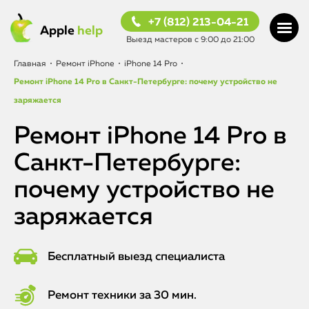
+7 (812) 213-04-21
Apple
help
Выезд мастеров с 9:00 до 21:00
Главная
•
Ремонт iPhone
•
iPhone 14 Pro
•
Ремонт iPhone 14 Pro в Санкт-Петербурге: почему устройство не
заряжается
Ремонт iPhone 14 Pro в
Санкт-Петербурге:
почему устройство не
заряжается
Бесплатный выезд специалиста
Ремонт техники за 30 мин.