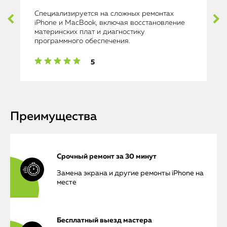
Специализируется на сложных ремонтах
iPhone и MacBook, включая восстановление
материнских плат и диагностику
программного обеспечения.
5
Преимущества
Срочный ремонт за 30 минут
Замена экрана и другие ремонты iPhone на
месте
Бесплатный выезд мастера