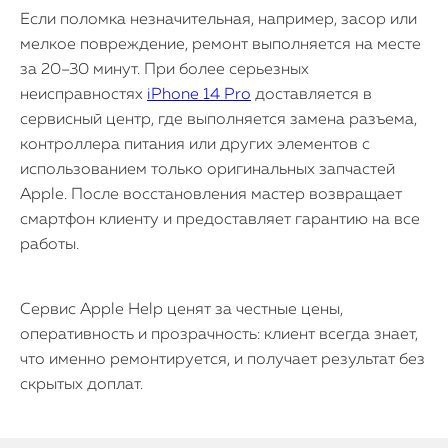
Если поломка незначительная, например, засор или
мелкое повреждение, ремонт выполняется на месте
за 20–30 минут. При более серьезных
неисправностях
iPhone 14 Pro
доставляется в
сервисный центр, где выполняется замена разъема,
контроллера питания или других элементов с
использованием только оригинальных запчастей
Apple. После восстановления мастер возвращает
смартфон клиенту и предоставляет гарантию на все
работы.
Сервис Apple Help ценят за честные цены,
оперативность и прозрачность: клиент всегда знает,
что именно ремонтируется, и получает результат без
скрытых доплат.