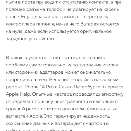
пыли в порте приводит к отсутствию контакта, а при
поломке разъема телефон не реагирует на кабель
вовсе. Еще одна частая причина — перегрузка
контроллера питания, из-за чего батарея остается
на нуле, даже если используется оригинальное
зарядное устройство.
В таких случаях не стоит пытаться устранить
проблему самостоятельно: использование иголок
или сторонних адаптеров может окончательно
повредить разъем. Решение — профессиональный
ремонт iPhone 14 Pro в Санкт-Петербурге в сервисе
Apple Help. Опытные мастера проводят диагностику,
определяют причину неисправности и выполняют
срочный ремонт с использованием оригинальных
запчастей Apple. Это гарантирует надежность,
сохранение данных и возвращает смартфон в