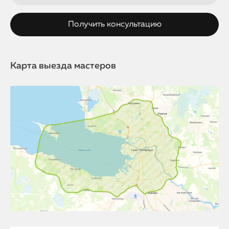
Карта выезда мастеров