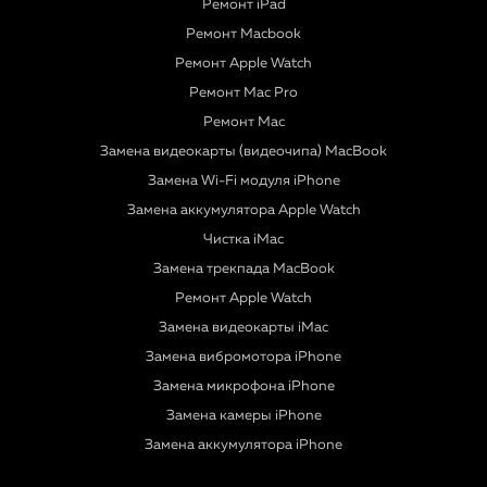
Ремонт iPad
Ремонт Macbook
Ремонт Apple Watch
Ремонт Mac Pro
Ремонт Mac
Замена видеокарты (видеочипа) MacBook
Замена Wi-Fi модуля iPhone
Замена аккумулятора Apple Watch
Чистка iMac
Замена трекпада MacBook
Ремонт Apple Watch
Замена видеокарты iMac
Замена вибромотора iPhone
Замена микрофона iPhone
Замена камеры iPhone
Замена аккумулятора iPhone