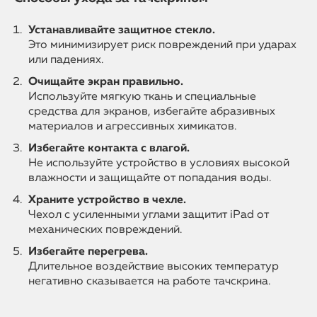
Устанавливайте защитное стекло.
Это минимизирует риск повреждений при ударах
или падениях.
Очищайте экран правильно.
Используйте мягкую ткань и специальные
средства для экранов, избегайте абразивных
материалов и агрессивных химикатов.
Избегайте контакта с влагой.
Не используйте устройство в условиях высокой
влажности и защищайте от попадания воды.
Храните устройство в чехле.
Чехол с усиленными углами защитит iPad от
механических повреждений.
Избегайте перегрева.
Длительное воздействие высоких температур
негативно сказывается на работе тачскрина.