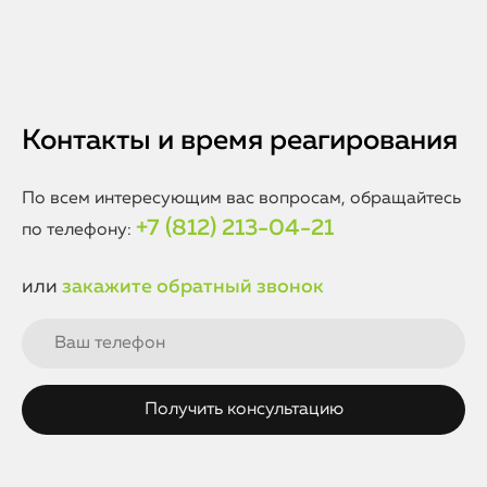
Контакты и время реагирования
По всем интересующим вас вопросам, обращайтесь
+7 (812) 213-04-21
по телефону:
или
закажите обратный звонок