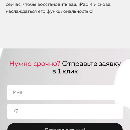
сейчас, чтобы восстановить ваш iPad 4 и снова
наслаждаться его функциональностью!
Нужно срочно?
Отправьте заявку
в 1 клик