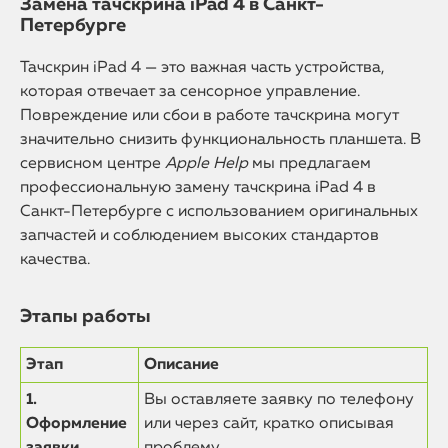
Замена тачскрина iPad 4 в Санкт-
Петербурге
Тачскрин iPad 4 — это важная часть устройства,
которая отвечает за сенсорное управление.
Повреждение или сбои в работе тачскрина могут
значительно снизить функциональность планшета. В
сервисном центре
Apple Help
мы предлагаем
профессиональную замену тачскрина iPad 4 в
Санкт-Петербурге с использованием оригинальных
запчастей и соблюдением высоких стандартов
качества.
Этапы работы
Этап
Описание
1.
Вы оставляете заявку по телефону
Оформление
или через сайт, кратко описывая