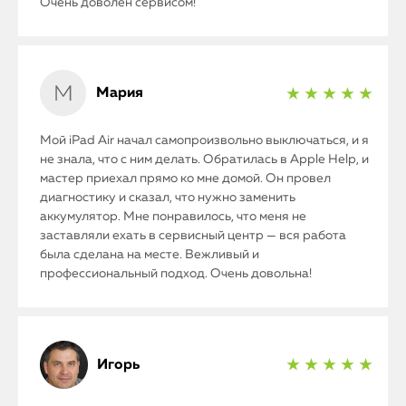
Очень доволен сервисом!
Мария
★ ★ ★ ★ ★
Мой iPad Air начал самопроизвольно выключаться, и я
не знала, что с ним делать. Обратилась в Apple Help, и
мастер приехал прямо ко мне домой. Он провел
диагностику и сказал, что нужно заменить
аккумулятор. Мне понравилось, что меня не
заставляли ехать в сервисный центр — вся работа
была сделана на месте. Вежливый и
профессиональный подход. Очень довольна!
Игорь
★ ★ ★ ★ ★