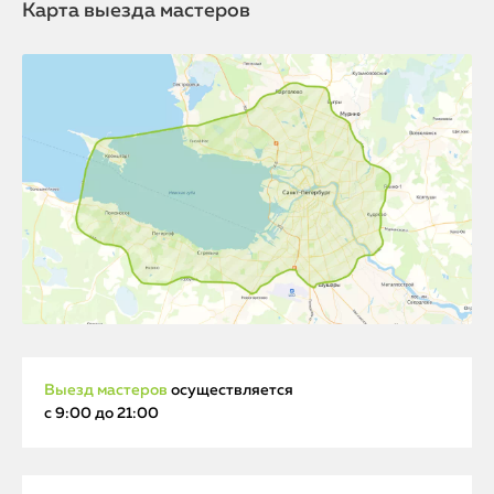
Карта выезда мастеров
Выезд мастеров
осуществляется
с 9:00 до 21:00