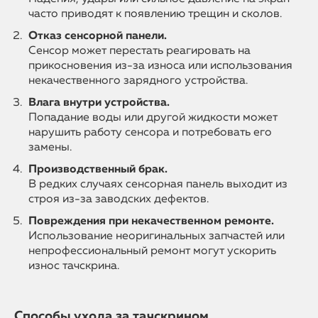
часто приводят к появлению трещин и сколов.
Отказ сенсорной панели.
Сенсор может перестать реагировать на
прикосновения из-за износа или использования
некачественного зарядного устройства.
Влага внутри устройства.
Попадание воды или другой жидкости может
нарушить работу сенсора и потребовать его
замены.
Производственный брак.
В редких случаях сенсорная панель выходит из
строя из-за заводских дефектов.
Повреждения при некачественном ремонте.
Использование неоригинальных запчастей или
непрофессиональный ремонт могут ускорить
износ тачскрина.
Способы ухода за тачскрином