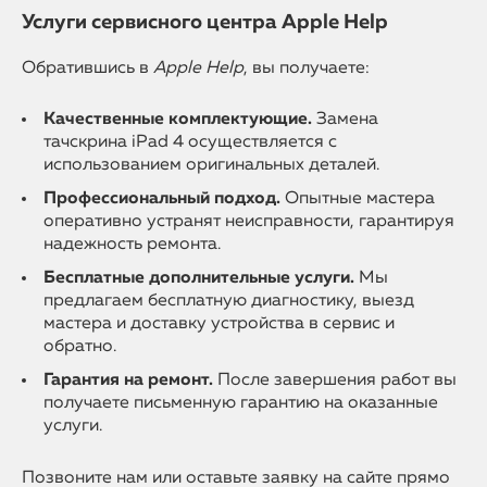
Услуги сервисного центра Apple Help
Обратившись в
Apple Help
, вы получаете:
Качественные комплектующие.
Замена
тачскрина iPad 4 осуществляется с
использованием оригинальных деталей.
Профессиональный подход.
Опытные мастера
оперативно устранят неисправности, гарантируя
надежность ремонта.
Бесплатные дополнительные услуги.
Мы
предлагаем бесплатную диагностику, выезд
мастера и доставку устройства в сервис и
обратно.
Гарантия на ремонт.
После завершения работ вы
получаете письменную гарантию на оказанные
услуги.
Позвоните нам или оставьте заявку на сайте прямо