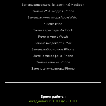
Замена видеокарты (видеочипа) MacBook
Замена Wi-Fi модуля iPhone
Замена аккумулятора Apple Watch
Чистка iMac
Замена трекпада MacBook
Ремонт Apple Watch
Замена видеокарты iMac
Замена вибромотора iPhone
Замена микрофона iPhone
Замена камеры iPhone
Замена аккумулятора iPhone
Время работы:
ежедневно с 8.00 до 20.00