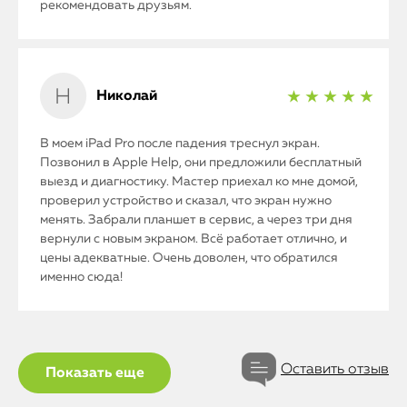
рекомендовать друзьям.
Николай
★ ★ ★ ★ ★
В моем iPad Pro после падения треснул экран.
Позвонил в Apple Help, они предложили бесплатный
выезд и диагностику. Мастер приехал ко мне домой,
проверил устройство и сказал, что экран нужно
менять. Забрали планшет в сервис, а через три дня
вернули с новым экраном. Всё работает отлично, и
цены адекватные. Очень доволен, что обратился
именно сюда!
Оставить отзыв
Показать еще