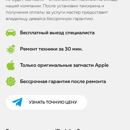
нашей компании. После установки тачскрина и
получения оплаты за услуги мастер предоставит
владельцу девайса бессрочную гарантию.
Бесплатный выезд специалиста
Ремонт техники за 30 мин.
Только оригинальные запчасти Apple
Бессрочная гарантия после ремонта
УЗНАТЬ ТОЧНУЮ ЦЕНУ