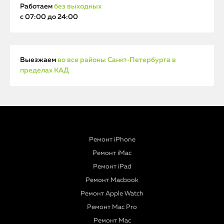
Работаем
без выходных
с 07:00 до 24:00
Выезжаем
во все районы Санкт‑Петербурга в
пределах КАД
Ремонт iPhone
Ремонт iMac
Ремонт iPad
Ремонт Macbook
Ремонт Apple Watch
Ремонт Mac Pro
Ремонт Mac