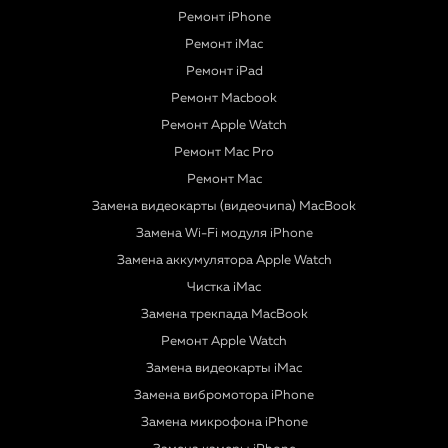
Ремонт iPhone
Ремонт iMac
Ремонт iPad
Ремонт Macbook
Ремонт Apple Watch
Ремонт Mac Pro
Ремонт Mac
Замена видеокарты (видеочипа) MacBook
Замена Wi-Fi модуля iPhone
Замена аккумулятора Apple Watch
Чистка iMac
Замена трекпада MacBook
Ремонт Apple Watch
Замена видеокарты iMac
Замена вибромотора iPhone
Замена микрофона iPhone