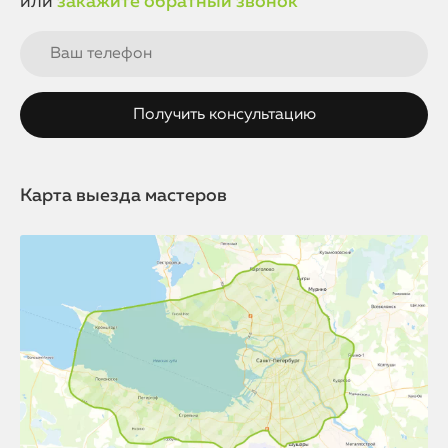
или
закажите обратный звонок
Карта выезда мастеров