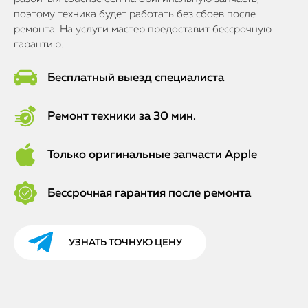
поэтому техника будет работать без сбоев после
ремонта. На услуги мастер предоставит бессрочную
гарантию.
Бесплатный выезд специалиста
Ремонт техники за 30 мин.
Только оригинальные запчасти Apple
Бессрочная гарантия после ремонта
УЗНАТЬ ТОЧНУЮ ЦЕНУ