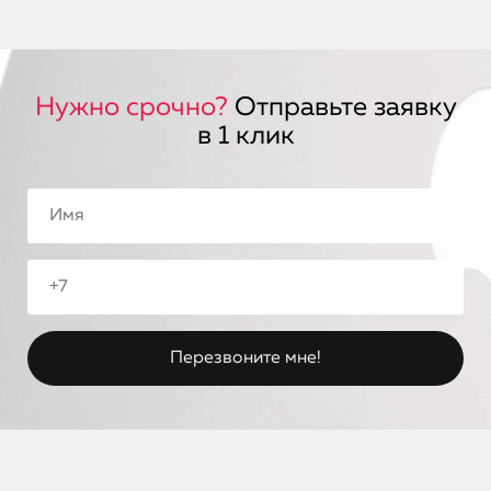
Нужно срочно?
Отправьте заявку
в 1 клик