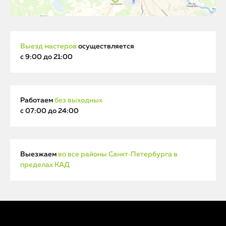
Выезд мастеров
осуществляется
с 9:00 до 21:00
Работаем
без выходных
с 07:00 до 24:00
Выезжаем
во все районы Санкт‑Петербурга в
пределах КАД