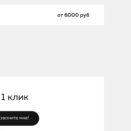
от 6000 руб
 1 клик