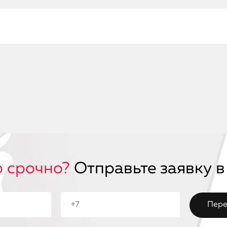
 срочно?
Отправьте заявку в