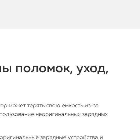
ны поломок, уход,
ор может терять свою емкость из-за
спользование неоригинальных зарядных
 оригинальные зарядные устройства и