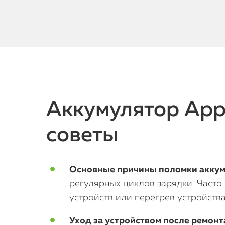
Аккумулятор Appl
советы
Основные причины поломки аккуму
регулярных циклов зарядки. Часто
устройств или перегрев устройства
Уход за устройством после ремонт