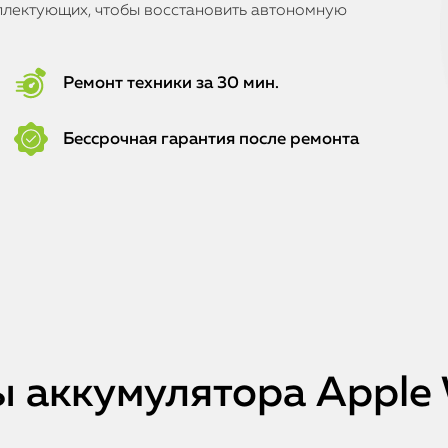
плектующих, чтобы восстановить автономную
Ремонт техники за 30 мин.
Бессрочная гарантия после ремонта
 аккумулятора Apple 