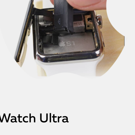
Watch Ultra