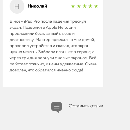
Николай
★ ★ ★ ★ ★
В моем iPad Pro после падения треснул
экран. Позвонил в Apple Help, они
предложили бесплатный выезд и
диагностику. Мастер приехал ко мне домой,
проверил устройство и сказал, что экран
нужно менять. Забрали планшет в сервис, а
через три дня вернули с новым экраном. Всё
работает отлично, и цены адекватные. Очень
доволен, что обратился именно сюда!
Оставить отзыв