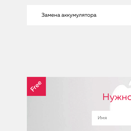
Замена аккумулятора
Free
Нужно