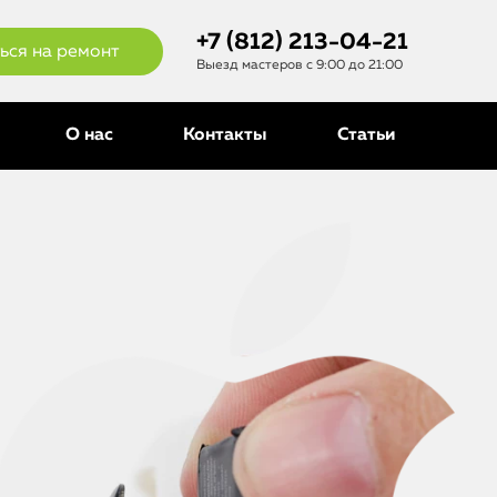
+7 (812) 213-04-21
ься на ремонт
Выезд мастеров с 9:00 до 21:00
О нас
Контакты
Статьи