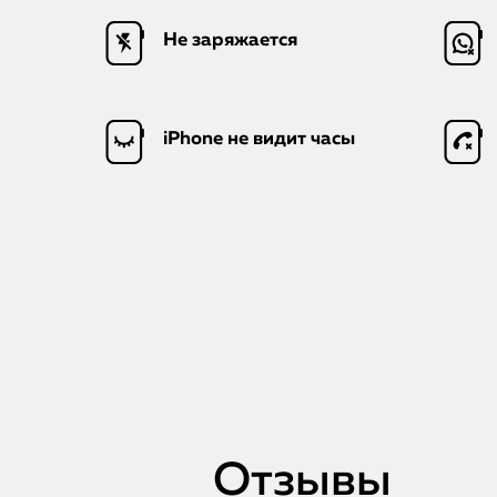
Не заряжается
iPhone не видит часы
Отзывы