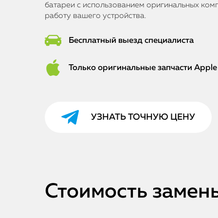
батареи с использованием оригинальных ком
работу вашего устройства.
Бесплатный выезд специалиста
Только оригинальные запчасти Apple
УЗНАТЬ ТОЧНУЮ ЦЕНУ
Стоимость замены