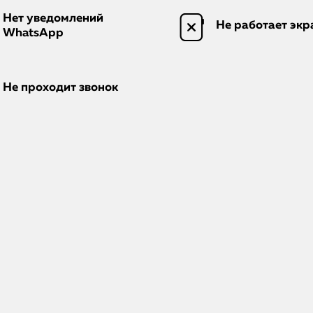
Нет уведомлений
Не работает экр
WhatsApp
Не проходит звонок