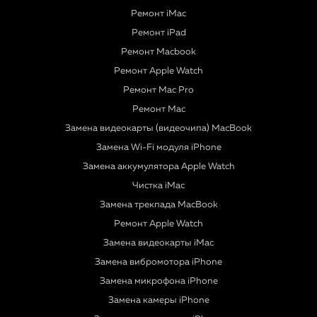
Ремонт iMac
Ремонт iPad
Ремонт Macbook
Ремонт Apple Watch
Ремонт Mac Pro
Ремонт Mac
Замена видеокарты (видеочипа) MacBook
Замена Wi-Fi модуля iPhone
Замена аккумулятора Apple Watch
Чистка iMac
Замена трекпада MacBook
Ремонт Apple Watch
Замена видеокарты iMac
Замена вибромотора iPhone
Замена микрофона iPhone
Замена камеры iPhone