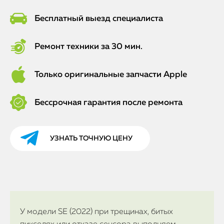
Бесплатный выезд специалиста
Ремонт техники за 30 мин.
Только оригинальные запчасти Apple
Бессрочная гарантия после ремонта
УЗНАТЬ ТОЧНУЮ ЦЕНУ
У модели SE (2022) при трещинах, битых