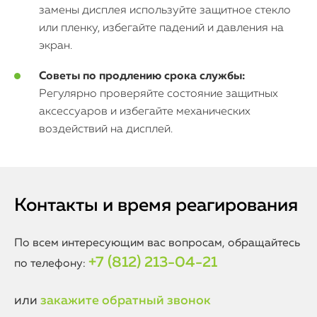
замены дисплея используйте защитное стекло
или пленку, избегайте падений и давления на
экран.
Советы по продлению срока службы:
Регулярно проверяйте состояние защитных
аксессуаров и избегайте механических
воздействий на дисплей.
Контакты и время реагирования
По всем интересующим вас вопросам, обращайтесь
+7 (812) 213-04-21
по телефону:
или
закажите обратный звонок