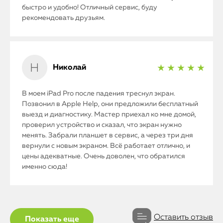
быстро и удобно! Отличный сервис, буду
рекомендовать друзьям.
Николай
★ ★ ★ ★ ★
В моем iPad Pro после падения треснул экран.
Позвонил в Apple Help, они предложили бесплатный
выезд и диагностику. Мастер приехал ко мне домой,
проверил устройство и сказал, что экран нужно
менять. Забрали планшет в сервис, а через три дня
вернули с новым экраном. Всё работает отлично, и
цены адекватные. Очень доволен, что обратился
именно сюда!
Оставить отзыв
Показать еще