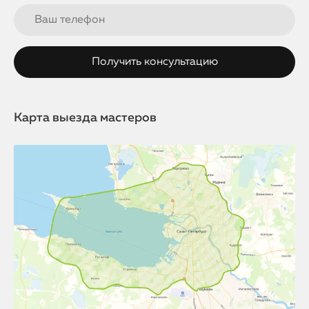
Карта выезда мастеров