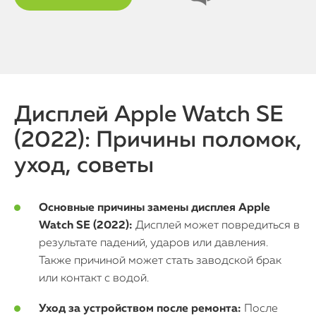
Дисплей Apple Watch SE
(2022): Причины поломок,
уход, советы
Основные причины замены дисплея Apple
Watch SE (2022):
Дисплей может повредиться в
результате падений, ударов или давления.
Также причиной может стать заводской брак
или контакт с водой.
Уход за устройством после ремонта:
После