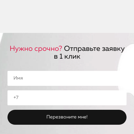
Нужно срочно?
Отправьте заявку
в 1 клик