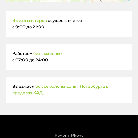
Выезд мастеров
осуществляется
с 9:00 до 21:00
Работаем
без выходных
с 07:00 до 24:00
Выезжаем
во все районы Санкт‑Петербурга в
пределах КАД
Ремонт iPhone