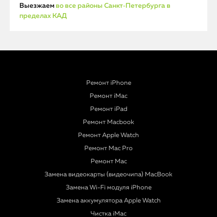
Выезжаем
во все районы Санкт‑Петербурга в
пределах КАД
Ремонт iPhone
Ремонт iMac
Ремонт iPad
Ремонт Macbook
Ремонт Apple Watch
Ремонт Mac Pro
Ремонт Mac
Замена видеокарты (видеочипа) MacBook
Замена Wi-Fi модуля iPhone
Замена аккумулятора Apple Watch
Чистка iMac