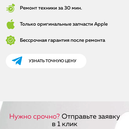
Ремонт техники за 30 мин.
Только оригинальные запчасти Apple
Бессрочная гарантия после ремонта
УЗНАТЬ ТОЧНУЮ ЦЕНУ
Нужно срочно?
Отправьте заявку
в 1 клик