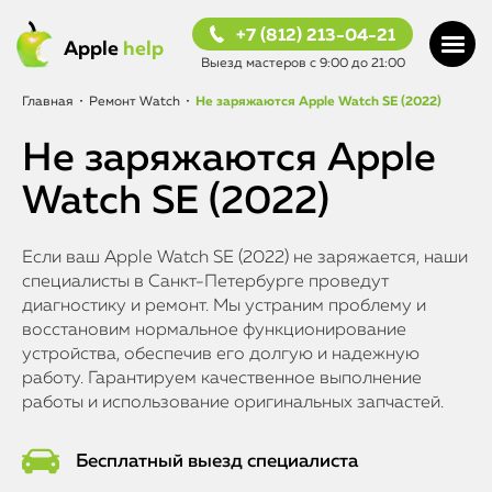
+7 (812) 213-04-21
Apple
help
Выезд мастеров с 9:00 до 21:00
Главная
•
Ремонт Watch
•
Не заряжаются Apple Watch SE (2022)
Не заряжаются Apple
Watch SE (2022)
Если ваш Apple Watch SE (2022) не заряжается, наши
специалисты в Санкт-Петербурге проведут
диагностику и ремонт. Мы устраним проблему и
восстановим нормальное функционирование
устройства, обеспечив его долгую и надежную
работу. Гарантируем качественное выполнение
работы и использование оригинальных запчастей.
Бесплатный выезд специалиста