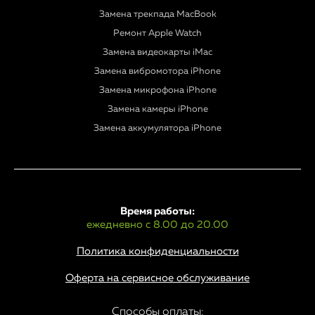
Замена трекпада MacBook
Ремонт Apple Watch
Замена видеокарты iMac
Замена вибромотора iPhone
Замена микрофона iPhone
Замена камеры iPhone
Замена аккумулятора iPhone
Время работы:
ежедневно с 8.00 до 20.00
Политика конфиденциальности
Оферта на сервисное обслуживание
Способы оплаты: