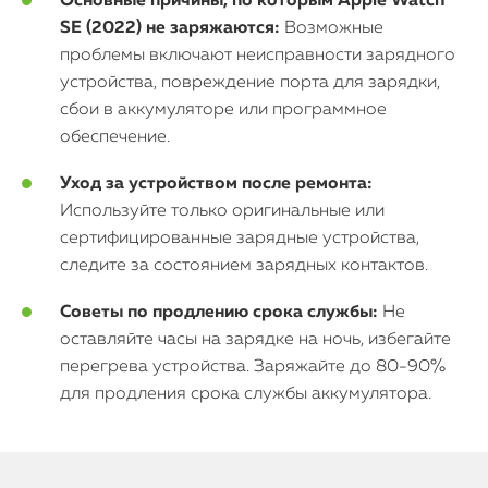
Основные причины, по которым Apple Watch
SE (2022) не заряжаются:
Возможные
проблемы включают неисправности зарядного
устройства, повреждение порта для зарядки,
сбои в аккумуляторе или программное
обеспечение.
Уход за устройством после ремонта:
Используйте только оригинальные или
сертифицированные зарядные устройства,
следите за состоянием зарядных контактов.
Советы по продлению срока службы:
Не
оставляйте часы на зарядке на ночь, избегайте
перегрева устройства. Заряжайте до 80-90%
для продления срока службы аккумулятора.