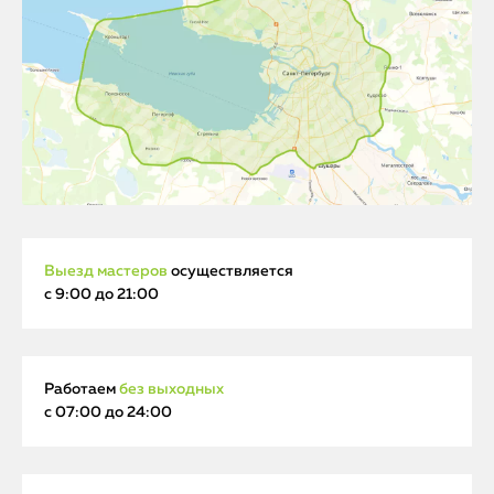
Выезд мастеров
осуществляется
с 9:00 до 21:00
Работаем
без выходных
с 07:00 до 24:00