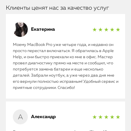
Клиенты ценят нас за качество услуг
Екатерина
★ ★ ★ ★ ★
Моему MacBook Pro уже четыре года, и недавно он
просто перестал включаться. Я обратилась в Apple
Help, и они быстро приехали ко мне в офис. Мастер
провел диагностику прямо на месте и сообщил, что
потребуется замена батареи и еще несколько
деталей. Забрали ноутбук, а уже через два дня мне
его вернули полностью исправным! Удобный сервис и
приятные сотрудники. Спасибо!
Александр
★ ★ ★ ★ ★