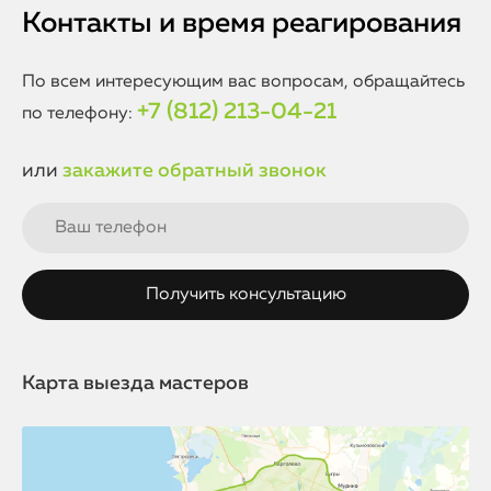
Контакты и время реагирования
По всем интересующим вас вопросам, обращайтесь
+7 (812) 213-04-21
по телефону:
или
закажите обратный звонок
Карта выезда мастеров