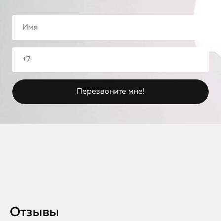
Отзывы