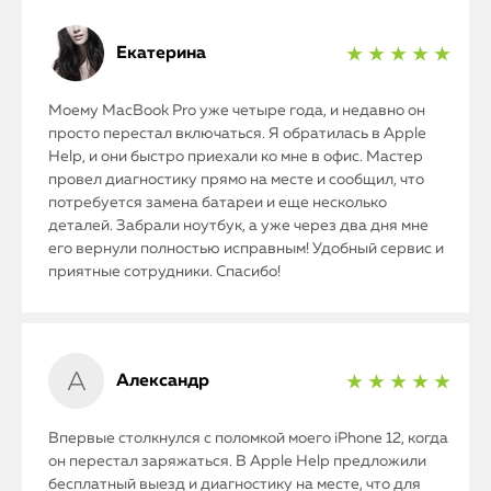
Екатерина
★ ★ ★ ★ ★
Моему MacBook Pro уже четыре года, и недавно он
просто перестал включаться. Я обратилась в Apple
Help, и они быстро приехали ко мне в офис. Мастер
провел диагностику прямо на месте и сообщил, что
потребуется замена батареи и еще несколько
деталей. Забрали ноутбук, а уже через два дня мне
его вернули полностью исправным! Удобный сервис и
приятные сотрудники. Спасибо!
Александр
★ ★ ★ ★ ★
Впервые столкнулся с поломкой моего iPhone 12, когда
он перестал заряжаться. В Apple Help предложили
бесплатный выезд и диагностику на месте, что для