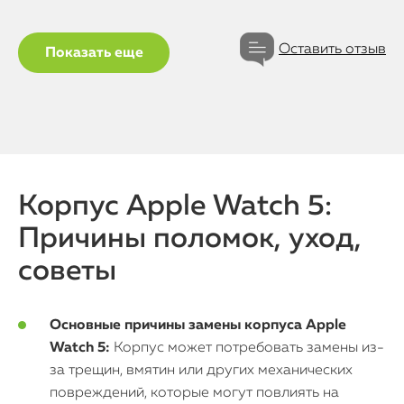
Оставить отзыв
Показать еще
Корпус Apple Watch 5:
Причины поломок, уход,
советы
Основные причины замены корпуса Apple
Watch 5:
Корпус может потребовать замены из-
за трещин, вмятин или других механических
повреждений, которые могут повлиять на