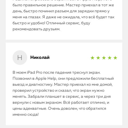
было правильное решение. Мастер приехал в тот же
день, быстро починил разъем для зарядки прямо у
меня на глазах. Я даже не ожидала, что всё будет так
быстро и удобно! Отличный сервис, буду
рекомендовать друзьям.
Николай
★ ★ ★ ★ ★
В моем iPad Pro после падения треснул экран.
Позвонил в Apple Help, они предложили бесплатный
выезд и диагностику. Мастер приехал ко мне домой,
проверил устройство и сказал, что экран нужно
менять. Забрали планшет в сервис, а через три дня
вернули с новым экраном. Всё работает отлично, и
цены адекватные. Очень доволен, что обратился
именно сюда!