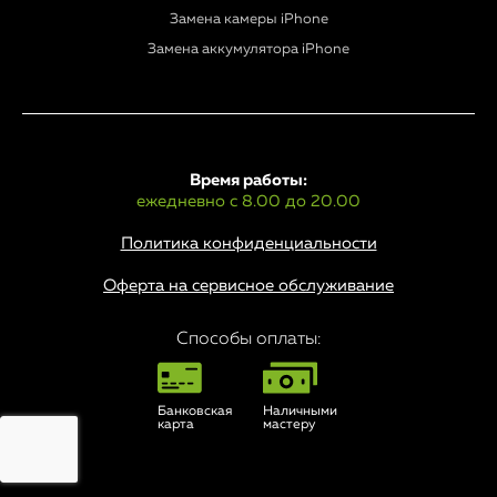
Замена камеры iPhone
Замена аккумулятора iPhone
Время работы:
ежедневно с 8.00 до 20.00
Политика конфиденциальности
Оферта на сервисное обслуживание
Способы оплаты:
Банковская
Наличными
карта
мастеру