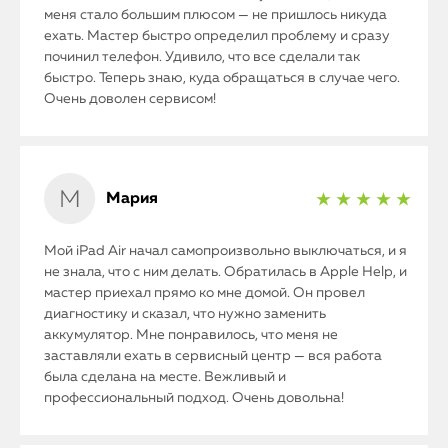
меня стало большим плюсом — не пришлось никуда
ехать. Мастер быстро определил проблему и сразу
починил телефон. Удивило, что все сделали так
быстро. Теперь знаю, куда обращаться в случае чего.
Очень доволен сервисом!
Мария
★ ★ ★ ★ ★
Мой iPad Air начал самопроизвольно выключаться, и я
не знала, что с ним делать. Обратилась в Apple Help, и
мастер приехал прямо ко мне домой. Он провел
диагностику и сказал, что нужно заменить
аккумулятор. Мне понравилось, что меня не
заставляли ехать в сервисный центр — вся работа
была сделана на месте. Вежливый и
профессиональный подход. Очень довольна!