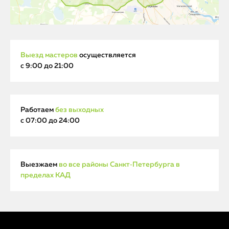
Выезд мастеров
осуществляется
с 9:00 до 21:00
Работаем
без выходных
с 07:00 до 24:00
Выезжаем
во все районы Санкт‑Петербурга в
пределах КАД