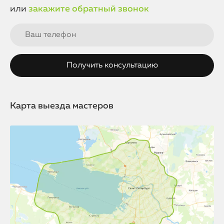
или
закажите обратный звонок
Карта выезда мастеров