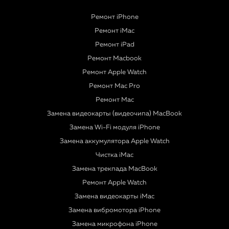
Ремонт iPhone
Ремонт iMac
Ремонт iPad
Ремонт Macbook
Ремонт Apple Watch
Ремонт Mac Pro
Ремонт Mac
Замена видеокарты (видеочипа) MacBook
Замена Wi-Fi модуля iPhone
Замена аккумулятора Apple Watch
Чистка iMac
Замена трекпада MacBook
Ремонт Apple Watch
Замена видеокарты iMac
Замена вибромотора iPhone
Замена микрофона iPhone