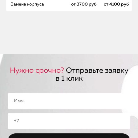
Замена корпуса
от 3700 руб
от 4100 руб
Нужно срочно?
Отправьте заявку
в 1 клик