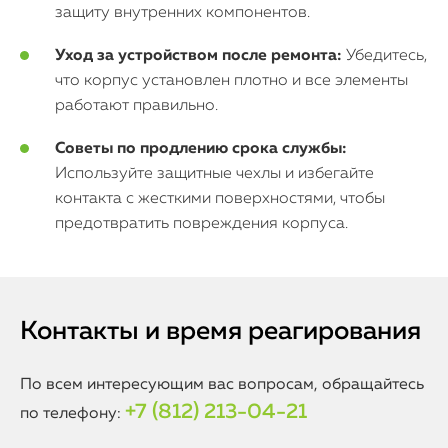
защиту внутренних компонентов.
Уход за устройством после ремонта:
Убедитесь,
что корпус установлен плотно и все элементы
работают правильно.
Советы по продлению срока службы:
Используйте защитные чехлы и избегайте
контакта с жесткими поверхностями, чтобы
предотвратить повреждения корпуса.
Контакты и время реагирования
По всем интересующим вас вопросам, обращайтесь
+7 (812) 213-04-21
по телефону: