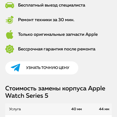
Бесплатный выезд специалиста
Ремонт техники за 30 мин.
Только оригинальные запчасти Apple
Бессрочная гарантия после ремонта
УЗНАТЬ ТОЧНУЮ ЦЕНУ
Стоимость замены корпуса Apple
Watch Series 5
Услуга
40 мм
44 мм