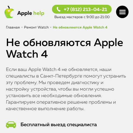
+7 (812) 213-04-21
Apple
help
Выезд мастеров с 9:00 до 21:00
Главная
•
Ремонт Watch
•
Не обновляются Apple Watch 4
Не обновляются Apple
Watch 4
Если ваш Apple Watch 4 не обновляется, наши
специалисты в Санкт-Петербурге помогут устранить
эту проблему. Мы проведем диагностику и
настройку устройства, чтобы вы могли успешно
установить все необходимые обновления.
Гарантируем оперативное решение проблемы и
качественное выполнение работы.
Бесплатный выезд специалиста