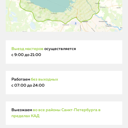
Выезд мастеров
осуществляется
с 9:00 до 21:00
Работаем
без выходных
с 07:00 до 24:00
Выезжаем
во все районы Санкт‑Петербурга в
пределах КАД