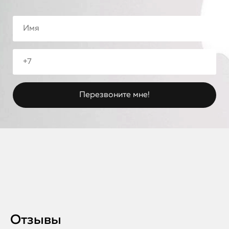
Отзывы