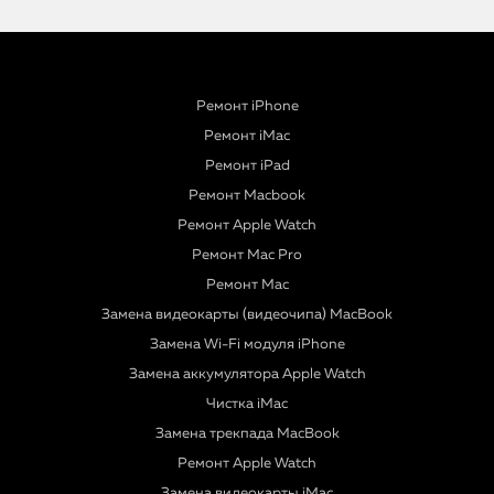
Ремонт iPhone
Ремонт iMac
Ремонт iPad
Ремонт Macbook
Ремонт Apple Watch
Ремонт Mac Pro
Ремонт Mac
Замена видеокарты (видеочипа) MacBook
Замена Wi-Fi модуля iPhone
Замена аккумулятора Apple Watch
Чистка iMac
Замена трекпада MacBook
Ремонт Apple Watch
Замена видеокарты iMac