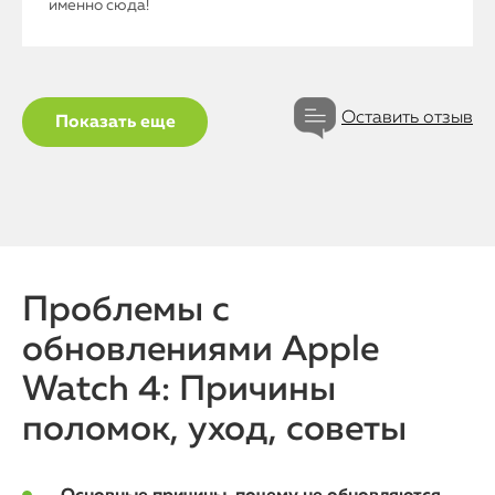
именно сюда!
Статьи
Оставить отзыв
Показать еще
Проблемы с
обновлениями Apple
Watch 4: Причины
поломок, уход, советы