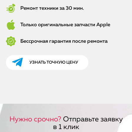
Ремонт техники за 30 мин.
Только оригинальные запчасти Apple
Бессрочная гарантия после ремонта
УЗНАТЬ ТОЧНУЮ ЦЕНУ
Нужно срочно?
Отправьте заявку
в 1 клик