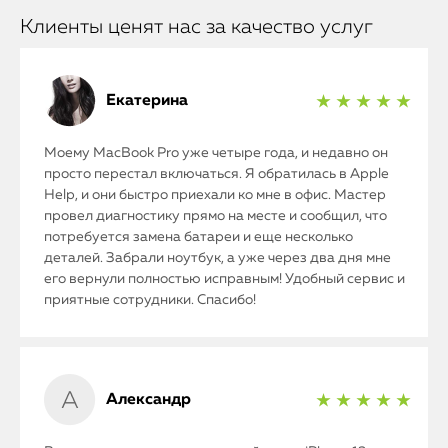
Клиенты ценят нас за качество услуг
Екатерина
★ ★ ★ ★ ★
Моему MacBook Pro уже четыре года, и недавно он
просто перестал включаться. Я обратилась в Apple
Help, и они быстро приехали ко мне в офис. Мастер
провел диагностику прямо на месте и сообщил, что
потребуется замена батареи и еще несколько
деталей. Забрали ноутбук, а уже через два дня мне
его вернули полностью исправным! Удобный сервис и
приятные сотрудники. Спасибо!
Александр
★ ★ ★ ★ ★