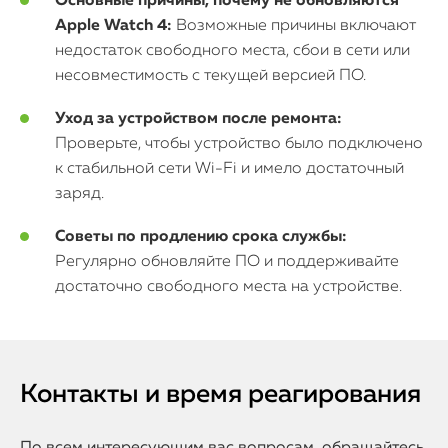
Основные причины, почему не обновляются
Apple Watch 4:
Возможные причины включают
недостаток свободного места, сбои в сети или
несовместимость с текущей версией ПО.
Уход за устройством после ремонта:
Проверьте, чтобы устройство было подключено
к стабильной сети Wi-Fi и имело достаточный
заряд.
Советы по продлению срока службы:
Регулярно обновляйте ПО и поддерживайте
достаточно свободного места на устройстве.
Контакты и время реагирования