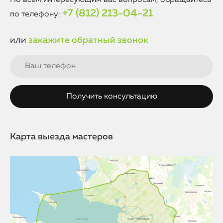
По всем интересующим вас вопросам, обращайтесь
+7 (812) 213-04-21
по телефону:
или
закажите обратный звонок
Карта выезда мастеров