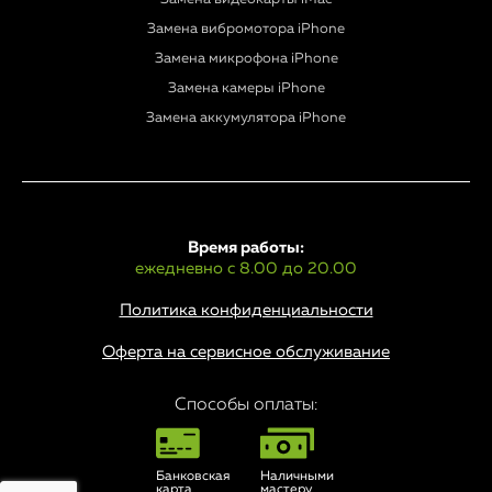
Замена вибромотора iPhone
Замена микрофона iPhone
Замена камеры iPhone
Замена аккумулятора iPhone
Время работы:
ежедневно с 8.00 до 20.00
Политика конфиденциальности
Оферта на сервисное обслуживание
Способы оплаты:
Банковская
Наличными
карта
мастеру