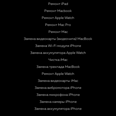
Ремонт iPad
Ремонт Macbook
Ремонт Apple Watch
Ремонт Mac Pro
Ремонт Mac
Замена видеокарты (видеочипа) MacBook
Замена Wi-Fi модуля iPhone
Замена аккумулятора Apple Watch
Чистка iMac
Замена трекпада MacBook
Ремонт Apple Watch
Замена видеокарты iMac
Замена вибромотора iPhone
Замена микрофона iPhone
Замена камеры iPhone
Замена аккумулятора iPhone