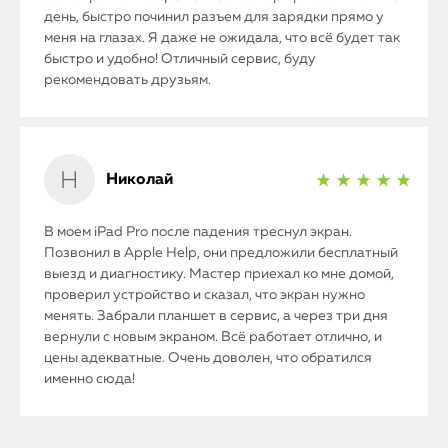
день, быстро починил разъем для зарядки прямо у
меня на глазах. Я даже не ожидала, что всё будет так
быстро и удобно! Отличный сервис, буду
рекомендовать друзьям.
Николай
★ ★ ★ ★ ★
В моем iPad Pro после падения треснул экран.
Позвонил в Apple Help, они предложили бесплатный
выезд и диагностику. Мастер приехал ко мне домой,
проверил устройство и сказал, что экран нужно
менять. Забрали планшет в сервис, а через три дня
вернули с новым экраном. Всё работает отлично, и
цены адекватные. Очень доволен, что обратился
именно сюда!