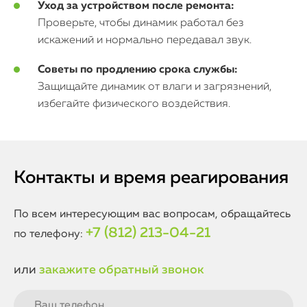
Уход за устройством после ремонта:
Проверьте, чтобы динамик работал без
искажений и нормально передавал звук.
Советы по продлению срока службы:
Защищайте динамик от влаги и загрязнений,
избегайте физического воздействия.
Контакты и время реагирования
По всем интересующим вас вопросам, обращайтесь
+7 (812) 213-04-21
по телефону:
или
закажите обратный звонок