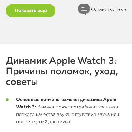
Оставить отзыв
Показать еще
Динамик Apple Watch 3:
Причины поломок, уход,
советы
Основные причины замены динамика Apple
Watch 3:
Замена может потребоваться из-за
плохого качества звука, отсутствия звука или
повреждений динамика.