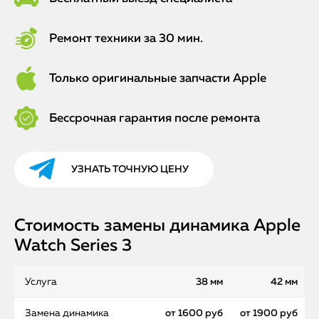
Ремонт техники за 30 мин.
Только оригинальные запчасти Apple
Бессрочная гарантия после ремонта
УЗНАТЬ ТОЧНУЮ ЦЕНУ
Стоимость замены динамика Apple
Watch Series 3
Услуга
38 мм
42 мм
Замена динамика
от 1600 руб
от 1900 руб