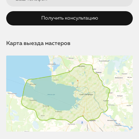
Карта выезда мастеров