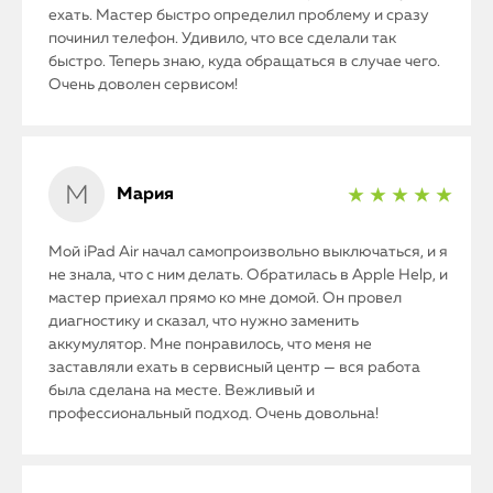
ехать. Мастер быстро определил проблему и сразу
починил телефон. Удивило, что все сделали так
быстро. Теперь знаю, куда обращаться в случае чего.
Очень доволен сервисом!
Мария
★ ★ ★ ★ ★
Мой iPad Air начал самопроизвольно выключаться, и я
не знала, что с ним делать. Обратилась в Apple Help, и
мастер приехал прямо ко мне домой. Он провел
диагностику и сказал, что нужно заменить
аккумулятор. Мне понравилось, что меня не
заставляли ехать в сервисный центр — вся работа
была сделана на месте. Вежливый и
профессиональный подход. Очень довольна!