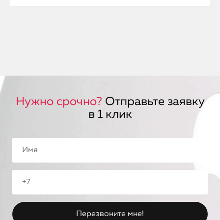
Нужно срочно?
Отправьте заявку
в 1 клик