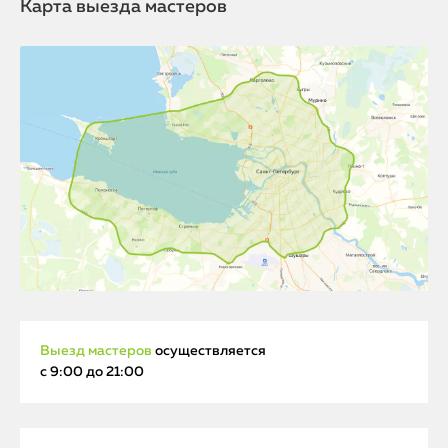
Карта выезда мастеров
Выезд мастеров
осуществляется
с 9:00 до 21:00