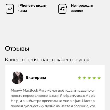
iPhone не видит
Не проходит
часы
звонок
Отзывы
Клиенты ценят нас за качество услуг
Екатерина
★ ★ ★ ★ ★
Моему MacBook Pro уже четыре года, и недавно он
просто перестал включаться. Я обратилась в Apple
Help, и они быстро приехали ко мне в офис. Мастер
провел диагностику прямо на месте и сообщил, что