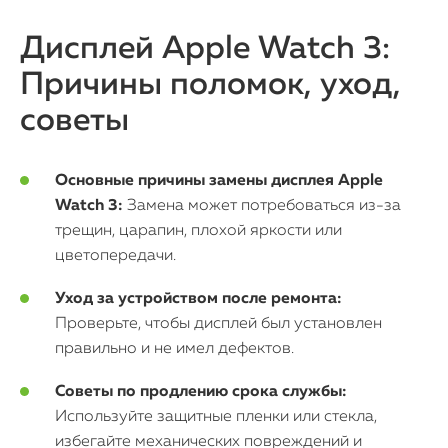
Дисплей Apple Watch 3:
Причины поломок, уход,
советы
Основные причины замены дисплея Apple
Watch 3:
Замена может потребоваться из-за
трещин, царапин, плохой яркости или
цветопередачи.
Уход за устройством после ремонта:
Проверьте, чтобы дисплей был установлен
правильно и не имел дефектов.
Советы по продлению срока службы:
Используйте защитные пленки или стекла,
избегайте механических повреждений и