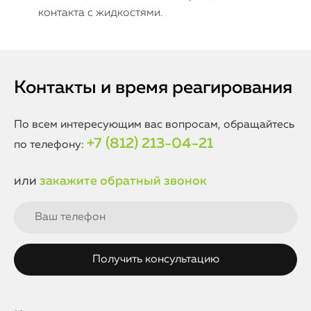
контакта с жидкостями.
Контакты и время реагирования
По всем интересующим вас вопросам, обращайтесь
+7 (812) 213-04-21
по телефону:
или
закажите обратный звонок