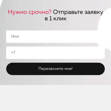
Нужно срочно?
Отправьте заявку
в 1 клик