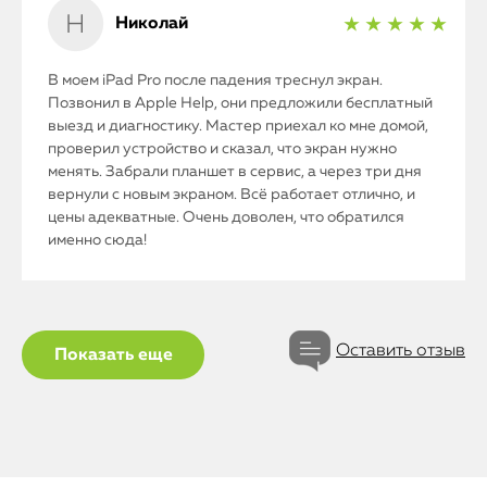
Николай
★ ★ ★ ★ ★
В моем iPad Pro после падения треснул экран.
Позвонил в Apple Help, они предложили бесплатный
выезд и диагностику. Мастер приехал ко мне домой,
проверил устройство и сказал, что экран нужно
менять. Забрали планшет в сервис, а через три дня
вернули с новым экраном. Всё работает отлично, и
цены адекватные. Очень доволен, что обратился
именно сюда!
Оставить отзыв
Показать еще