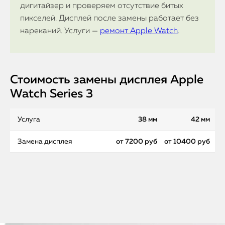
дигитайзер и проверяем отсутствие битых
пикселей. Дисплей после замены работает без
нареканий. Услуги —
ремонт Apple Watch
.
Стоимость замены дисплея Apple
Watch Series 3
Услуга
38 мм
42 мм
Замена дисплея
от 7200 руб
от 10400 руб