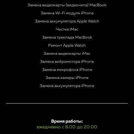
Замена видеокарты (видеочипа) MacBook
Замена Wi-Fi модуля iPhone
Замена аккумулятора Apple Watch
Чистка iMac
Замена трекпада MacBook
Ремонт Apple Watch
Замена видеокарты iMac
Замена вибромотора iPhone
Замена микрофона iPhone
Замена камеры iPhone
Замена аккумулятора iPhone
Время работы:
ежедневно с 8.00 до 20.00