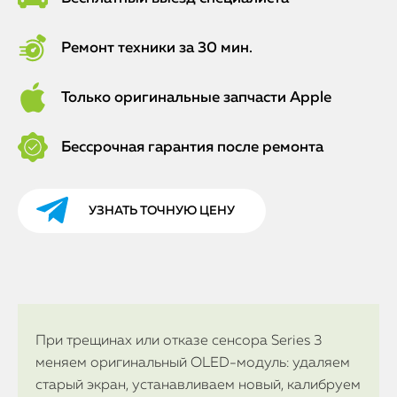
Ремонт техники за 30 мин.
Только оригинальные запчасти Apple
Бессрочная гарантия после ремонта
УЗНАТЬ ТОЧНУЮ ЦЕНУ
При трещинах или отказе сенсора Series 3
меняем оригинальный OLED-модуль: удаляем
старый экран, устанавливаем новый, калибруем