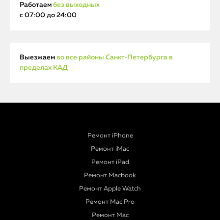
Работаем
без выходных
с 07:00 до 24:00
Выезжаем
во все районы Санкт‑Петербурга в
пределах КАД
Ремонт iPhone
Ремонт iMac
Ремонт iPad
Ремонт Macbook
Ремонт Apple Watch
Ремонт Mac Pro
Ремонт Mac