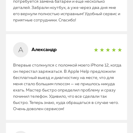
потребуется замена батареи и еще несколько
деталей. Забрали ноутбук, а уже через два дня мне
его вернули полностью исправным! Удобный сервис и
приятные сотрудники. Спасибо!
Александр
★ ★ ★ ★ ★
Впервые столкнулся с поломкой моего iPhone 12, когда
он перестал заряжаться. В Apple Help предложили
бесплатный выезд и диагностику на месте, что для
меня стало большим плюсом — не пришлось никуда
ехать. Мастер быстро определил проблему и сразу
починил телефон. Удивило, что все сделали так
быстро. Теперь знаю, куда обращаться в случае чего.
Очень доволен сервисом!