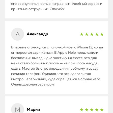
его вернули полностью исправным! Удобный сервис и
приятные сотрудники. Спасибо!
Александр
★ ★ ★ ★ ★
Впервые столкнулся с поломкой моего iPhone 12, когда
он перестал заряжаться. В Apple Help предложили
бесплатный выезд и диагностику на месте, что для
меня стало большим плюсом — не пришлось никуда
ехать. Мастер быстро определил проблему и сразу
починил телефон. Удивило, что все сделали так
быстро. Теперь знаю, куда обращаться в случае чего.
Очень доволен сервисом!
Мария
★ ★ ★ ★ ★