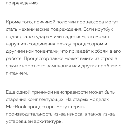
повреждению.
Кроме того, причиной поломки процессора могут
стать механические повреждения. Если ноутбук
подвергался ударам или падениям, это может
нарушить соединения между процессором и
другими компонентами, что приведёт к сбоям в его
работе. Процессор также может выйти из строя в
случае короткого замыкания или других проблем с
питанием.
Еще одной причиной неисправности может быть
старение комплектующих. На старых моделях
MacBook процессоры могут терять
производительность из-за износа, а также из-за
устаревшей архитектуры.