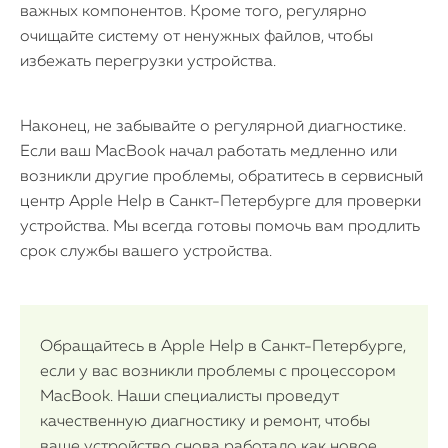
важных компонентов. Кроме того, регулярно
очищайте систему от ненужных файлов, чтобы
избежать перегрузки устройства.
Наконец, не забывайте о регулярной диагностике.
Если ваш MacBook начал работать медленно или
возникли другие проблемы, обратитесь в сервисный
центр Apple Help в Санкт-Петербурге для проверки
устройства. Мы всегда готовы помочь вам продлить
срок службы вашего устройства.
Обращайтесь в Apple Help в Санкт-Петербурге,
если у вас возникли проблемы с процессором
MacBook. Наши специалисты проведут
качественную диагностику и ремонт, чтобы
ваше устройство снова работало как новое.