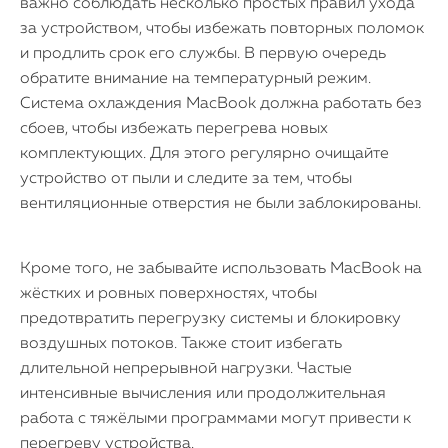
важно соблюдать несколько простых правил ухода
за устройством, чтобы избежать повторных поломок
и продлить срок его службы. В первую очередь
обратите внимание на температурный режим.
Система охлаждения MacBook должна работать без
сбоев, чтобы избежать перегрева новых
комплектующих. Для этого регулярно очищайте
устройство от пыли и следите за тем, чтобы
вентиляционные отверстия не были заблокированы.
Кроме того, не забывайте использовать MacBook на
жёстких и ровных поверхностях, чтобы
предотвратить перегрузку системы и блокировку
воздушных потоков. Также стоит избегать
длительной непрерывной нагрузки. Частые
интенсивные вычисления или продолжительная
работа с тяжёлыми программами могут привести к
перегреву устройства.