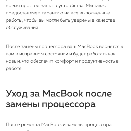
время простоя вашего устройства. Мы также
Статьи
предоставляем гарантию на все выполненные
работы, чтобы вы могли быть уверены в качестве
обслуживания.
После замены процессора ваш MacBook вернется к
вам в исправном состоянии и будет работать как
новый, что обеспечит комфорт и продуктивность в
работе.
Уход за MacBook после
замены процессора
После ремонта MacBook и замены процессора