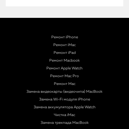
Ремонт iPhone
Ремонт iMac
Ремонт iPad
Ремонт Macbook
Ремонт Apple Watch
Ремонт Mac Pro
Ремонт Mac
Замена видеокарты (видеочипа) MacBook
Замена Wi-Fi модуля iPhone
Замена аккумулятора Apple Watch
Чистка iMac
Замена трекпада MacBook