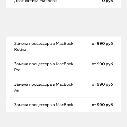
Диагностика MacBook
0 руб
Замена процессора в MacBook
от 990 руб
Retina
Замена процессора в MacBook
от 990 руб
Pro
Замена процессора в MacBook
от 990 руб
Air
Замена процессора в MacBook
от 990 руб