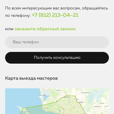
По всем интересующим вас вопросам, обращайтесь
+7 (812) 213-04-21
по телефону:
или
закажите обратный звонок
Карта выезда мастеров