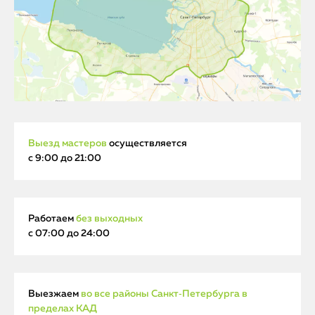
Выезд мастеров
осуществляется
с 9:00 до 21:00
Работаем
без выходных
с 07:00 до 24:00
Выезжаем
во все районы Санкт‑Петербурга в
пределах КАД