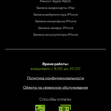
Ремонт Apple Watch
Замена видеокарты iMac
Замена вибромотора iPhone
Замена микрофона iPhone
Замена камеры iPhone
Замена аккумулятора iPhone
Время работы:
ежедневно с 8.00 до 20.00
Политика конфиденциальности
Оферта на сервисное обслуживание
Способы оплаты: