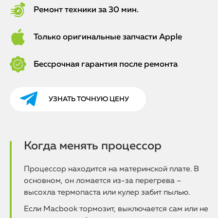
Ремонт техники за 30 мин.
Только оригинальные запчасти Apple
Бессрочная гарантия после ремонта
УЗНАТЬ ТОЧНУЮ ЦЕНУ
Когда менять процессор
Процессор находится на материнской плате. В
основном, он ломается из-за перегрева –
высохла термопаста или кулер забит пылью.
Если Macbook тормозит, выключается сам или не