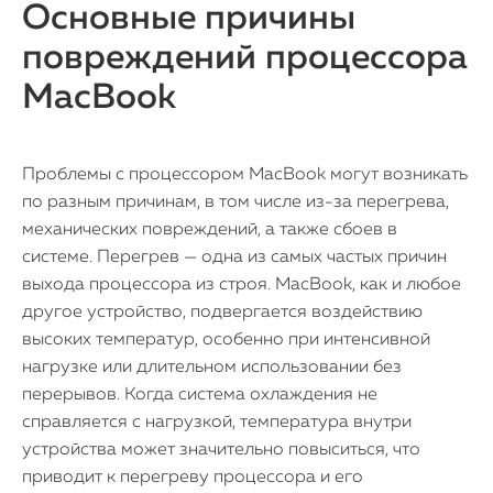
Основные причины
повреждений процессора
MacBook
Проблемы с процессором MacBook могут возникать
по разным причинам, в том числе из-за перегрева,
механических повреждений, а также сбоев в
системе. Перегрев — одна из самых частых причин
выхода процессора из строя. MacBook, как и любое
другое устройство, подвергается воздействию
высоких температур, особенно при интенсивной
нагрузке или длительном использовании без
перерывов. Когда система охлаждения не
справляется с нагрузкой, температура внутри
устройства может значительно повыситься, что
приводит к перегреву процессора и его