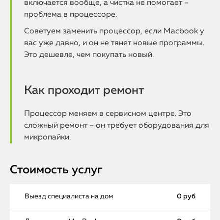
включается вообще, а чистка не помогает –
проблема в процессоре.
Советуем заменить процессор, если Macbook у
вас уже давно, и он не тянет новые программы.
Это дешевле, чем покупать новый.
Как проходит ремонт
Процессор меняем в сервисном центре. Это
сложный ремонт – он требует оборудования для
микропайки.
Стоимость услуг
Выезд специалиста на дом
0 руб