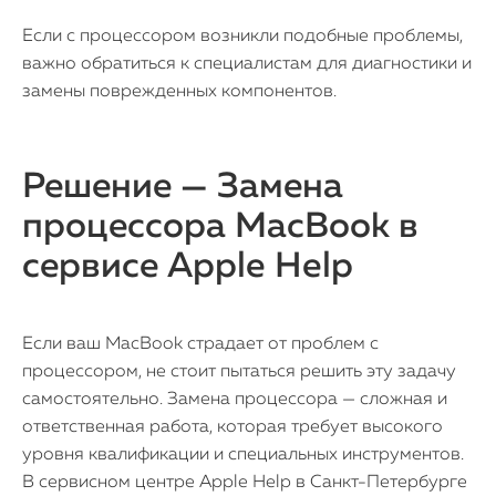
Если с процессором возникли подобные проблемы,
важно обратиться к специалистам для диагностики и
замены поврежденных компонентов.
Решение — Замена
процессора MacBook в
сервисе Apple Help
Если ваш MacBook страдает от проблем с
процессором, не стоит пытаться решить эту задачу
самостоятельно. Замена процессора — сложная и
ответственная работа, которая требует высокого
уровня квалификации и специальных инструментов.
В сервисном центре Apple Help в Санкт-Петербурге