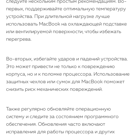
следуйте нескольким простым рекомендациям. Во-
первых, поддерживайте оптимальную температуру
устройства. При длительной нагрузке лучше
использовать MacBook на охлаждающей подставке
или вентилируемой поверхности, чтобы избежать
перегрева.
Во-вторых, избегайте ударов и падений устройства.
Это может привести не только к повреждению
корпуса, но и к поломке процессора. Использование
защитных чехлов или сумок для MacBook поможет
снизить риск механических повреждений.
Также регулярно обновляйте операционную
систему и следите за состоянием программного
обеспечения. Обновления часто включают
исправления для работы процессора и других