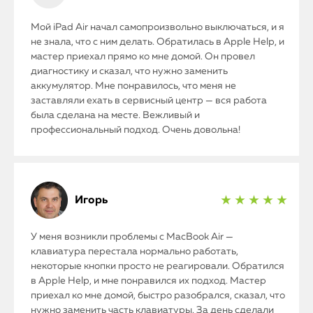
Мой iPad Air начал самопроизвольно выключаться, и я
не знала, что с ним делать. Обратилась в Apple Help, и
мастер приехал прямо ко мне домой. Он провел
диагностику и сказал, что нужно заменить
аккумулятор. Мне понравилось, что меня не
заставляли ехать в сервисный центр — вся работа
была сделана на месте. Вежливый и
профессиональный подход. Очень довольна!
Игорь
★ ★ ★ ★ ★
У меня возникли проблемы с MacBook Air —
клавиатура перестала нормально работать,
некоторые кнопки просто не реагировали. Обратился
в Apple Help, и мне понравился их подход. Мастер
приехал ко мне домой, быстро разобрался, сказал, что
нужно заменить часть клавиатуры. За день сделали