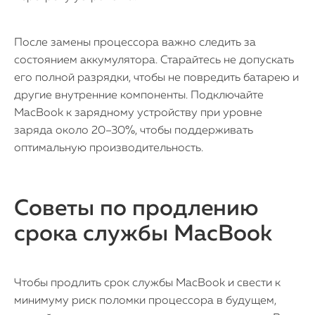
После замены процессора важно следить за
состоянием аккумулятора. Старайтесь не допускать
его полной разрядки, чтобы не повредить батарею и
другие внутренние компоненты. Подключайте
MacBook к зарядному устройству при уровне
заряда около 20–30%, чтобы поддерживать
оптимальную производительность.
Советы по продлению
срока службы MacBook
Чтобы продлить срок службы MacBook и свести к
минимуму риск поломки процессора в будущем,