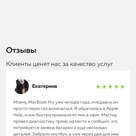
Отзывы
Клиенты ценят нас за качество услуг
Екатерина
★ ★ ★ ★ ★
Моему MacBook Pro уже четыре года, и недавно он
просто перестал включаться. Я обратилась в Apple
Help, и они быстро приехали ко мне в офис. Мастер
провел диагностику прямо на месте и сообщил, что
потребуется замена батареи и еще несколько
деталей. Забрали ноутбук, а уже через два дня мне