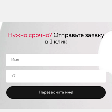
Нужно срочно?
Отправьте заявку
в 1 клик