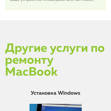
Другие услуги по
ремонту
MacBook
Установка Windows