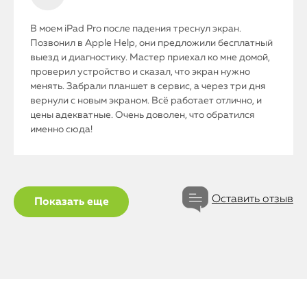
В моем iPad Pro после падения треснул экран.
Позвонил в Apple Help, они предложили бесплатный
выезд и диагностику. Мастер приехал ко мне домой,
проверил устройство и сказал, что экран нужно
менять. Забрали планшет в сервис, а через три дня
вернули с новым экраном. Всё работает отлично, и
цены адекватные. Очень доволен, что обратился
именно сюда!
Оставить отзыв
Показать еще