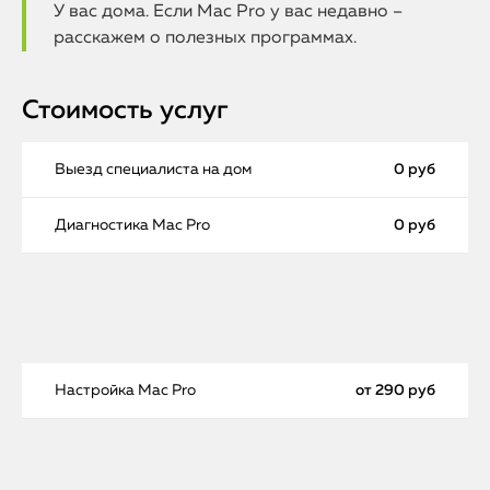
У вас дома. Если Mac Pro у вас недавно –
расскажем о полезных программах.
Стоимость услуг
Выезд специалиста на дом
0 руб
Диагностика Mac Pro
0 руб
Настройка Mac Pro
от 290 руб