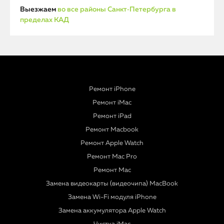
Выезжаем
во все районы Санкт‑Петербурга в
пределах КАД
Ремонт iPhone
Ремонт iMac
Ремонт iPad
Ремонт Macbook
Ремонт Apple Watch
Ремонт Mac Pro
Ремонт Mac
Замена видеокарты (видеочипа) MacBook
Замена Wi-Fi модуля iPhone
Замена аккумулятора Apple Watch