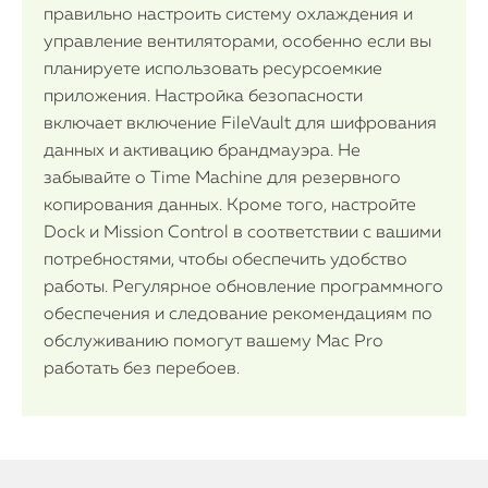
правильно настроить систему охлаждения и
управление вентиляторами, особенно если вы
планируете использовать ресурсоемкие
приложения. Настройка безопасности
включает включение FileVault для шифрования
данных и активацию брандмауэра. Не
забывайте о Time Machine для резервного
копирования данных. Кроме того, настройте
Dock и Mission Control в соответствии с вашими
потребностями, чтобы обеспечить удобство
работы. Регулярное обновление программного
обеспечения и следование рекомендациям по
обслуживанию помогут вашему Mac Pro
работать без перебоев.