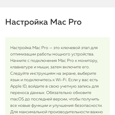
Настройка Mac Pro
Настройка Mac Pro — это ключевой этап для
оптимизации работы мощного устройства.
Начните с подключения Mac Pro к монитору,
клавиатуре и мыши, затем включите его.
Следуйте инструкциям на экране, выберите
язык и подключитесь к Wi-Fi. Если у вас есть
Apple ID, войдите в свою учетную запись для
переноса данных. Обязательно обновите
macOS до последней версии, чтобы получить
все новые функции и улучшения безопасности.
Для максимальной производительности важно