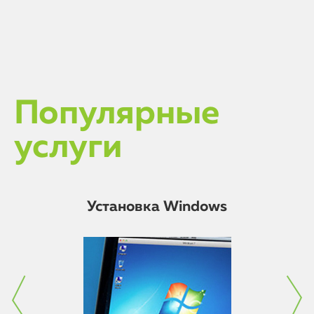
Популярные
услуги
Установка Windows