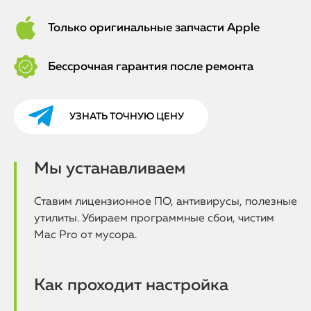
Только оригинальные запчасти Apple
Бессрочная гарантия после ремонта
УЗНАТЬ ТОЧНУЮ ЦЕНУ
Мы устанавливаем
Ставим лицензионное ПО, антивирусы, полезные
утилиты. Убираем программные сбои, чистим
Mac Pro от мусора.
Как проходит настройка