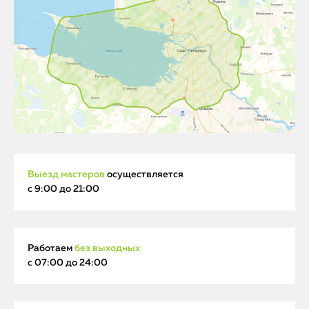
Выезд мастеров
осуществляется
с 9:00 до 21:00
Работаем
без выходных
с 07:00 до 24:00