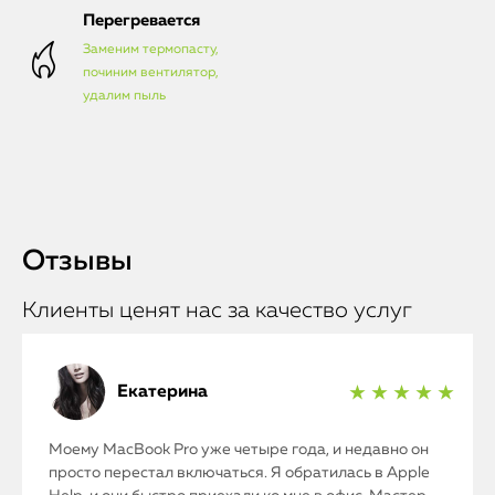
Перегревается
Заменим термопасту,
починим вентилятор,
удалим пыль
Отзывы
Клиенты ценят нас за качество услуг
Екатерина
★ ★ ★ ★ ★
Моему MacBook Pro уже четыре года, и недавно он
просто перестал включаться. Я обратилась в Apple