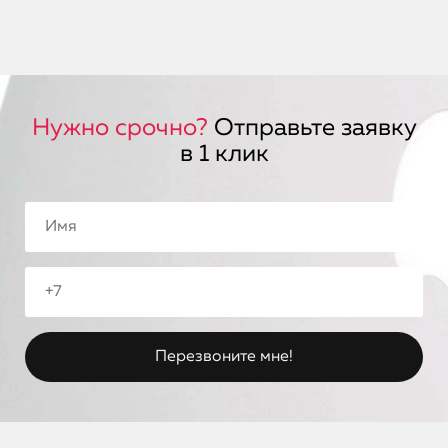
Нужно срочно?
Отправьте заявку
в 1 клик