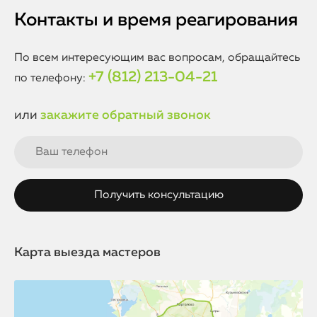
Контакты и время реагирования
По всем интересующим вас вопросам, обращайтесь
+7 (812) 213-04-21
по телефону:
или
закажите обратный звонок
Карта выезда мастеров