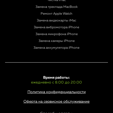
Чистка iMac
Замена трекпада MacBook
Ремонт Apple Watch
Замена видеокарты iMac
Замена вибромотора iPhone
Замена микрофона iPhone
Замена камеры iPhone
Замена аккумулятора iPhone
Время работы:
ежедневно с 8.00 до 20.00
Политика конфиденциальности
Оферта на сервисное обслуживание