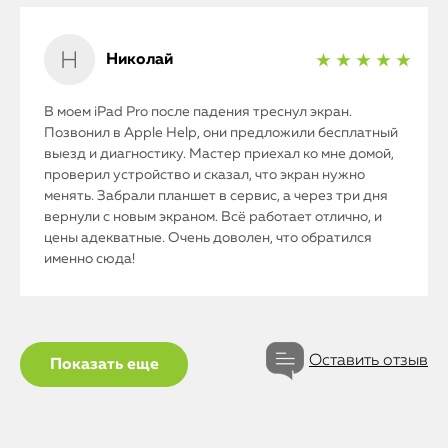
Николай
★ ★ ★ ★ ★
В моем iPad Pro после падения треснул экран.
Позвонил в Apple Help, они предложили бесплатный
выезд и диагностику. Мастер приехал ко мне домой,
проверил устройство и сказал, что экран нужно
менять. Забрали планшет в сервис, а через три дня
вернули с новым экраном. Всё работает отлично, и
цены адекватные. Очень доволен, что обратился
именно сюда!
Оставить отзыв
Показать еще