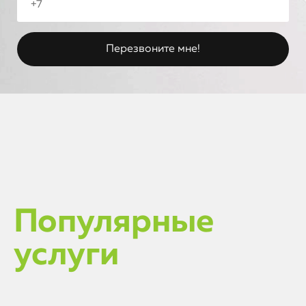
Популярные
услуги