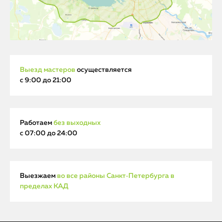
Выезд мастеров
осуществляется
с 9:00 до 21:00
Работаем
без выходных
с 07:00 до 24:00
Выезжаем
во все районы Санкт‑Петербурга в
пределах КАД