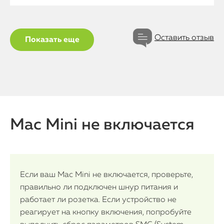
Оставить отзыв
Показать еще
Mac Mini не включается
Если ваш Mac Mini не включается, проверьте,
правильно ли подключен шнур питания и
работает ли розетка. Если устройство не
реагирует на кнопку включения, попробуйте