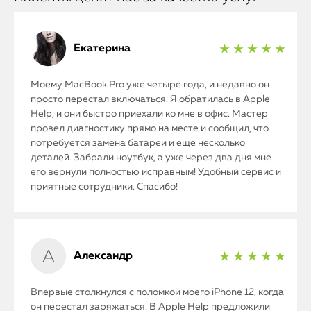
Екатерина
★ ★ ★ ★ ★
Моему MacBook Pro уже четыре года, и недавно он
просто перестал включаться. Я обратилась в Apple
Help, и они быстро приехали ко мне в офис. Мастер
провел диагностику прямо на месте и сообщил, что
потребуется замена батареи и еще несколько
деталей. Забрали ноутбук, а уже через два дня мне
его вернули полностью исправным! Удобный сервис и
приятные сотрудники. Спасибо!
Александр
★ ★ ★ ★ ★
Впервые столкнулся с поломкой моего iPhone 12, когда
он перестал заряжаться. В Apple Help предложили