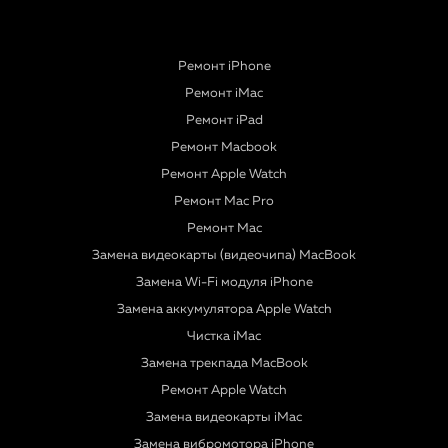
Ремонт iPhone
Ремонт iMac
Ремонт iPad
Ремонт Macbook
Ремонт Apple Watch
Ремонт Mac Pro
Ремонт Mac
Замена видеокарты (видеочипа) MacBook
Замена Wi-Fi модуля iPhone
Замена аккумулятора Apple Watch
Чистка iMac
Замена трекпада MacBook
Ремонт Apple Watch
Замена видеокарты iMac
Замена вибромотора iPhone