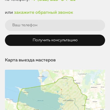
или
закажите обратный звонок
Карта выезда мастеров