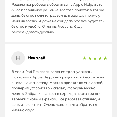
Решила попробовать обратиться в Apple Help, и это
было правильное решение. Мастер приехал в тот же
день, быстро починил разъем для зарядки прямо у
меня на глазах. Я даже не ожидала, что всё будет так
быстро и удобно! Отличный сервис, буду
рекомендовать друзьям.
Николай
★ ★ ★ ★ ★
В моем iPad Pro после падения треснул экран.
Позвонил в Apple Help, они предложили бесплатный
выезд и диагностику. Мастер приехал ко мне домой,
проверил устройство и сказал, что экран нужно
менять. Забрали планшет в сервис, а через три дня
вернули с новым экраном. Всё работает отлично, и
цены адекватные. Очень доволен, что обратился
именно сюда!