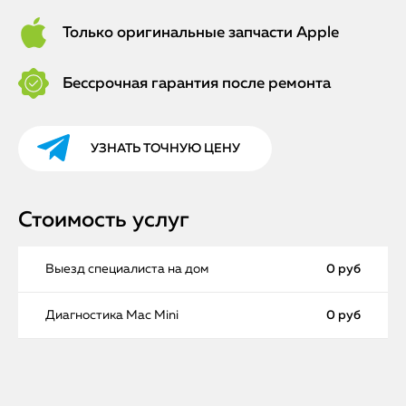
Только оригинальные запчасти Apple
Бессрочная гарантия после ремонта
УЗНАТЬ ТОЧНУЮ ЦЕНУ
Стоимость услуг
Выезд специалиста на дом
0 руб
Диагностика Mac Mini
0 руб