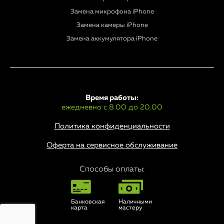
Замена микрофона iPhone
Замена камеры iPhone
Замена аккумулятора iPhone
Время работы:
ежедневно с 8.00 до 20.00
Политика конфиденциальности
Оферта на сервисное обслуживание
Способы оплаты:
Банковская
Наличными
карта
мастеру