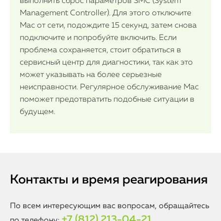
выполнить сброс параметров SMC (System
Management Controller). Для этого отключите
Mac от сети, подождите 15 секунд, затем снова
подключите и попробуйте включить. Если
проблема сохраняется, стоит обратиться в
сервисный центр для диагностики, так как это
может указывать на более серьезные
неисправности. Регулярное обслуживание Mac
поможет предотвратить подобные ситуации в
будущем.
Контакты и время реагирования
По всем интересующим вас вопросам, обращайтесь
+7 (812) 213-04-21
по телефону: