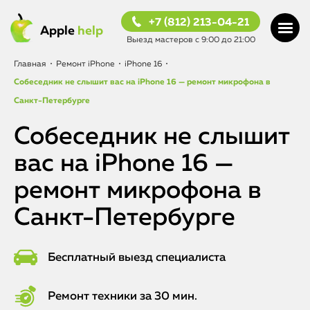
+7 (812) 213-04-21
Apple
help
Выезд мастеров с 9:00 до 21:00
Главная
•
Ремонт iPhone
•
iPhone 16
•
Собеседник не слышит вас на iPhone 16 — ремонт микрофона в
Санкт-Петербурге
Собеседник не слышит
вас на iPhone 16 —
ремонт микрофона в
Санкт-Петербурге
Бесплатный выезд специалиста
Ремонт техники за 30 мин.