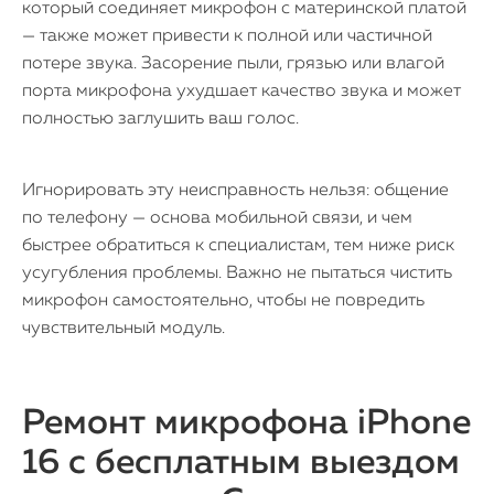
который соединяет микрофон с материнской платой
— также может привести к полной или частичной
потере звука. Засорение пыли, грязью или влагой
порта микрофона ухудшает качество звука и может
полностью заглушить ваш голос.
Игнорировать эту неисправность нельзя: общение
по телефону — основа мобильной связи, и чем
быстрее обратиться к специалистам, тем ниже риск
усугубления проблемы. Важно не пытаться чистить
микрофон самостоятельно, чтобы не повредить
чувствительный модуль.
Ремонт микрофона iPhone
16 с бесплатным выездом