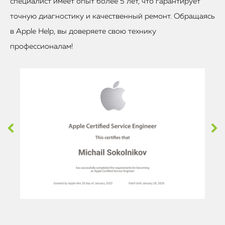
специалист имеет опыт более 5 лет, что гарантирует
точную диагностику и качественный ремонт. Обращаясь
в Apple Help, вы доверяете свою технику
профессионалам!