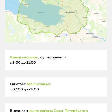
Выезд мастеров
осуществляется
с 9:00 до 21:00
Работаем
без выходных
с 07:00 до 24:00
Выезжаем
во все районы Санкт‑Петербурга в