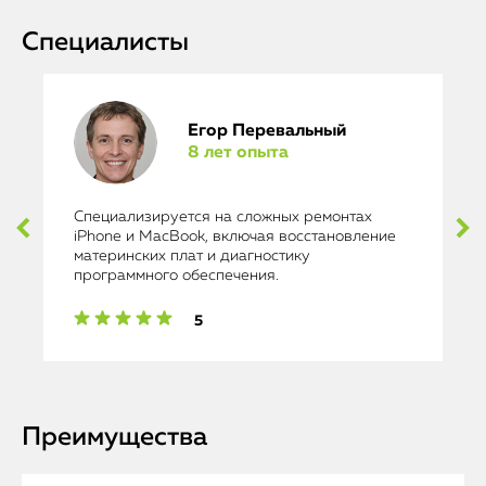
Специалисты
Егор Перевальный
8 лет опыта
Специализируется на сложных ремонтах
iPhone и MacBook, включая восстановление
материнских плат и диагностику
программного обеспечения.
5
Преимущества