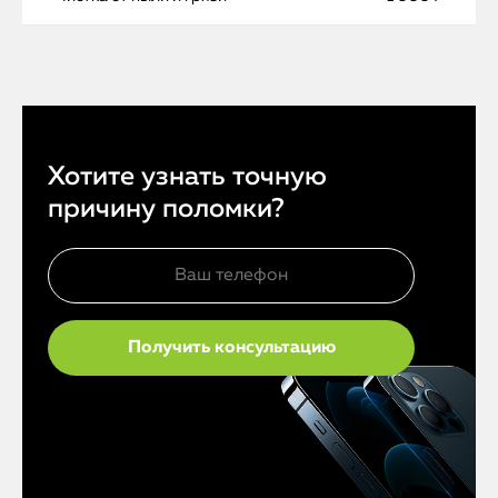
Хотите узнать точную
причину поломки?