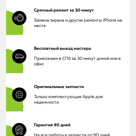
Срочный ремонт за 30 минут
Замена экрана и другие ремонты iPhone на
месте
Бесплатный выезд мастера
Приезжаем в СПб за 30 минут домой или в
офис
Оригинальные запчасти
Только комплектующие Apple для
надежности
Гарантия 90 дней
На все работы и запчасти до 90 дней