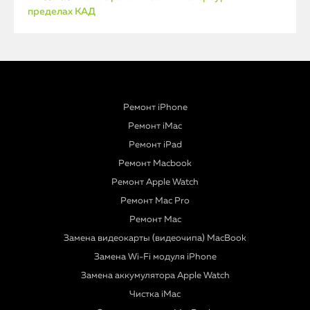
пределах КАД
Ремонт iPhone
Ремонт iMac
Ремонт iPad
Ремонт Macbook
Ремонт Apple Watch
Ремонт Mac Pro
Ремонт Mac
Замена видеокарты (видеочипа) MacBook
Замена Wi-Fi модуля iPhone
Замена аккумулятора Apple Watch
Чистка iMac