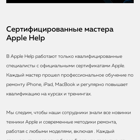
Сертифицированные мастера
Apple Help
В Apple Help работают только квалифицированные
специалисты с официальными сертификатами Apple.
Каждый мастер прошел профессиональное обучение по
ремонту iPhone, iPad, MacBook и регулярно повышает
квалификацию на курсах и тренингах.
Мы следим, чтобы наши сотрудники знали все новинки
техники Apple и современные методики ремонта,
работая с любыми моделями, включая . Каждый