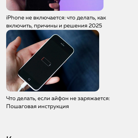
iPhone не включается: что делать, как
включить, причины и решения 2025
Что делать, если айфон не заряжается:
Пошаговая инструкция