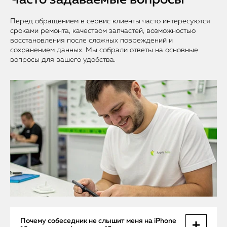
Часто задаваемые вопросы
Перед обращением в сервис клиенты часто интересуются
сроками ремонта, качеством запчастей, возможностью
восстановления после сложных повреждений и
сохранением данных. Мы собрали ответы на основные
вопросы для вашего удобства.
Почему собеседник не слышит меня на iPhone