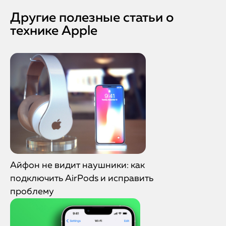
Другие полезные статьи о
технике Apple
Айфон не видит наушники: как
подключить AirPods и исправить
проблему