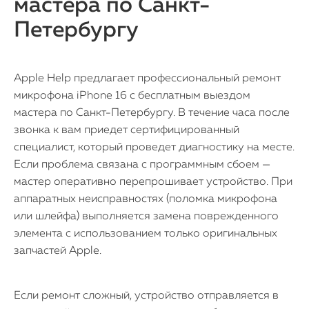
мастера по Санкт-
Петербургу
Apple Help предлагает профессиональный ремонт
микрофона iPhone 16 с бесплатным выездом
мастера по Санкт-Петербургу. В течение часа после
звонка к вам приедет сертифицированный
специалист, который проведет диагностику на месте.
Если проблема связана с программным сбоем —
мастер оперативно перепрошивает устройство. При
аппаратных неисправностях (поломка микрофона
или шлейфа) выполняется замена поврежденного
элемента с использованием только оригинальных
запчастей Apple.
Если ремонт сложный, устройство отправляется в