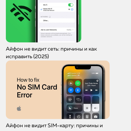
Айфон не видит сеть: причины и как
исправить (2025)
Айфон не видит SIM-карту: причины и