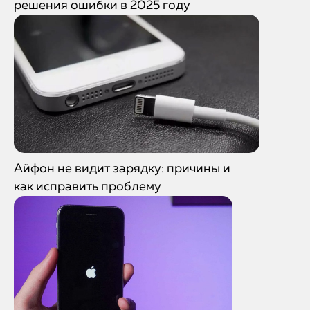
решения ошибки в 2025 году
Айфон не видит зарядку: причины и
как исправить проблему