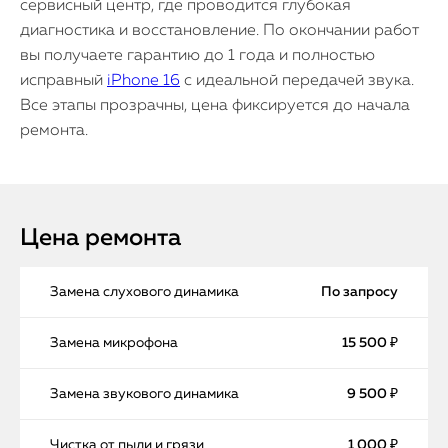
сервисный центр, где проводится глубокая
диагностика и восстановление. По окончании работ
вы получаете гарантию до 1 года и полностью
исправный
iPhone 16
с идеальной передачей звука.
Все этапы прозрачны, цена фиксируется до начала
ремонта.
Цена ремонта
Замена слухового динамика
По запросу
Замена микрофона
15 500 ₽
Замена звукового динамика
9 500 ₽
Чистка от пыли и грязи
1 000 ₽