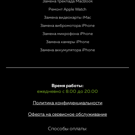
Замена трекпада MacBook
Ремонт Apple Watch
Замена видеокарты iMac
Замена вибромотора iPhone
Замена микрофона iPhone
Замена камеры iPhone
Замена аккумулятора iPhone
Время работы:
ежедневно с 8.00 до 20.00
Политика конфиденциальности
Оферта на сервисное обслуживание
Способы оплаты: