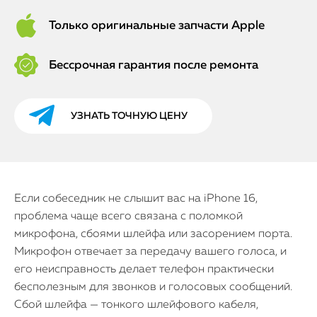
Только оригинальные запчасти Apple
Бессрочная гарантия после ремонта
УЗНАТЬ ТОЧНУЮ ЦЕНУ
Если собеседник не слышит вас на iPhone 16,
проблема чаще всего связана с поломкой
микрофона, сбоями шлейфа или засорением порта.
Микрофон отвечает за передачу вашего голоса, и
его неисправность делает телефон практически
бесполезным для звонков и голосовых сообщений.
Сбой шлейфа — тонкого шлейфового кабеля,