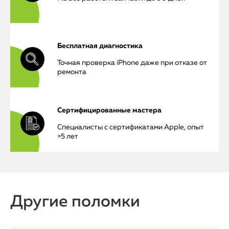
Бесплатная диагностика
Точная проверка iPhone даже при отказе от
ремонта
Сертифицированные мастера
Специалисты с сертификатами Apple, опыт
>5 лет
iPhone
MacBook
Другие поломки
Watch