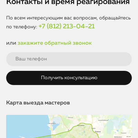
Контакты и время реагирования
По всем интересующим вас вопросам, обращайтесь
+7 (812) 213-04-21
по телефону:
или
закажите обратный звонок
Карта выезда мастеров