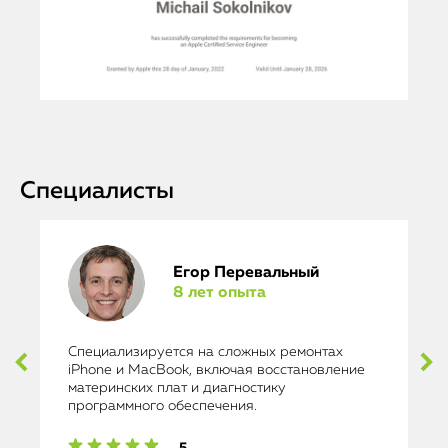
Специалисты
Егор Перевальный
8 лет опыта
Специализируется на сложных ремонтах
iPhone и MacBook, включая восстановление
материнских плат и диагностику
программного обеспечения.
5