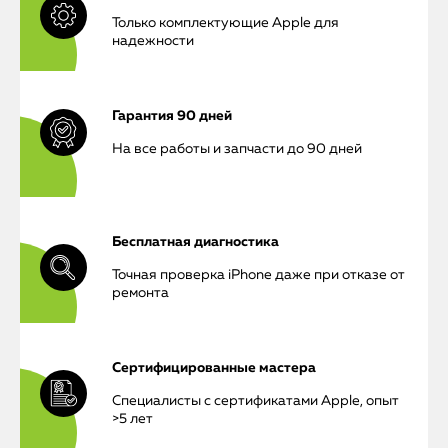
Только комплектующие Apple для
надежности
Гарантия 90 дней
На все работы и запчасти до 90 дней
Бесплатная диагностика
Точная проверка iPhone даже при отказе от
ремонта
Сертифицированные мастера
Специалисты с сертификатами Apple, опыт
iPhone
>5 лет