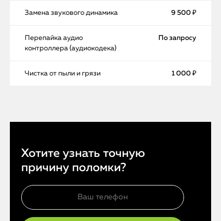
Замена звукового динамика
9 500 ₽
Перепайка аудио
По запросу
контроллера (аудиокодека)
Чистка от пыли и грязи
1 000 ₽
Хотите узнать точную
причину поломки?