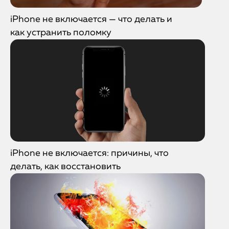
iPhone не включается — что делать и
как устранить поломку
iPhone не включается: причины, что
делать, как восстановить