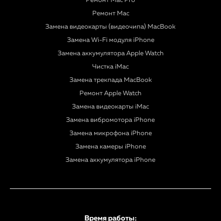
Ремонт Mac Pro
Ремонт Mac
Замена видеокарты (видеочипа) MacBook
Замена Wi-Fi модуля iPhone
Замена аккумулятора Apple Watch
Чистка iMac
Замена трекпада MacBook
Ремонт Apple Watch
Замена видеокарты iMac
Замена вибромотора iPhone
Замена микрофона iPhone
Замена камеры iPhone
Замена аккумулятора iPhone
Время работы: