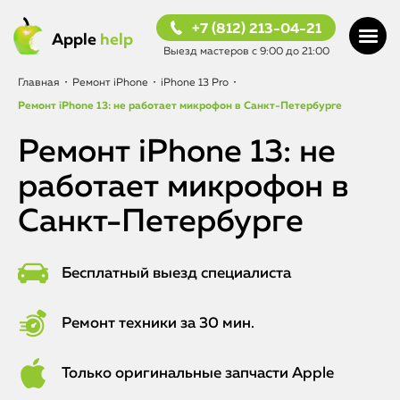
+7 (812) 213-04-21
Apple
help
Выезд мастеров с 9:00 до 21:00
Главная
•
Ремонт iPhone
•
iPhone 13 Pro
•
Ремонт iPhone 13: не работает микрофон в Санкт-Петербурге
Ремонт iPhone 13: не
работает микрофон в
Санкт-Петербурге
Бесплатный выезд специалиста
Ремонт техники за 30 мин.
Только оригинальные запчасти Apple