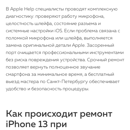
В Apple Help специалисты проводят комплексную
диагностику: проверяют работу микрофона,
целостность шлейфа, состояние разъема и
системные настройки iOS. Если проблема связана с
поломкой микрофона или шлейфа, выполняется
замена оригинальной детали Apple. Засоренный
порт очищается профессиональными инструментами
без риска повреждения устройства. Срочный ремонт
позволяет вернуть полноценное звучание
смартфона за минимальное время, а бесплатный
выезд мастера по Санкт-Петербургу обеспечивает
удобство и безопасность процедуры.
Как происходит ремонт
iPhone 13 при