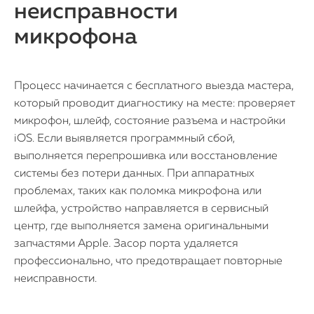
неисправности
микрофона
Процесс начинается с бесплатного выезда мастера,
который проводит диагностику на месте: проверяет
микрофон, шлейф, состояние разъема и настройки
iOS. Если выявляется программный сбой,
выполняется перепрошивка или восстановление
системы без потери данных. При аппаратных
проблемах, таких как поломка микрофона или
шлейфа, устройство направляется в сервисный
центр, где выполняется замена оригинальными
запчастями Apple. Засор порта удаляется
профессионально, что предотвращает повторные
неисправности.