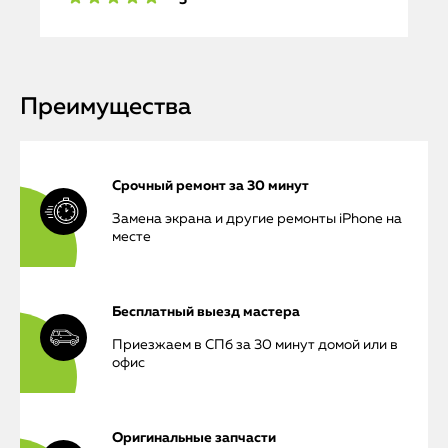
Преимущества
Срочный ремонт за 30 минут
Замена экрана и другие ремонты iPhone на
месте
Бесплатный выезд мастера
Приезжаем в СПб за 30 минут домой или в
офис
Оригинальные запчасти