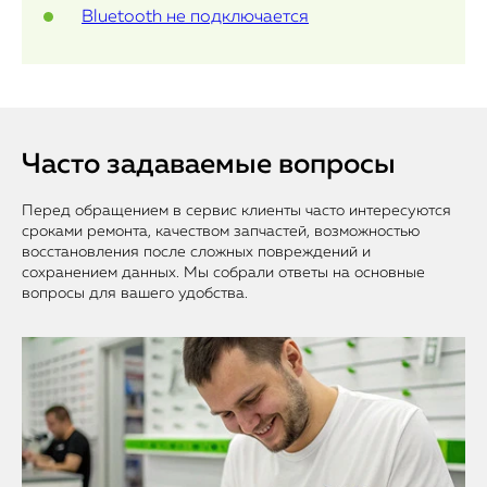
Bluetooth не подключается
Часто задаваемые вопросы
Перед обращением в сервис клиенты часто интересуются
сроками ремонта, качеством запчастей, возможностью
восстановления после сложных повреждений и
сохранением данных. Мы собрали ответы на основные
вопросы для вашего удобства.