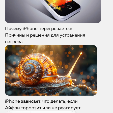
Почему iPhone перегревается:
Причины и решения для устранения
нагрева
iPhone зависает: что делать, если
Айфон тормозит или не реагирует