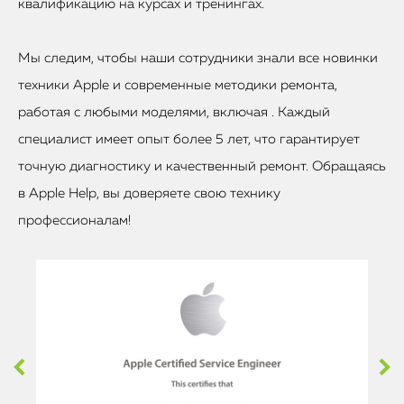
квалификацию на курсах и тренингах.
Мы следим, чтобы наши сотрудники знали все новинки
техники Apple и современные методики ремонта,
работая с любыми моделями, включая . Каждый
специалист имеет опыт более 5 лет, что гарантирует
точную диагностику и качественный ремонт. Обращаясь
в Apple Help, вы доверяете свою технику
профессионалам!