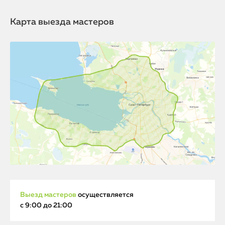
Карта выезда мастеров
Выезд мастеров
осуществляется
с 9:00 до 21:00