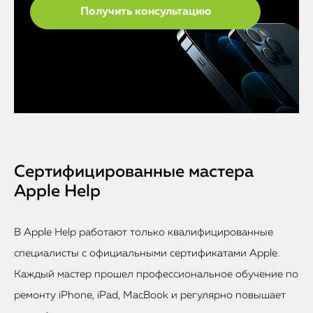
Сертифицированные мастера
Apple Help
В Apple Help работают только квалифицированные
специалисты с официальными сертификатами Apple.
Каждый мастер прошел профессиональное обучение по
ремонту iPhone, iPad, MacBook и регулярно повышает