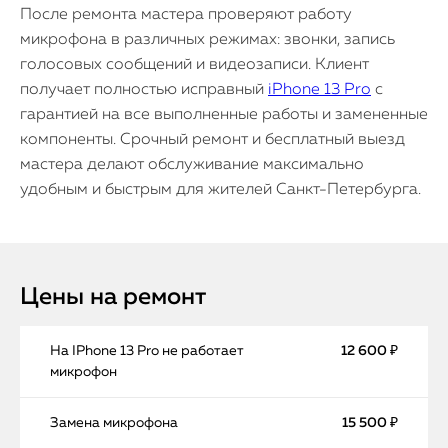
После ремонта мастера проверяют работу
микрофона в различных режимах: звонки, запись
голосовых сообщений и видеозаписи. Клиент
получает полностью исправный
iPhone 13 Pro
с
гарантией на все выполненные работы и замененные
компоненты. Срочный ремонт и бесплатный выезд
мастера делают обслуживание максимально
удобным и быстрым для жителей Санкт-Петербурга.
Цены на ремонт
На IPhone 13 Pro не работает
12 600 ₽
микрофон
Замена микрофона
15 500 ₽