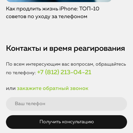
Как продлить жизнь iPhone: ТОП-10
советов по уходу за телефоном
Контакты и время реагирования
По всем интересующим вас вопросам, обращайтесь
+7 (812) 213-04-21
по телефону:
или
закажите обратный звонок