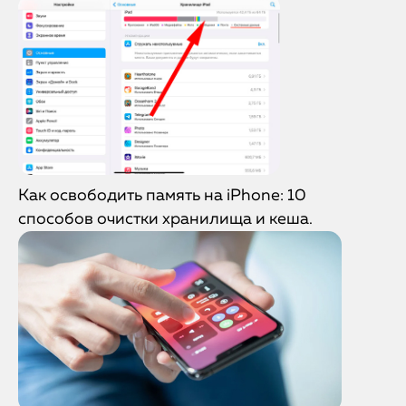
Как освободить память на iPhone: 10
способов очистки хранилища и кеша.