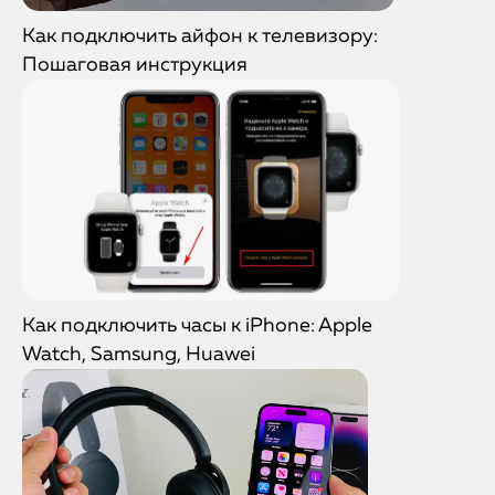
Как подключить айфон к телевизору:
Пошаговая инструкция
Как подключить часы к iPhone: Apple
Watch, Samsung, Huawei