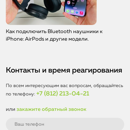
Как подключить Bluetooth наушники к
iPhone: AirPods и другие модели.
Контакты и время реагирования
По всем интересующим вас вопросам, обращайтесь
+7 (812) 213-04-21
по телефону:
или
закажите обратный звонок