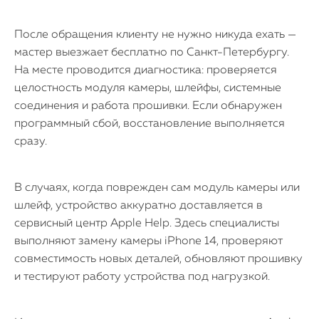
После обращения клиенту не нужно никуда ехать —
мастер выезжает бесплатно по Санкт-Петербургу.
На месте проводится диагностика: проверяется
целостность модуля камеры, шлейфы, системные
соединения и работа прошивки. Если обнаружен
программный сбой, восстановление выполняется
сразу.
В случаях, когда поврежден сам модуль камеры или
шлейф, устройство аккуратно доставляется в
сервисный центр Apple Help. Здесь специалисты
выполняют замену камеры iPhone 14, проверяют
совместимость новых деталей, обновляют прошивку
и тестируют работу устройства под нагрузкой.