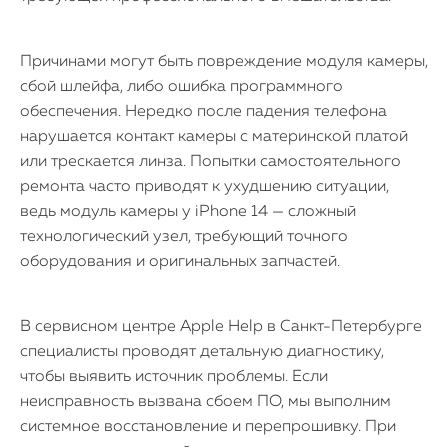
Причинами могут быть повреждение модуля камеры,
сбой шлейфа, либо ошибка программного
обеспечения. Нередко после падения телефона
нарушается контакт камеры с материнской платой
или трескается линза. Попытки самостоятельного
ремонта часто приводят к ухудшению ситуации,
ведь модуль камеры у iPhone 14 — сложный
технологический узел, требующий точного
оборудования и оригинальных запчастей.
В сервисном центре Apple Help в Санкт-Петербурге
специалисты проводят детальную диагностику,
чтобы выявить источник проблемы. Если
неисправность вызвана сбоем ПО, мы выполним
системное восстановление и перепрошивку. При