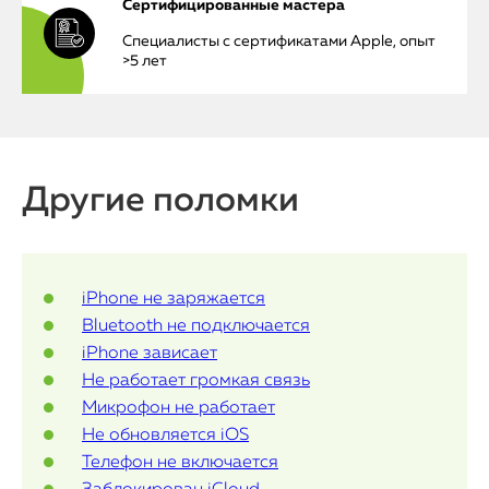
Mac Mini
Сертифицированные мастера
Специалисты с сертификатами Apple, опыт
>5 лет
О нас
Контакты
Статьи
Другие поломки
iPhone не заряжается
Bluetooth не подключается
iPhone зависает
Не работает громкая связь
Микрофон не работает
Не обновляется iOS
Телефон не включается