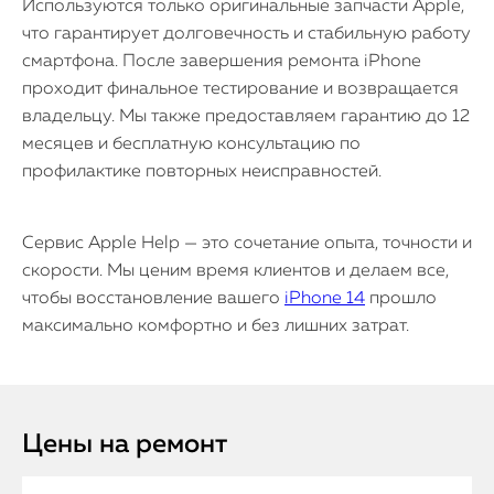
Используются только оригинальные запчасти Apple,
что гарантирует долговечность и стабильную работу
смартфона. После завершения ремонта iPhone
проходит финальное тестирование и возвращается
владельцу. Мы также предоставляем гарантию до 12
месяцев и бесплатную консультацию по
профилактике повторных неисправностей.
Сервис Apple Help — это сочетание опыта, точности и
скорости. Мы ценим время клиентов и делаем все,
чтобы восстановление вашего
iPhone 14
прошло
максимально комфортно и без лишних затрат.
Цены на ремонт