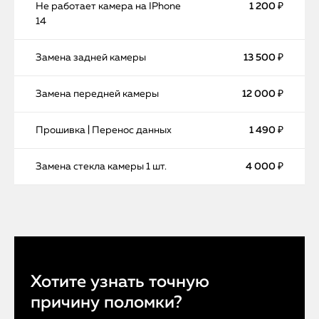
Не работает камера на IPhone
1 200 ₽
14
Замена задней камеры
13 500 ₽
Замена передней камеры
12 000 ₽
Прошивка | Перенос данных
1 490 ₽
Замена стекла камеры 1 шт.
4 000 ₽
Хотите узнать точную
причину поломки?