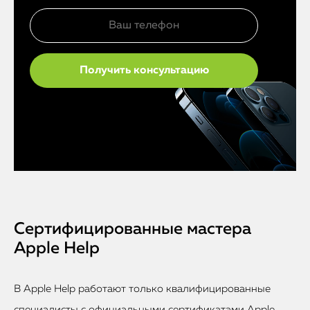
Сертифицированные мастера
Apple Help
В Apple Help работают только квалифицированные
специалисты с официальными сертификатами Apple.