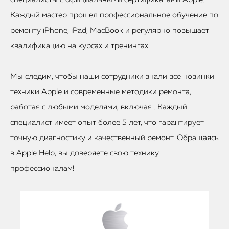
Каждый мастер прошел профессиональное обучение по
ремонту iPhone, iPad, MacBook и регулярно повышает
квалификацию на курсах и тренингах.
Мы следим, чтобы наши сотрудники знали все новинки
техники Apple и современные методики ремонта,
работая с любыми моделями, включая . Каждый
специалист имеет опыт более 5 лет, что гарантирует
точную диагностику и качественный ремонт. Обращаясь
в Apple Help, вы доверяете свою технику
профессионалам!