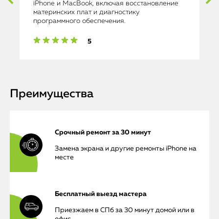
iPhone и MacBook, включая восстановление
материнских плат и диагностику
программного обеспечения.
5
Преимущества
Срочный ремонт за 30 минут
Замена экрана и другие ремонты iPhone на
месте
Бесплатный выезд мастера
Приезжаем в СПб за 30 минут домой или в