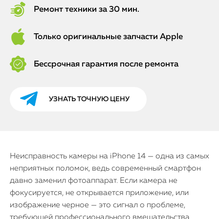
Ремонт техники за 30 мин.
Только оригинальные запчасти Apple
Бессрочная гарантия после ремонта
УЗНАТЬ ТОЧНУЮ ЦЕНУ
Неисправность камеры на iPhone 14 — одна из самых
неприятных поломок, ведь современный смартфон
давно заменил фотоаппарат. Если камера не
фокусируется, не открывается приложение, или
изображение черное — это сигнал о проблеме,
требующей профессионального вмешательства.