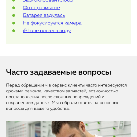
Заблокирован iCloud
Фото размытые
Батарея вздулась
Не фокусируется камера
iPhone попал в воду
Часто задаваемые вопросы
Перед обращением в сервис клиенты часто интересуются
сроками ремонта, качеством запчастей, возможностью
восстановления после сложных повреждений и
сохранением данных. Мы собрали ответы на основные
вопросы для вашего удобства.