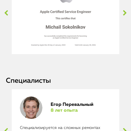
Специалисты
Егор Перевальный
8 лет опыта
Специализируется на сложных ремонтах