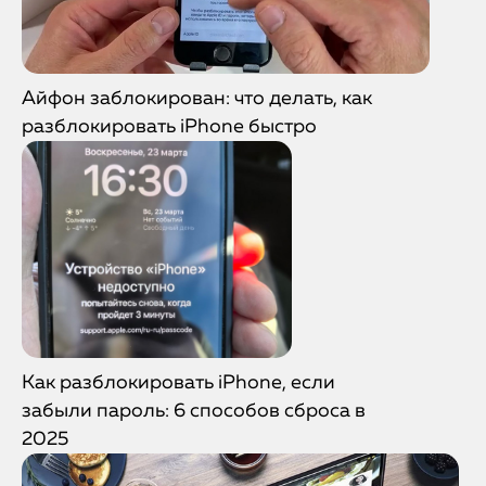
Айфон заблокирован: что делать, как
разблокировать iPhone быстро
Как разблокировать iPhone, если
забыли пароль: 6 способов сброса в
2025