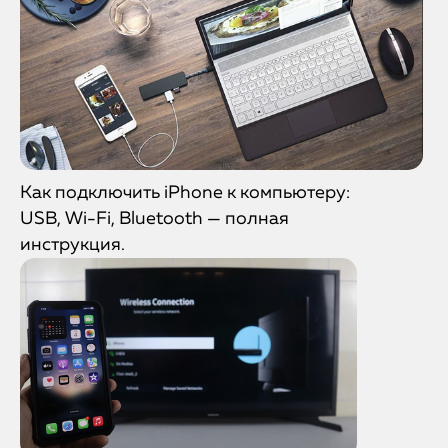
Как подключить iPhone к компьютеру:
USB, Wi-Fi, Bluetooth — полная
инструкция.