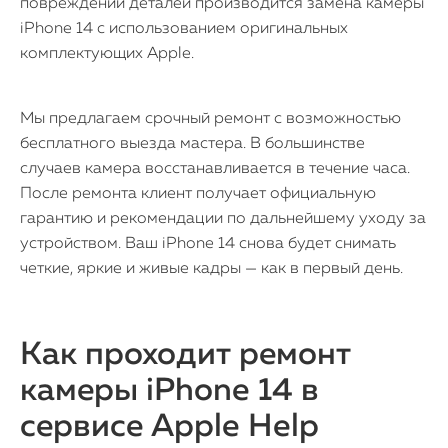
повреждении деталей производится замена камеры
iPhone 14 с использованием оригинальных
комплектующих Apple.
Мы предлагаем срочный ремонт с возможностью
бесплатного выезда мастера. В большинстве
случаев камера восстанавливается в течение часа.
После ремонта клиент получает официальную
гарантию и рекомендации по дальнейшему уходу за
устройством. Ваш iPhone 14 снова будет снимать
четкие, яркие и живые кадры — как в первый день.
Как проходит ремонт
камеры iPhone 14 в
сервисе Apple Help