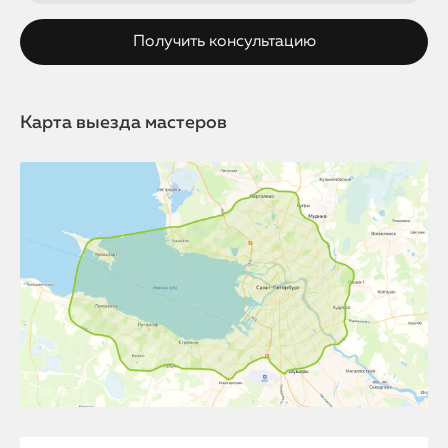
Карта выезда мастеров