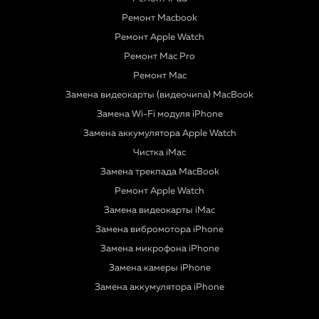
Ремонт Macbook
Ремонт Apple Watch
Ремонт Mac Pro
Ремонт Mac
Замена видеокарты (видеочипа) MacBook
Замена Wi-Fi модуля iPhone
Замена аккумулятора Apple Watch
Чистка iMac
Замена трекпада MacBook
Ремонт Apple Watch
Замена видеокарты iMac
Замена вибромотора iPhone
Замена микрофона iPhone
Замена камеры iPhone
Замена аккумулятора iPhone