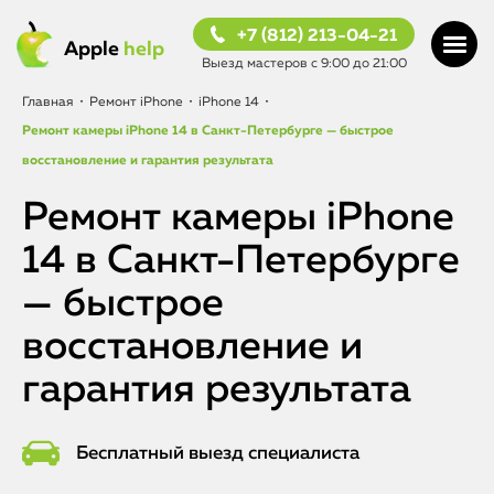
+7 (812) 213-04-21
Apple
help
Выезд мастеров с 9:00 до 21:00
Главная
•
Ремонт iPhone
•
iPhone 14
•
Ремонт камеры iPhone 14 в Санкт-Петербурге — быстрое
восстановление и гарантия результата
Ремонт камеры iPhone
14 в Санкт-Петербурге
— быстрое
восстановление и
гарантия результата
Бесплатный выезд специалиста