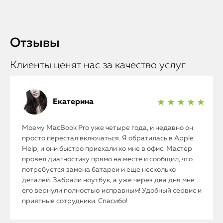
Отзывы
Клиенты ценят нас за качество услуг
Екатерина
★ ★ ★ ★ ★
Моему MacBook Pro уже четыре года, и недавно он
просто перестал включаться. Я обратилась в Apple
Help, и они быстро приехали ко мне в офис. Мастер
провел диагностику прямо на месте и сообщил, что
потребуется замена батареи и еще несколько
деталей. Забрали ноутбук, а уже через два дня мне
его вернули полностью исправным! Удобный сервис и
приятные сотрудники. Спасибо!