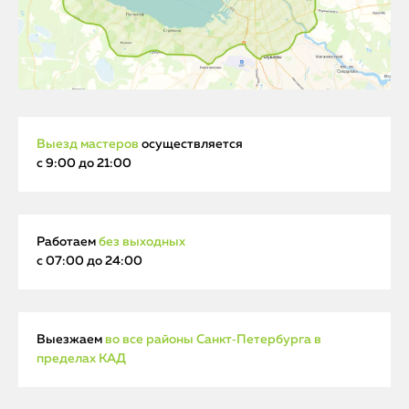
Выезд мастеров
осуществляется
с 9:00 до 21:00
Работаем
без выходных
с 07:00 до 24:00
Выезжаем
во все районы Санкт‑Петербурга в
пределах КАД