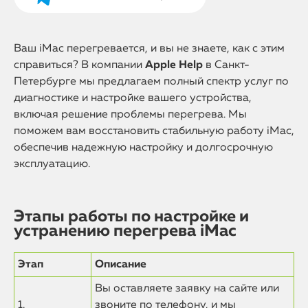
Ваш iMac перегревается, и вы не знаете, как с этим
справиться? В компании
Apple Help
в Санкт-
Петербурге мы предлагаем полный спектр услуг по
диагностике и настройке вашего устройства,
включая решение проблемы перегрева. Мы
поможем вам восстановить стабильную работу iMac,
обеспечив надежную настройку и долгосрочную
эксплуатацию.
Этапы работы по настройке и
устранению перегрева iMac
Этап
Описание
Вы оставляете заявку на сайте или
1.
звоните по телефону, и мы