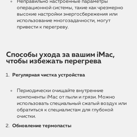
Неправильно настроенные параметры
операционной системы, такие как чрезмерно
высокие настройки энергосбережения или
использование многозадачности, могут
привести к перегреву.
Способы ухода за вашим iMac,
чтобы избежать перегрева
Регулярная чистка устройства
Периодически очищайте внутренние
компоненты iMac от пыли и грязи. Можно
использовать специальный сжатый воздух или
обратиться к специалистам для глубокой
очистки.
Обновление термопасты