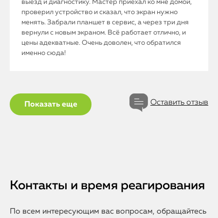
выезд и диагностику. Мастер приехал ко мне домой,
проверил устройство и сказал, что экран нужно
менять. Забрали планшет в сервис, а через три дня
вернули с новым экраном. Всё работает отлично, и
цены адекватные. Очень доволен, что обратился
именно сюда!
Оставить отзыв
Показать еще
Контакты и время реагирования
По всем интересующим вас вопросам, обращайтесь