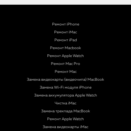
Ремонт iPhone
Ремонт iMac
Ремонт iPad
Ремонт Macbook
Ремонт Apple Watch
Ремонт Mac Pro
Ремонт Mac
Замена видеокарты (видеочипа) MacBook
Замена Wi-Fi модуля iPhone
Замена аккумулятора Apple Watch
Чистка iMac
Замена трекпада MacBook
Ремонт Apple Watch
Замена видеокарты iMac