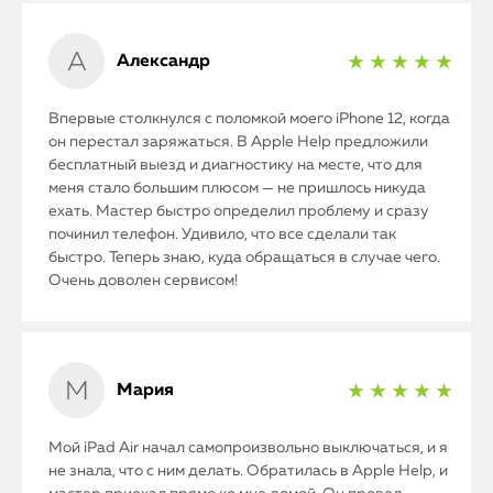
Александр
★ ★ ★ ★ ★
Впервые столкнулся с поломкой моего iPhone 12, когда
он перестал заряжаться. В Apple Help предложили
бесплатный выезд и диагностику на месте, что для
меня стало большим плюсом — не пришлось никуда
ехать. Мастер быстро определил проблему и сразу
починил телефон. Удивило, что все сделали так
быстро. Теперь знаю, куда обращаться в случае чего.
Очень доволен сервисом!
Мария
★ ★ ★ ★ ★
Мой iPad Air начал самопроизвольно выключаться, и я
не знала, что с ним делать. Обратилась в Apple Help, и