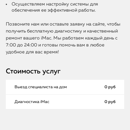
Осуществляем настройку системы для
обеспечения ее эффективной работы.
Позвоните нам или оставьте заявку на сайте, чтобы
получить бесплатную диагностику и качественный
ремонт вашего iMac. Мы работаем каждый день с
7:00 до 24:00 и готовы помочь вам в любое
удобное для вас время!
Стоимость услуг
Выезд специалиста на дом
0 руб
Диагностика iMac
0 руб