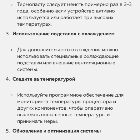
Термопасту следует менять примерно раз в 2–3
года, особенно если устройство активно
используется или работает при высоких
температурах.
Использование подставок с охлаждением
Для дополнительного охлаждения можно
использовать специальные охлаждающие
подставки или внешние вентиляционные
системы.
Следите за температурой
Используйте программное обеспечение для
мониторинга температуры процессора и
других компонентов, чтобы оперативно
выявлять повышенные температуры и
принимать меры.
Обновление и оптимизация системы