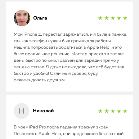
Ольга
★ ★ ★ ★ ★
Мой iPhone 11 перестал заряжаться, и я была в панике,
так как телефон нужен был срочно для работы.
Решила попробовать обратиться в Apple Help, и это
было правильное решение. Мастер приехал в тот же
день, быстро починил разъем для зарядки прямо у
меня на глазах. Я даже не ожидала, что всё будет так
быстро и удобно! Отличный сервис, буду
рекомендовать друзьям.
Николай
★ ★ ★ ★ ★
В моем iPad Pro после падения треснул экран.
Позвонил в Apple Help, они предложили бесплатный