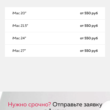
iMac 20″
от 550 руб
iMac 21.5″
от 550 руб
iMac 24″
от 550 руб
iMac 27″
от 550 руб
Нужно срочно?
Отправьте заявку