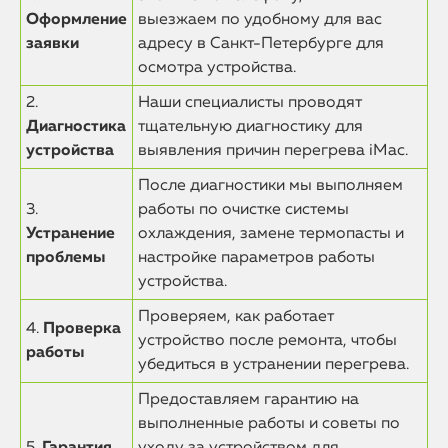
Оформление
выезжаем по удобному для вас
заявки
адресу в Санкт-Петербурге для
осмотра устройства.
2.
Наши специалисты проводят
Диагностика
тщательную диагностику для
устройства
выявления причин перегрева iMac.
После диагностики мы выполняем
3.
работы по очистке системы
Устранение
охлаждения, замене термопасты и
проблемы
настройке параметров работы
устройства.
Проверяем, как работает
4.
Проверка
устройство после ремонта, чтобы
работы
убедиться в устранении перегрева.
Предоставляем гарантию на
выполненные работы и советы по