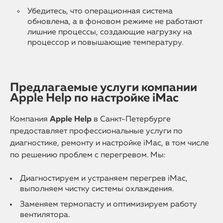
Убедитесь, что операционная система
обновлена, а в фоновом режиме не работают
лишние процессы, создающие нагрузку на
процессор и повышающие температуру.
Предлагаемые услуги компании
Apple Help по настройке iMac
Компания
Apple Help
в Санкт-Петербурге
предоставляет профессиональные услуги по
диагностике, ремонту и настройке iMac, в том числе
по решению проблем с перегревом. Мы:
Диагностируем и устраняем перегрев iMac,
выполняем чистку системы охлаждения.
Заменяем термопасту и оптимизируем работу
вентилятора.