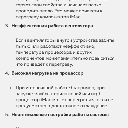
теряет свои свойства и начинает плохо
проводить тепло. Это может привести к
перегреву компонентов iMac.
Неэффективная работа вентилятора
Если вентиляторы внутри устройства забиты
пылью или работают неэффективно,
температура процессора и других
компонентов может значительно повыситься,
что приведёт к перегреву.
Высокая нагрузка на процессор
При интенсивной работе (например, при
запуске тяжёлых приложений или игр)
процессор iMac может перегреться, если не
предусмотрено достаточное охлаждение.
Неоптимальные настройки работы системы