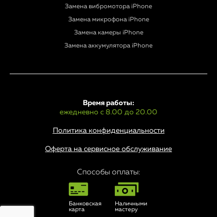
Замена вибромотора iPhone
Замена микрофона iPhone
Замена камеры iPhone
Замена аккумулятора iPhone
Время работы:
ежедневно с 8.00 до 20.00
Политика конфиденциальности
Оферта на сервисное обслуживание
Способы оплаты:
Банковская
Наличными
карта
мастеру