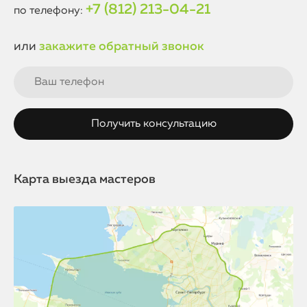
+7 (812) 213-04-21
по телефону:
или
закажите обратный звонок
Карта выезда мастеров