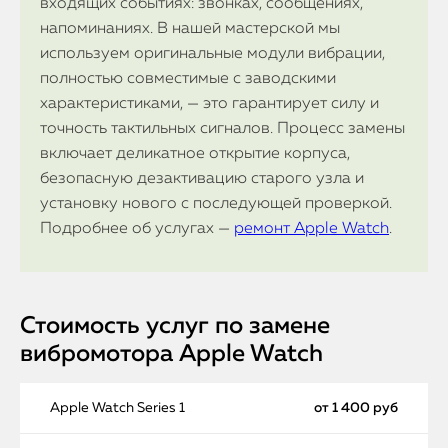
входящих событиях: звонках, сообщениях,
напоминаниях. В нашей мастерской мы
используем оригинальные модули вибрации,
полностью совместимые с заводскими
характеристиками, — это гарантирует силу и
точность тактильных сигналов. Процесс замены
включает деликатное открытие корпуса,
безопасную дезактивацию старого узла и
установку нового с последующей проверкой.
Подробнее об услугах —
ремонт Apple Watch
.
Стоимость услуг по замене
вибромотора Apple Watch
Apple Watch Series 1
от 1 400 руб