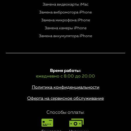
Замена видеокарты iMac
Замена вибромотора iPhone
Замена микрофона iPhone
Замена камеры iPhone
Замена аккумулятора iPhone
Время работы:
ежедневно с 8.00 до 20.00
Политика конфиденциальности
Оферта на сервисное обслуживание
Способы оплаты: