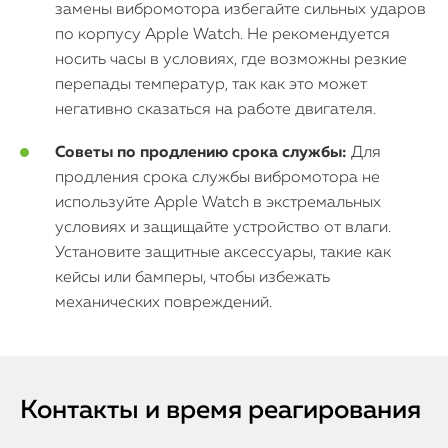
замены вибромотора избегайте сильных ударов
по корпусу Apple Watch. Не рекомендуется
носить часы в условиях, где возможны резкие
перепады температур, так как это может
негативно сказаться на работе двигателя.
Советы по продлению срока службы:
Для
продления срока службы вибромотора не
используйте Apple Watch в экстремальных
условиях и защищайте устройство от влаги.
Установите защитные аксессуары, такие как
кейсы или бамперы, чтобы избежать
механических повреждений.
Контакты и время реагирования