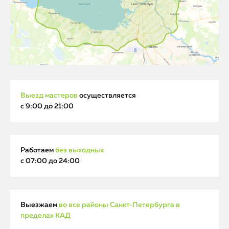
Выезд мастеров
осуществляется
с 9:00 до 21:00
Работаем
без выходных
с 07:00 до 24:00
Выезжаем
во все районы Санкт‑Петербурга в
пределах КАД