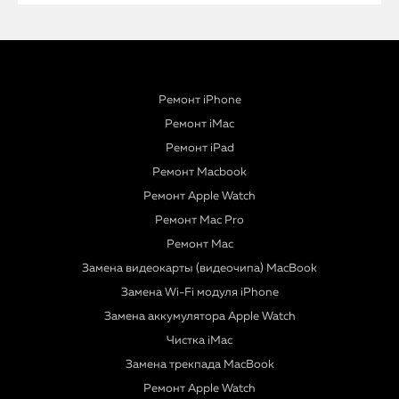
Ремонт iPhone
Ремонт iMac
Ремонт iPad
Ремонт Macbook
Ремонт Apple Watch
Ремонт Mac Pro
Ремонт Mac
Замена видеокарты (видеочипа) MacBook
Замена Wi-Fi модуля iPhone
Замена аккумулятора Apple Watch
Чистка iMac
Замена трекпада MacBook
Ремонт Apple Watch