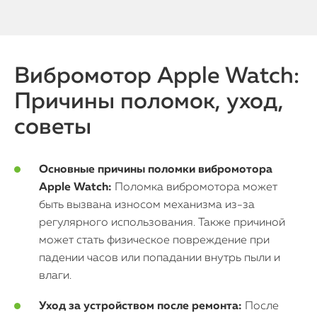
Вибромотор Apple Watch:
Причины поломок, уход,
советы
Основные причины поломки вибромотора
Apple Watch:
Поломка вибромотора может
быть вызвана износом механизма из-за
регулярного использования. Также причиной
может стать физическое повреждение при
падении часов или попадании внутрь пыли и
влаги.
Уход за устройством после ремонта:
После