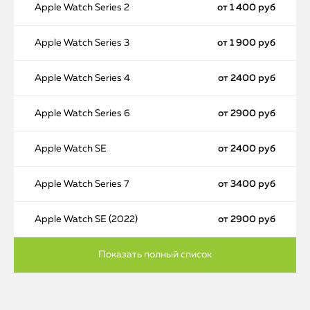
Apple Watch Series 2
от 1 400 руб
Apple Watch Series 3
от 1 900 руб
Apple Watch Series 4
от 2400 руб
Apple Watch Series 6
от 2900 руб
Apple Watch SE
от 2400 руб
Apple Watch Series 7
от 3400 руб
Apple Watch SE (2022)
от 2900 руб