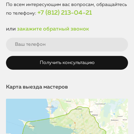
По всем интересующим вас вопросам, обращайтесь
+7 (812) 213-04-21
по телефону:
или
закажите обратный звонок
Карта выезда мастеров