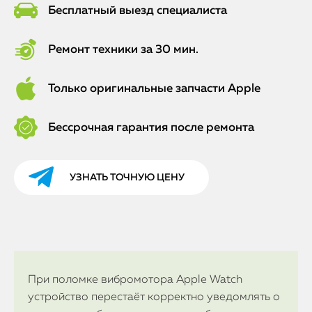
Бесплатный выезд специалиста
Ремонт техники за 30 мин.
Только оригинальные запчасти Apple
Бессрочная гарантия после ремонта
УЗНАТЬ ТОЧНУЮ ЦЕНУ
При поломке вибромотора Apple Watch
устройство перестаёт корректно уведомлять о