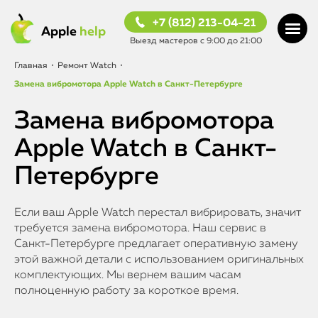
+7 (812) 213-04-21
Apple
help
Выезд мастеров с 9:00 до 21:00
Главная
•
Ремонт Watch
•
Замена вибромотора Apple Watch в Санкт-Петербурге
Замена вибромотора
Apple Watch в Санкт-
Петербурге
Если ваш Apple Watch перестал вибрировать, значит
требуется замена вибромотора. Наш сервис в
Санкт-Петербурге предлагает оперативную замену
этой важной детали с использованием оригинальных
комплектующих. Мы вернем вашим часам
полноценную работу за короткое время.