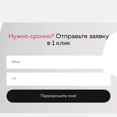
Нужно срочно?
Отправьте заявку
в 1 клик