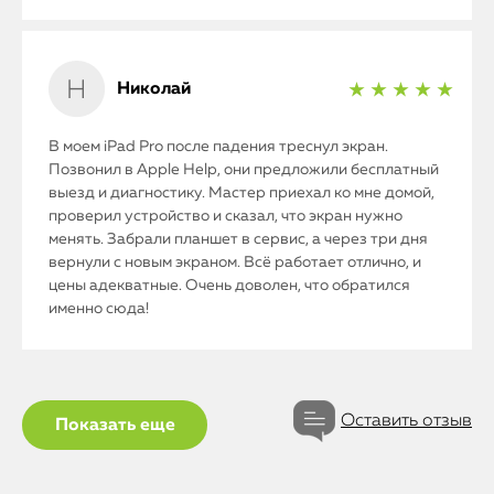
Николай
★ ★ ★ ★ ★
В моем iPad Pro после падения треснул экран.
Позвонил в Apple Help, они предложили бесплатный
выезд и диагностику. Мастер приехал ко мне домой,
проверил устройство и сказал, что экран нужно
менять. Забрали планшет в сервис, а через три дня
вернули с новым экраном. Всё работает отлично, и
цены адекватные. Очень доволен, что обратился
именно сюда!
Оставить отзыв
Показать еще