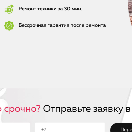
Ремонт техники за 30 мин.
Бессрочная гарантия после ремонта
 срочно?
Отправьте заявку в