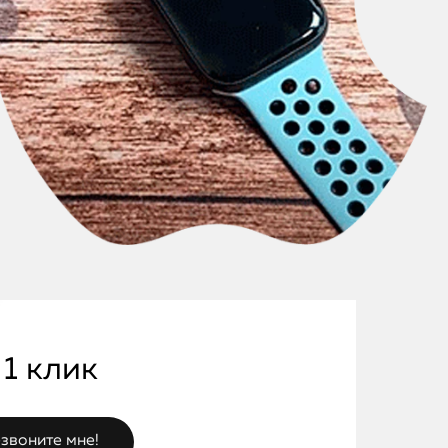
 1 клик