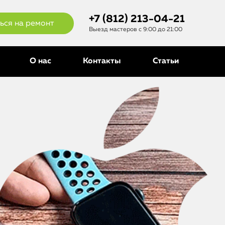
+7 (812) 213-04-21
ься на ремонт
Выезд мастеров с 9:00 до 21:00
О нас
Контакты
Статьи