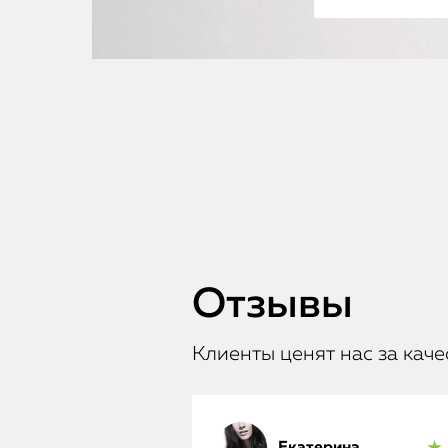
Отзывы
Клиенты ценят нас за каче
Екатерина