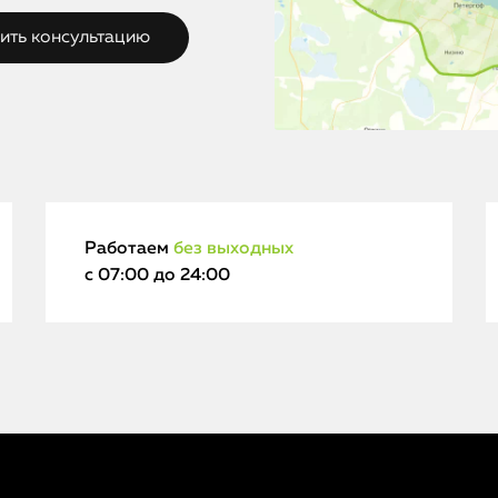
Работаем
без выходных
с 07:00 до 24:00