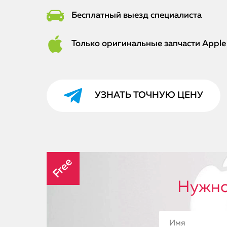
Бесплатный выезд специалиста
Только оригинальные запчасти Apple
УЗНАТЬ ТОЧНУЮ ЦЕНУ
Free
Нужно