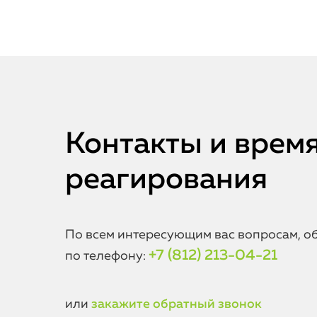
Контакты и врем
реагирования
По всем интересующим вас вопросам, о
+7 (812) 213-04-21
по телефону:
или
закажите обратный звонок