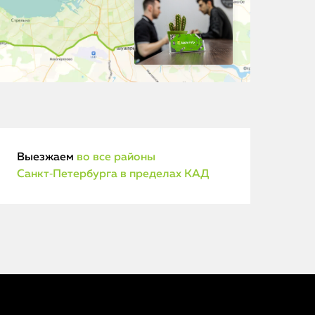
Выезжаем
во все районы
Санкт‑Петербурга в пределах КАД