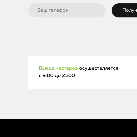
Выезд мастеров
осуществляется
с 9:00 до 21:00