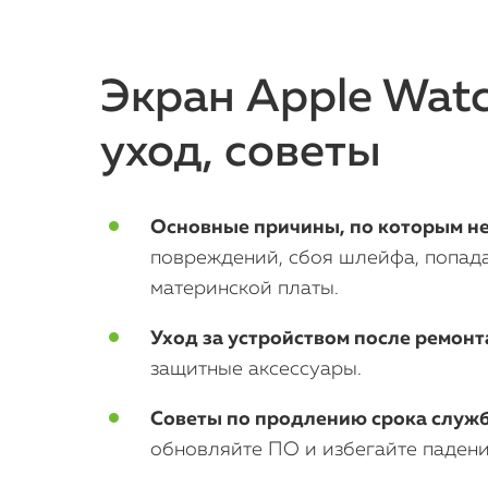
Экран Apple Watc
уход, советы
Основные причины, по которым не 
повреждений, сбоя шлейфа, попада
материнской платы.
Уход за устройством после ремонт
защитные аксессуары.
Советы по продлению срока служ
обновляйте ПО и избегайте падени