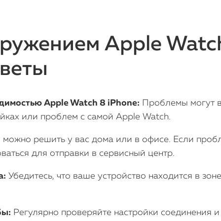
ружением Apple Watc
оветы
имостью Apple Watch 8 iPhone:
Проблемы могут во
ойках или проблем с самой Apple Watch.
можно решить у вас дома или в офисе. Если проб
ваться для отправки в сервисный центр.
а:
Убедитесь, что ваше устройство находится в зоне
бы:
Регулярно проверяйте настройки соединения и