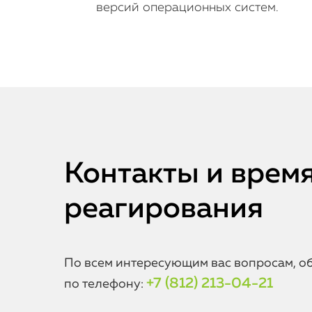
версий операционных систем.
Контакты и врем
реагирования
По всем интересующим вас вопросам, о
+7 (812) 213-04-21
по телефону: