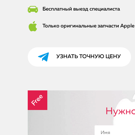
Бесплатный выезд специалиста
Только оригинальные запчасти Apple
УЗНАТЬ ТОЧНУЮ ЦЕНУ
Free
Нужно