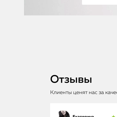
Отзывы
Клиенты ценят нас за каче
Екатерина