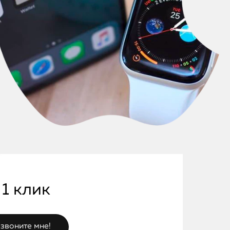
 1 клик