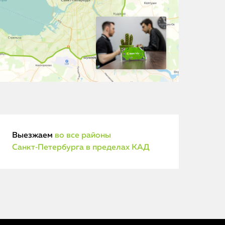
Выезжаем
во все районы
Санкт‑Петербурга в пределах КАД