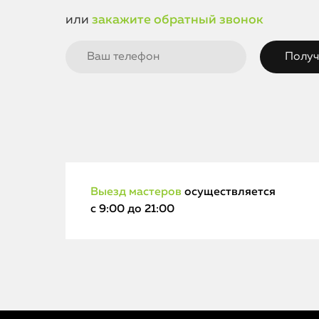
или
закажите обратный звонок
Выезд мастеров
осуществляется
с 9:00 до 21:00