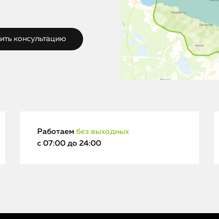
Работаем
без выходных
с 07:00 до 24:00