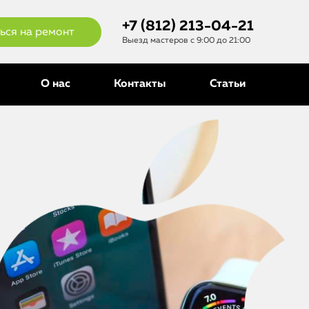
+7 (812) 213-04-21
ься на ремонт
Выезд мастеров с 9:00 до 21:00
О нас
Контакты
Статьи