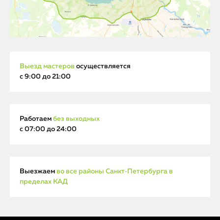
Выезд мастеров
осуществляется
с 9:00 до 21:00
Работаем
без выходных
с 07:00 до 24:00
Выезжаем
во все районы Санкт‑Петербурга в
пределах КАД