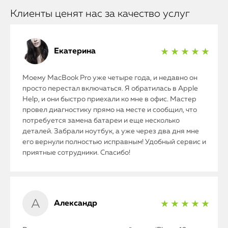
Клиенты ценят нас за качество услуг
Екатерина
★ ★ ★ ★ ★
Моему MacBook Pro уже четыре года, и недавно он
просто перестал включаться. Я обратилась в Apple
Help, и они быстро приехали ко мне в офис. Мастер
провел диагностику прямо на месте и сообщил, что
потребуется замена батареи и еще несколько
деталей. Забрали ноутбук, а уже через два дня мне
его вернули полностью исправным! Удобный сервис и
приятные сотрудники. Спасибо!
Александр
★ ★ ★ ★ ★