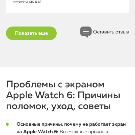
именно сюда!
Оставить отзыв
Показать еще
Проблемы с экраном
Apple Watch 6: Причины
поломок, уход, советы
Основные причины, почему не работает экран
на Apple Watch 6:
Возможные причины