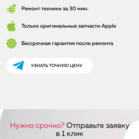
Ремонт техники за 30 мин.
Только оригинальные запчасти Apple
Бессрочная гарантия после ремонта
УЗНАТЬ ТОЧНУЮ ЦЕНУ
Нужно срочно?
Отправьте заявку
в 1 клик