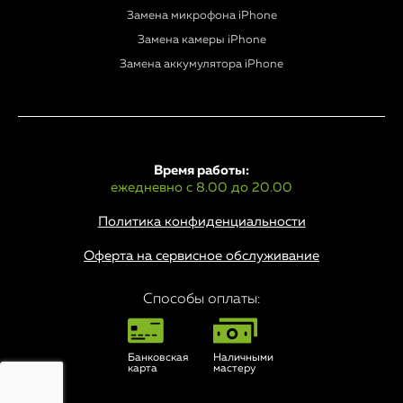
Замена микрофона iPhone
Замена камеры iPhone
Замена аккумулятора iPhone
Время работы:
ежедневно с 8.00 до 20.00
Политика конфиденциальности
Оферта на сервисное обслуживание
Способы оплаты:
Банковская
Наличными
карта
мастеру