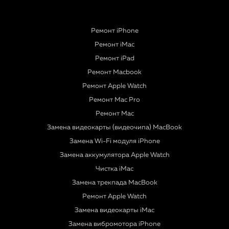
Ремонт iPhone
Ремонт iMac
Ремонт iPad
Ремонт Macbook
Ремонт Apple Watch
Ремонт Mac Pro
Ремонт Mac
Замена видеокарты (видеочипа) MacBook
Замена Wi-Fi модуля iPhone
Замена аккумулятора Apple Watch
Чистка iMac
Замена трекпада MacBook
Ремонт Apple Watch
Замена видеокарты iMac
Замена вибромотора iPhone