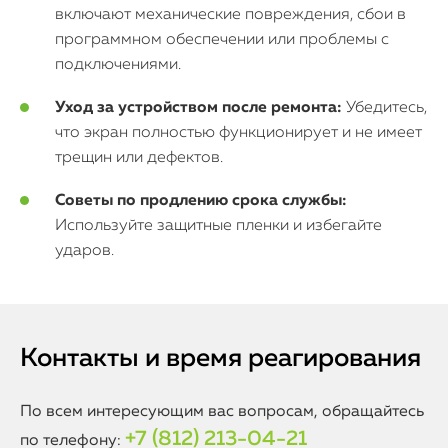
включают механические повреждения, сбои в
программном обеспечении или проблемы с
подключениями.
Уход за устройством после ремонта:
Убедитесь,
что экран полностью функционирует и не имеет
трещин или дефектов.
Советы по продлению срока службы:
Используйте защитные пленки и избегайте
ударов.
Контакты и время реагирования
По всем интересующим вас вопросам, обращайтесь
+7 (812) 213-04-21
по телефону: