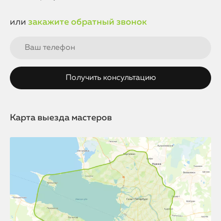
или
закажите обратный звонок
Карта выезда мастеров