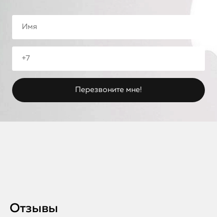
Отзывы