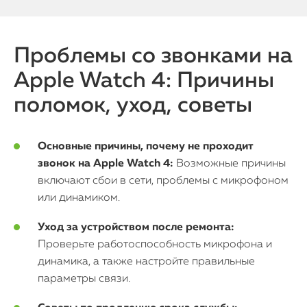
Проблемы со звонками на
Apple Watch 4: Причины
поломок, уход, советы
Основные причины, почему не проходит
звонок на Apple Watch 4:
Возможные причины
включают сбои в сети, проблемы с микрофоном
или динамиком.
Уход за устройством после ремонта:
Проверьте работоспособность микрофона и
динамика, а также настройте правильные
параметры связи.