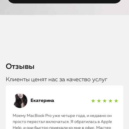
Отзывы
Клиенты ценят нас за качество услуг
Екатерина
★ ★ ★ ★ ★
Моему MacBook Pro уже четыре года, и недавно он
просто перестал включаться. Я обратилась в Apple
Help, и они быстро приехали ко мне в офис. Мастер