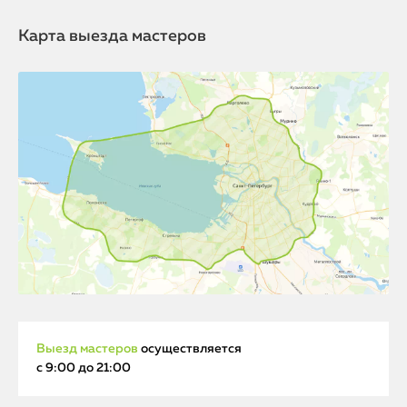
Карта выезда мастеров
Выезд мастеров
осуществляется
с 9:00 до 21:00