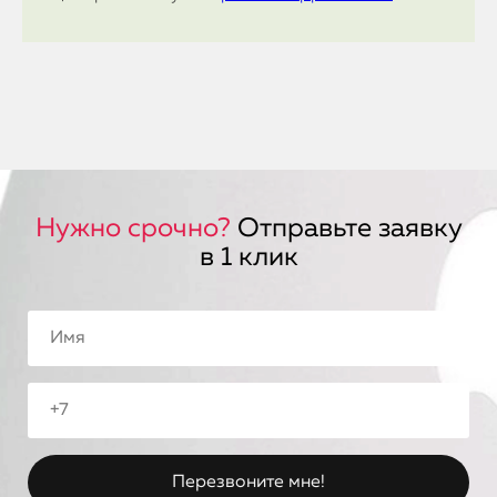
Нужно срочно?
Отправьте заявку
в 1 клик