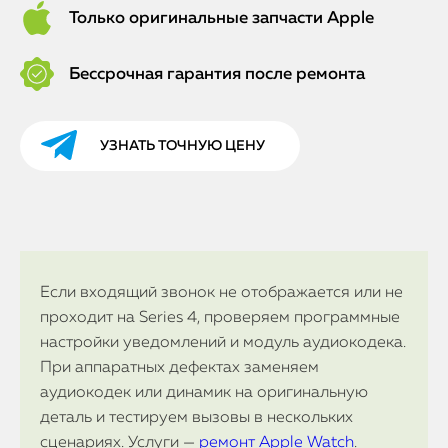
Только оригинальные запчасти Apple
Бессрочная гарантия после ремонта
УЗНАТЬ ТОЧНУЮ ЦЕНУ
Если входящий звонок не отображается или не
проходит на Series 4, проверяем программные
настройки уведомлений и модуль аудиокодека.
При аппаратных дефектах заменяем
аудиокодек или динамик на оригинальную
деталь и тестируем вызовы в нескольких
сценариях. Услуги —
ремонт Apple Watch
.