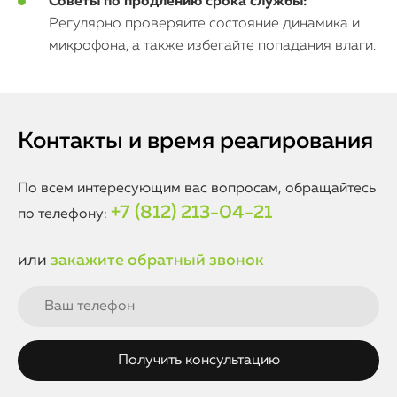
Советы по продлению срока службы:
Регулярно проверяйте состояние динамика и
микрофона, а также избегайте попадания влаги.
Контакты и время реагирования
По всем интересующим вас вопросам, обращайтесь
+7 (812) 213-04-21
по телефону:
или
закажите обратный звонок