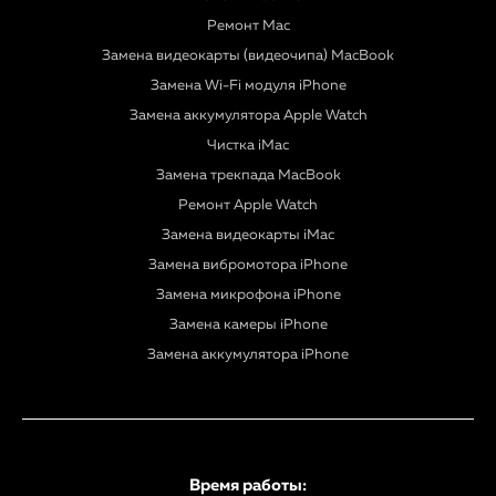
Ремонт Mac
Замена видеокарты (видеочипа) MacBook
Замена Wi-Fi модуля iPhone
Замена аккумулятора Apple Watch
Чистка iMac
Замена трекпада MacBook
Ремонт Apple Watch
Замена видеокарты iMac
Замена вибромотора iPhone
Замена микрофона iPhone
Замена камеры iPhone
Замена аккумулятора iPhone
Время работы: